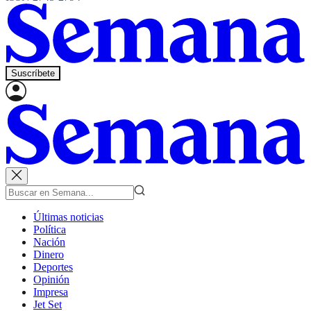
Suscríbete
Últimas noticias
Política
Nación
Dinero
Deportes
Opinión
Impresa
Jet Set