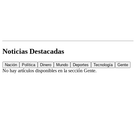
Noticias Destacadas
Nación
Política
Dinero
Mundo
Deportes
Tecnología
Gente
No hay artículos disponibles en la sección
Gente
.