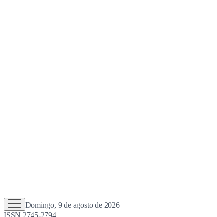
Domingo, 9 de agosto de 2026
ISSN 2745-2794