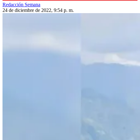
Redacción Semana
24 de diciembre de 2022, 9:54 p. m.