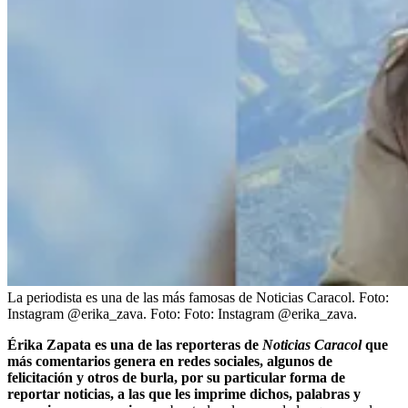
La periodista es una de las más famosas de Noticias Caracol. Foto:
Instagram @erika_zava.
Foto:
Foto: Instagram @erika_zava.
Érika Zapata es una de las reporteras de
Noticias Caracol
que
más comentarios genera en redes sociales, algunos de
felicitación y otros de burla,
por su particular forma de
reportar noticias, a las que les imprime dichos, palabras y