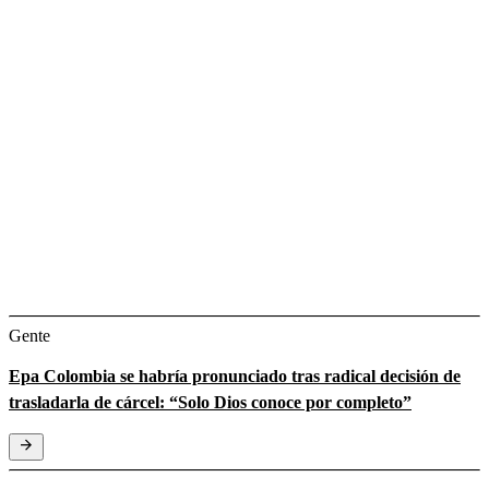
Gente
Epa Colombia se habría pronunciado tras radical decisión de
trasladarla de cárcel: “Solo Dios conoce por completo”