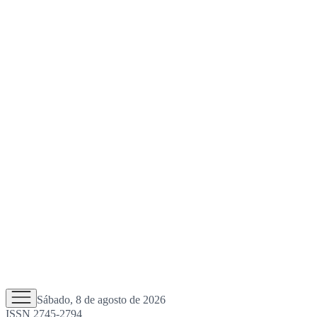
Sábado, 8 de agosto de 2026
ISSN 2745-2794