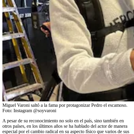
Miguel Varoni saltó a la fama por protagonizar Pedro el escamoso.
Foto:
Instagram @soyvaroni
A pesar de su reconocimiento no solo en el país, sino también en
otros países, en los últimos años se ha hablado del actor de manera
especial por el cambio radical en su aspecto físico que varios de sus