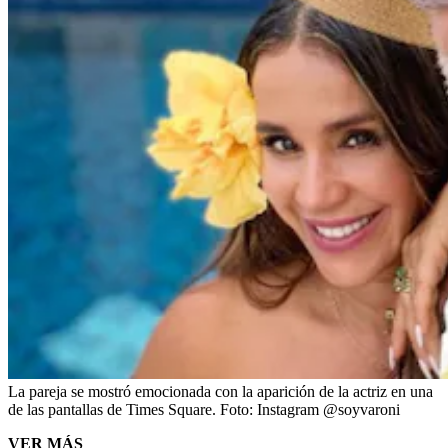
La pareja se mostró emocionada con la aparición de la actriz en una
de las pantallas de Times Square.
Foto:
Instagram @soyvaroni
VER MÁS