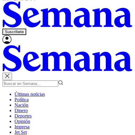
Suscríbete
Últimas noticias
Política
Nación
Dinero
Deportes
Opinión
Impresa
Jet Set