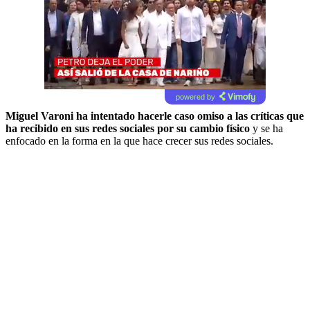
powered by
Miguel Varoni ha intentado hacerle caso omiso a las críticas que
ha recibido en sus redes sociales por su cambio físico
y se ha
enfocado en la forma en la que hace crecer sus redes sociales.