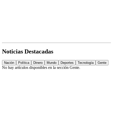
Noticias Destacadas
Nación
Política
Dinero
Mundo
Deportes
Tecnología
Gente
No hay artículos disponibles en la sección
Gente
.