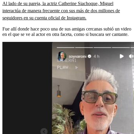
Al lado de su pareja, la actriz Catherine Siachoque, Miguel
interactúa de manera frecuente con sus más de dos millones de
seguidores en su cuenta oficial de Instagram.
Fue allí donde hace poco una de sus amigas cercanas subió un video
en el que se ve al actor en otra faceta, como si buscara ser cantante.