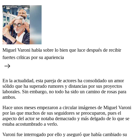
Miguel Varoni habla sobre lo bien que luce después de recibir
fuertes críticas por su apariencia
En la actualidad, esta pareja de actores ha consolidado un amor
sólido que ha superado rumores y distancias por sus proyectos
laborales. Sin embargo, no todo ha sido un camino de rosas para
ambos.
Hace unos meses empezaron a circular imágenes de Miguel Varoni
por las que muchos de sus seguidores se preocuparon, pues el
aspecto del actor se notaba demacrado y más delgado de lo que se
estaba acostumbrado a verlo.
Varoni fue interrogado por ello y aseguró que había cambiado su