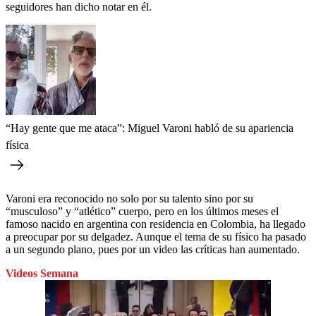
seguidores han dicho notar en él.
“Hay gente que me ataca”: Miguel Varoni habló de su apariencia
física
Varoni era reconocido no solo por su talento sino por su
“musculoso” y “atlético” cuerpo, pero en los últimos meses el
famoso nacido en argentina con residencia en Colombia, ha llegado
a preocupar por su delgadez. Aunque el tema de su físico ha pasado
a un segundo plano, pues por un video las críticas han aumentado.
Videos Semana