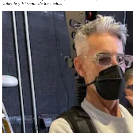
valiente y El señor de los cielos.