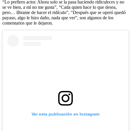
“Lo prefiero actor. Ahora solo se la pasa haciendo ridiculeces y no
se ve bien, a mí no me gusta”, “Cada quien hace lo que desea,
pero… líbrame de hacer el ridículo”, “Después que se operó quedó
payaso, algo le hizo daño, nada que ver”, son algunos de los
comentarios que le dejaron.
Ver esta publicación en Instagram