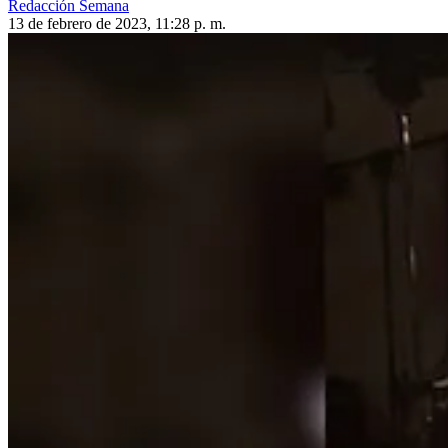
Redacción Semana
13 de febrero de 2023, 11:28 p. m.