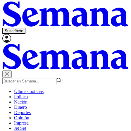
Suscríbete
Últimas noticias
Política
Nación
Dinero
Deportes
Opinión
Impresa
Jet Set