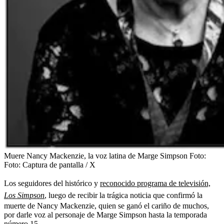
Muere Nancy Mackenzie, la voz latina de Marge Simpson
Foto:
Foto: Captura de pantalla / X
Los seguidores del histórico y
reconocido programa de televisión,
Los Simpson
,
luego de recibir la trágica noticia que confirmó la
muerte de Nancy Mackenzie, quien se ganó el cariño de muchos,
por darle voz al personaje de Marge Simpson hasta la temporada
número 15.