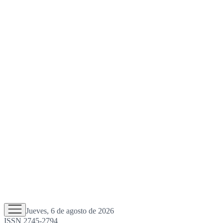
Jueves, 6 de agosto de 2026
ISSN 2745-2794