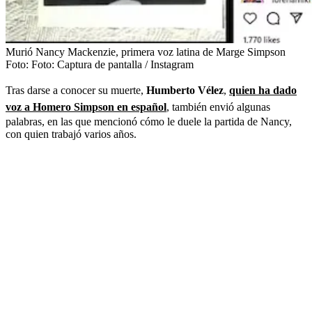
Murió Nancy Mackenzie, primera voz latina de Marge Simpson
Foto:
Foto: Captura de pantalla / Instagram
Tras darse a conocer su muerte,
Humberto Vélez
,
quien ha dado
voz a Homero Simpson en español
, también envió algunas
palabras, en las que mencionó cómo le duele la partida de Nancy,
con quien trabajó varios años.