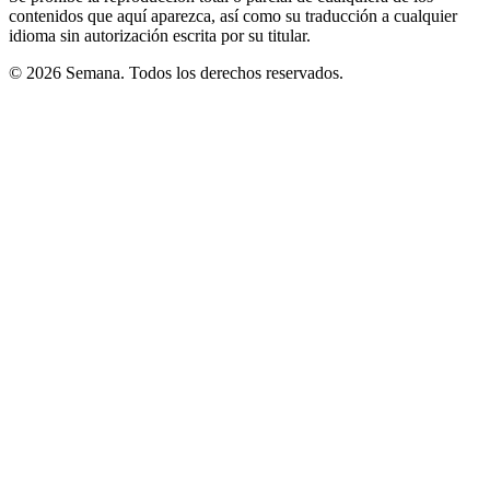
contenidos que aquí aparezca, así como su traducción a cualquier
idioma sin autorización escrita por su titular.
© 2026 Semana. Todos los derechos reservados.