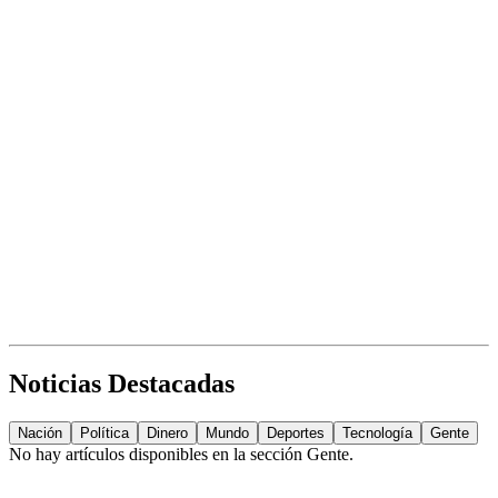
Noticias Destacadas
Nación
Política
Dinero
Mundo
Deportes
Tecnología
Gente
No hay artículos disponibles en la sección
Gente
.