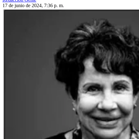
17 de junio de 2024, 7:36 p. m.