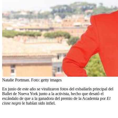
Natalie Portman.
Foto:
getty images
En junio de este año se viralizaron fotos del exbailarín principal del
Ballet de Nueva York junto a la activista, hecho que desató el
escándalo de que a la ganadora del premio de la Academia por
El
cisne negro
le habían sido infiel.