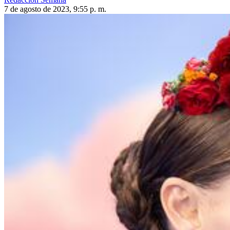
7 de agosto de 2023, 9:55 p. m.