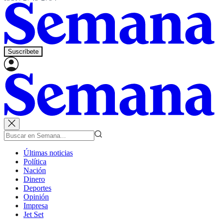
Suscríbete
Últimas noticias
Política
Nación
Dinero
Deportes
Opinión
Impresa
Jet Set