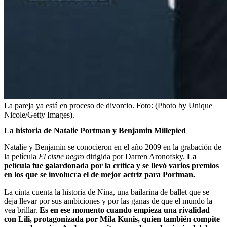
La pareja ya está en proceso de divorcio.
Foto:
(Photo by Unique
Nicole/Getty Images).
La historia de Natalie Portman y Benjamin Millepied
Natalie y Benjamin se conocieron en el año 2009 en la grabación de
la película
El cisne negro
dirigida por Darren Aronofsky.
La
película fue galardonada por la crítica y se llevó varios premios
en los que se involucra el de mejor actriz para Portman.
La cinta cuenta la historia de Nina, una bailarina de ballet que se
deja llevar por sus ambiciones y por las ganas de que el mundo la
vea brillar.
Es en ese momento cuando empieza una rivalidad
con Lili, protagonizada por Mila Kunis, quien también compite