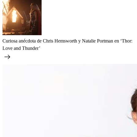
Curiosa anécdota de Chris Hemsworth y Natalie Portman en ‘Thor:
Love and Thunder’