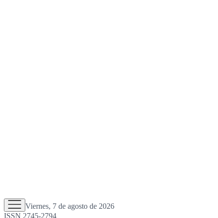
Viernes, 7 de agosto de 2026
ISSN 2745-2794