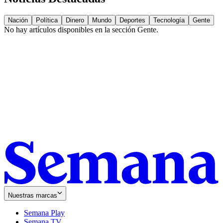
Nación
Política
Dinero
Mundo
Deportes
Tecnología
Gente
No hay artículos disponibles en la sección
Gente
.
Nuestras marcas
Semana Play
Semana TV