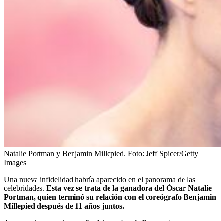
Natalie Portman y Benjamin Millepied.
Foto:
Jeff Spicer/Getty
Images
Una nueva infidelidad habría aparecido en el panorama de las
celebridades.
Esta vez se trata de la ganadora del Óscar Natalie
Portman, quien terminó su relación con el coreógrafo Benjamin
Millepied después de 11 años juntos.