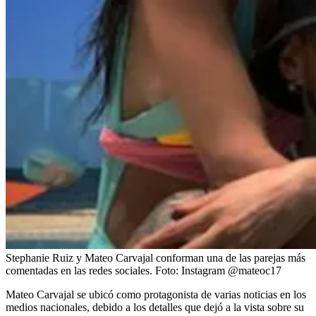
Stephanie Ruiz y Mateo Carvajal conforman una de las parejas más
comentadas en las redes sociales.
Foto:
Instagram @mateoc17
Mateo Carvajal se ubicó como protagonista de varias noticias en los
medios nacionales, debido a los detalles que dejó a la vista sobre su