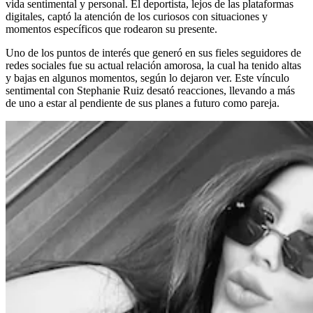
vida sentimental y personal. El deportista, lejos de las plataformas
digitales, captó la atención de los curiosos con situaciones y
momentos específicos que rodearon su presente.
Uno de los puntos de interés que generó en sus fieles seguidores de
redes sociales fue su actual relación amorosa, la cual ha tenido altas
y bajas en algunos momentos, según lo dejaron ver. Este vínculo
sentimental con Stephanie Ruiz desató reacciones, llevando a más
de uno a estar al pendiente de sus planes a futuro como pareja.