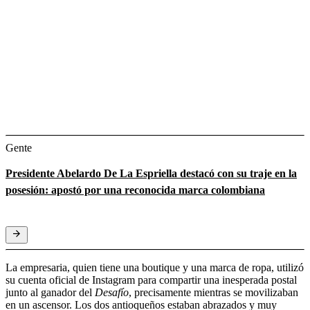
Gente
Presidente Abelardo De La Espriella destacó con su traje en la
posesión: apostó por una reconocida marca colombiana
La empresaria, quien tiene una boutique y una marca de ropa, utilizó
su cuenta oficial de Instagram para compartir una inesperada postal
junto al ganador del
Desafío
, precisamente mientras se movilizaban
en un ascensor. Los dos antioqueños estaban abrazados y muy