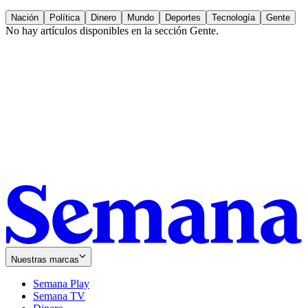
Nación
Política
Dinero
Mundo
Deportes
Tecnología
Gente
No hay artículos disponibles en la sección
Gente
.
Nuestras marcas
Semana Play
Semana TV