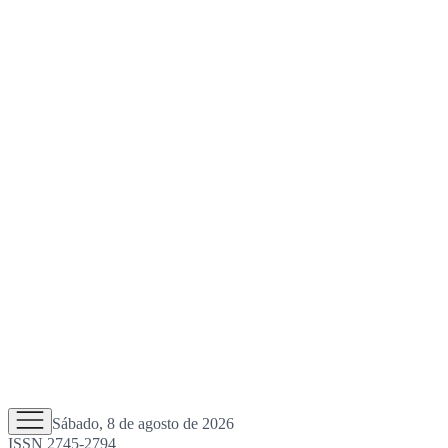
Sábado, 8 de agosto de 2026
ISSN 2745-2794