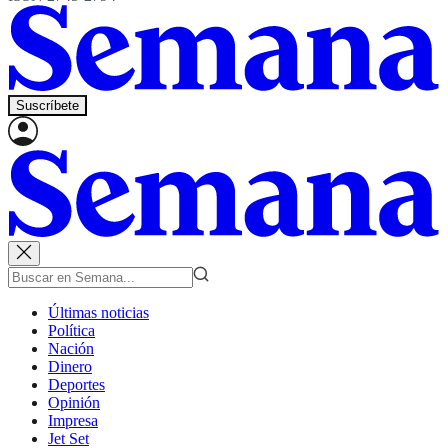
Suscríbete
Últimas noticias
Política
Nación
Dinero
Deportes
Opinión
Impresa
Jet Set