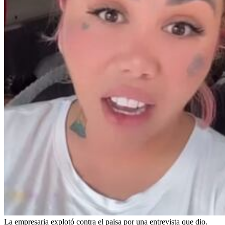
La empresaria explotó contra el paisa por una entrevista que dio.