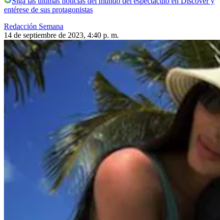
Siga las últimas noticias del mundo del espectáculo en Discover y
entérese de sus protagonistas
Redacción Semana
14 de septiembre de 2023, 4:40 p. m.