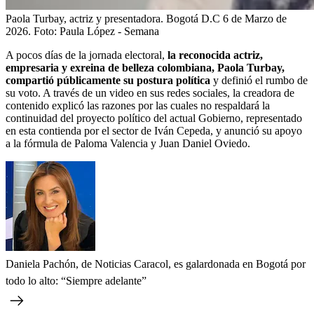
Paola Turbay, actriz y presentadora. Bogotá D.C 6 de Marzo de
2026.
Foto:
Paula López - Semana
A pocos días de la jornada electoral,
la reconocida actriz,
empresaria y exreina de belleza colombiana, Paola Turbay,
compartió públicamente su postura política
y definió el rumbo de
su voto. A través de un video en sus redes sociales, la creadora de
contenido explicó las razones por las cuales no respaldará la
continuidad del proyecto político del actual Gobierno, representado
en esta contienda por el sector de Iván Cepeda, y anunció su apoyo
a la fórmula de Paloma Valencia y Juan Daniel Oviedo.
Daniela Pachón, de Noticias Caracol, es galardonada en Bogotá por
todo lo alto: “Siempre adelante”