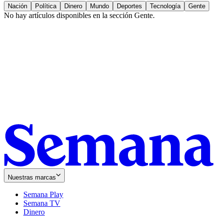
Nación
Política
Dinero
Mundo
Deportes
Tecnología
Gente
No hay artículos disponibles en la sección
Gente
.
Nuestras marcas
Semana Play
Semana TV
Dinero