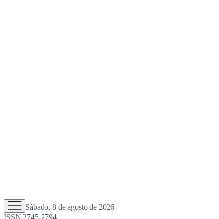
Sábado, 8 de agosto de 2026
ISSN 2745-2794