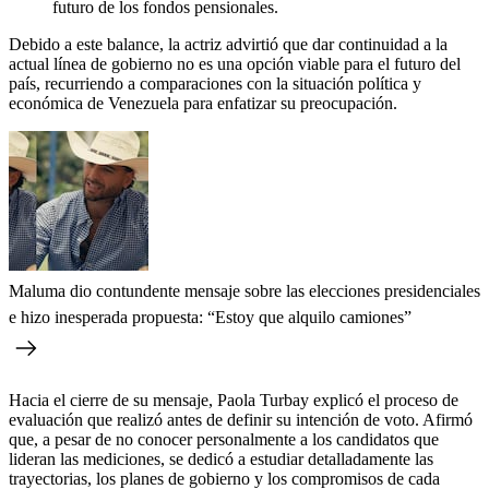
futuro de los fondos pensionales.
Debido a este balance, la actriz advirtió que dar continuidad a la
actual línea de gobierno no es una opción viable para el futuro del
país, recurriendo a comparaciones con la situación política y
económica de Venezuela para enfatizar su preocupación.
Maluma dio contundente mensaje sobre las elecciones presidenciales
e hizo inesperada propuesta: “Estoy que alquilo camiones”
Hacia el cierre de su mensaje, Paola Turbay explicó el proceso de
evaluación que realizó antes de definir su intención de voto. Afirmó
que, a pesar de no conocer personalmente a los candidatos que
lideran las mediciones, se dedicó a estudiar detalladamente las
trayectorias, los planes de gobierno y los compromisos de cada