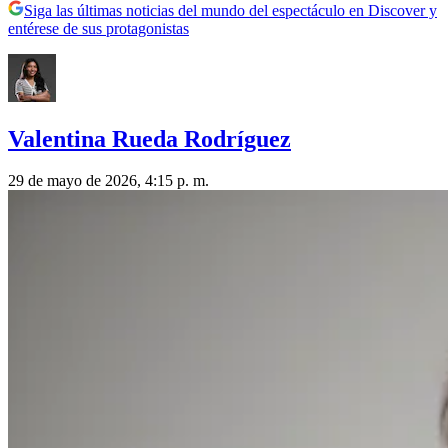
Siga las últimas noticias del mundo del espectáculo en Discover y
entérese de sus protagonistas
Valentina Rueda Rodríguez
29 de mayo de 2026, 4:15 p. m.