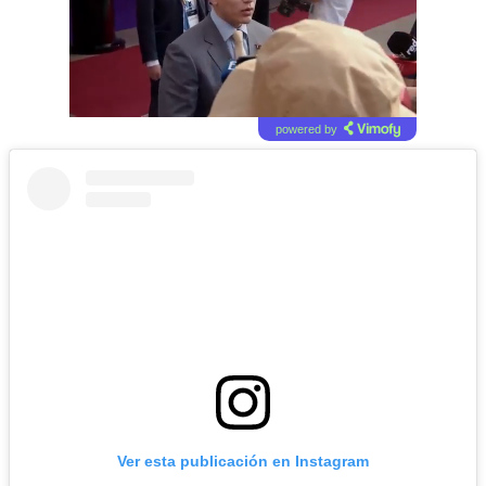
powered by
Ver esta publicación en Instagram