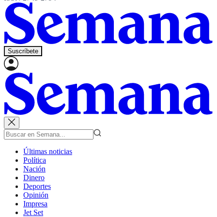
Suscríbete
Últimas noticias
Política
Nación
Dinero
Deportes
Opinión
Impresa
Jet Set