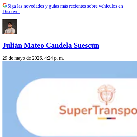
Siga las novedades y guías más recientes sobre vehículos en
Discover
Julián Mateo Candela Suescún
29 de mayo de 2026, 4:24 p. m.