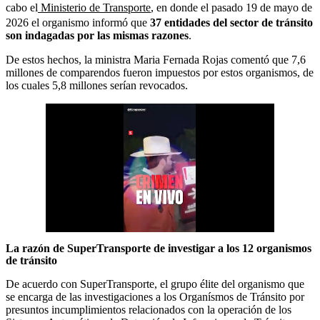
cabo el
Ministerio de Transporte
, en donde el pasado 19 de mayo de
2026 el organismo informó que
37 entidades del sector de tránsito
son indagadas por las mismas razones
.
De estos hechos, la ministra Maria Fernada Rojas comentó que 7,6
millones de comparendos fueron impuestos por estos organismos, de
los cuales 5,8 millones serían revocados.
La razón de SuperTransporte de investigar a los 12 organismos
de tránsito
De acuerdo con SuperTransporte, el grupo élite del organismo que
se encarga de las investigaciones a los Organísmos de Tránsito por
presuntos incumplimientos relacionados con la operación de los