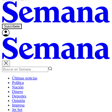
Suscríbete
Últimas noticias
Política
Nación
Dinero
Deportes
Opinión
Impresa
Jet Set