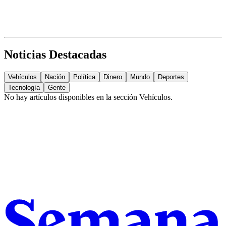
Noticias Destacadas
Vehículos
Nación
Política
Dinero
Mundo
Deportes
Tecnología
Gente
No hay artículos disponibles en la sección
Vehículos
.