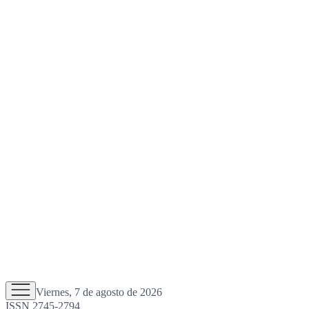
Viernes, 7 de agosto de 2026
ISSN 2745-2794