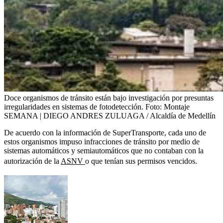
Doce organismos de tránsito están bajo investigación por presuntas
irregularidades en sistemas de fotodetección.
Foto:
Montaje
SEMANA | DIEGO ANDRES ZULUAGA / Alcaldía de Medellín
De acuerdo con la información de SuperTransporte, cada uno de
estos organismos impuso infracciones de tránsito por medio de
sistemas automáticos y semiautomáticos que no contaban con la
autorización de la
ASNV
o que tenían sus permisos vencidos.