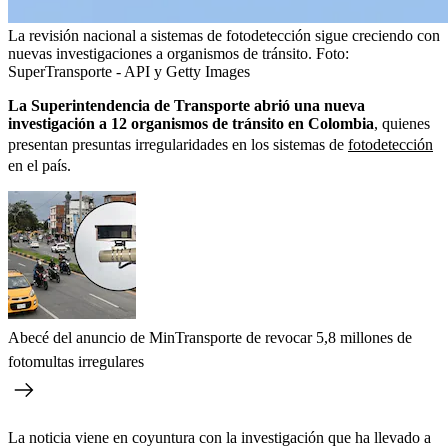
La revisión nacional a sistemas de fotodetección sigue creciendo con
nuevas investigaciones a organismos de tránsito.
Foto:
SuperTransporte - API y Getty Images
La
Superintendencia de Transporte abrió una nueva
investigación a 12 organismos de tránsito en Colombia
, quienes
presentan presuntas irregularidades en los sistemas de
fotodetección
en el país.
Abecé del anuncio de MinTransporte de revocar 5,8 millones de
fotomultas irregulares
La noticia viene en coyuntura con la investigación que ha llevado a