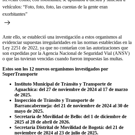
vehículos: “Foto, foto, foto, las cuentas de la gente eran
exorbitantes”
Ante ello, se estableció una investigación a estos organismos al
evidenciar supuestas irregularidades en las normas establecidas en la
Ley 2251 de 2022, ya que no contarían con las autorizaciones que
son expedidas por la Agencia Nacional de Seguridad Vial (ANSV)
o que las tuvieran vencidas cuando fueron impuestas las multas.
Estos son los 12 nuevos organismos investigados por
SuperTransporte
Instituto Municipal de Tránsito y Transporte de
Aguachica: del 27 de noviembre de 2024 al 17 de marzo
de 2025.
Inspección de Tránsito y Transporte de
Barrancabermeja: del 21 de noviembre de 2024 al 30 de
mayo de 2025.
Secretaría de Movilidad de Bello: del 1 de diciembre de
2025 al 28 de abril de 2026.
Secretaría Distrital de Movilidad de Bogotá: del 21 de
noviembre de 2024 al 23 de julio de 2025.