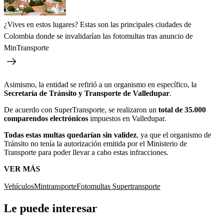
¿Vives en estos lugares? Estas son las principales ciudades de
Colombia donde se invalidarían las fotomultas tras anuncio de
MinTransporte
Asimismo, la entidad se refirió a un organismo en específico, la
Secretaría de Tránsito y Transporte de Valledupar
.
De acuerdo con SuperTransporte, se realizaron un
total de 35.000
comparendos electrónicos
impuestos en Valledupar.
Todas estas multas quedarían sin validez
, ya que el organismo de
Tránsito no tenía la autorización emitida por el Ministerio de
Transporte para poder llevar a cabo estas infracciones.
VER MÁS
Vehículos
Mintransporte
Fotomultas
Supertransporte
Le puede interesar