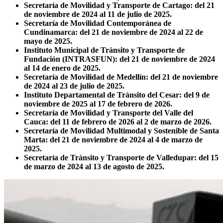
Secretaría de Movilidad y Transporte de Cartago: del 21
de noviembre de 2024 al 11 de julio de 2025.
Secretaría de Movilidad Contemporánea de
Cundinamarca: del 21 de noviembre de 2024 al 22 de
mayo de 2025.
Instituto Municipal de Tránsito y Transporte de
Fundación (INTRASFUN): del 21 de noviembre de 2024
al 14 de enero de 2025.
Secretaría de Movilidad de Medellín: del 21 de noviembre
de 2024 al 23 de julio de 2025.
Instituto Departamental de Tránsito del Cesar: del 9 de
noviembre de 2025 al 17 de febrero de 2026.
Secretaría de Movilidad y Transporte del Valle del
Cauca: del 11 de febrero de 2026 al 2 de marzo de 2026.
Secretaría de Movilidad Multimodal y Sostenible de Santa
Marta: del 21 de noviembre de 2024 al 4 de marzo de
2025.
Secretaría de Tránsito y Transporte de Valledupar: del 15
de marzo de 2024 al 13 de agosto de 2025.