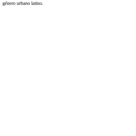
género urbano latino.