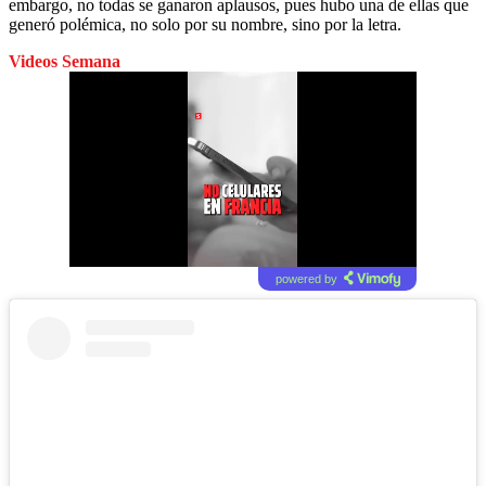
embargo, no todas se ganaron aplausos, pues hubo una de ellas que
generó polémica, no solo por su nombre, sino por la letra.
Videos Semana
powered by