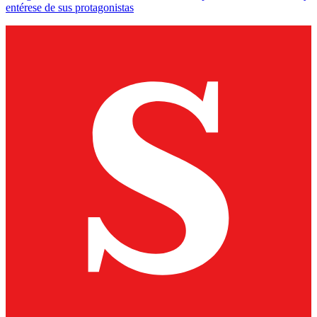
entérese de sus protagonistas