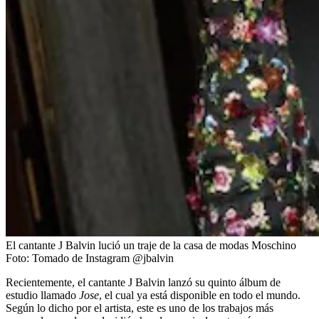
El cantante J Balvin lució un traje de la casa de modas Moschino
Foto:
Tomado de Instagram @jbalvin
Recientemente, el cantante J Balvin lanzó su quinto álbum de
estudio llamado
Jose
, el cual ya está disponible en todo el mundo.
Según lo dicho por el artista, este es uno de los trabajos más