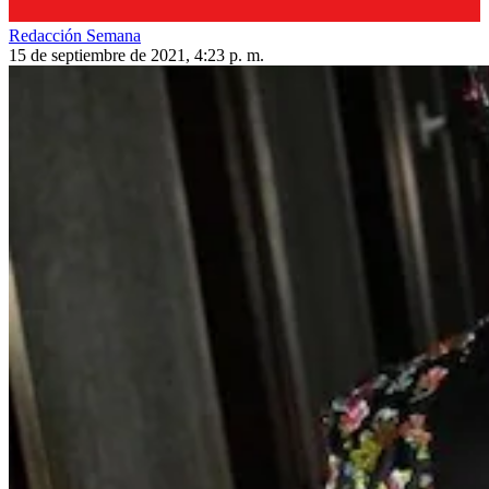
Redacción Semana
15 de septiembre de 2021, 4:23 p. m.