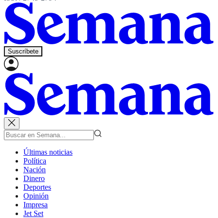
Suscríbete
Últimas noticias
Política
Nación
Dinero
Deportes
Opinión
Impresa
Jet Set