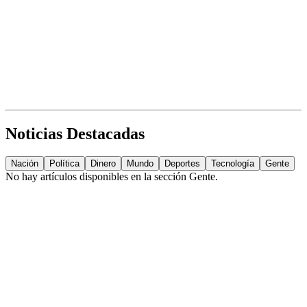
Noticias Destacadas
Nación
Política
Dinero
Mundo
Deportes
Tecnología
Gente
No hay artículos disponibles en la sección
Gente
.