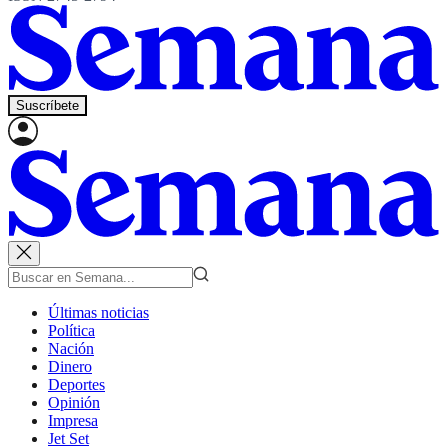
Suscríbete
Últimas noticias
Política
Nación
Dinero
Deportes
Opinión
Impresa
Jet Set