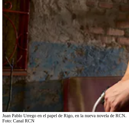
Juan Pablo Urrego en el papel de Rigo, en la nueva novela de RCN.
Foto:
Canal RCN