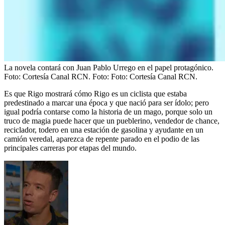
La novela contará con Juan Pablo Urrego en el papel protagónico.
Foto: Cortesía Canal RCN.
Foto:
Foto: Cortesía Canal RCN.
Es que Rigo mostrará cómo Rigo es un ciclista que estaba
predestinado a marcar una época y que nació para ser ídolo; pero
igual podría contarse como la historia de un mago, porque solo un
truco de magia puede hacer que un pueblerino, vendedor de chance,
reciclador, todero en una estación de gasolina y ayudante en un
camión veredal, aparezca de repente parado en el podio de las
principales carreras por etapas del mundo.