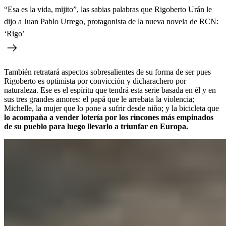
“Esa es la vida, mijito”, las sabias palabras que Rigoberto Urán le
dijo a Juan Pablo Urrego, protagonista de la nueva novela de RCN:
‘Rigo’
También retratará aspectos sobresalientes de su forma de ser pues
Rigoberto es optimista por convicción y dicharachero por
naturaleza. Ese es el espíritu que tendrá esta serie basada en él y en
sus tres grandes amores: el papá que le arrebata la violencia;
Michelle, la mujer que lo pone a sufrir desde niño; y la bicicleta que
lo acompaña a vender lotería por los rincones más empinados
de su pueblo para luego llevarlo a triunfar en Europa.