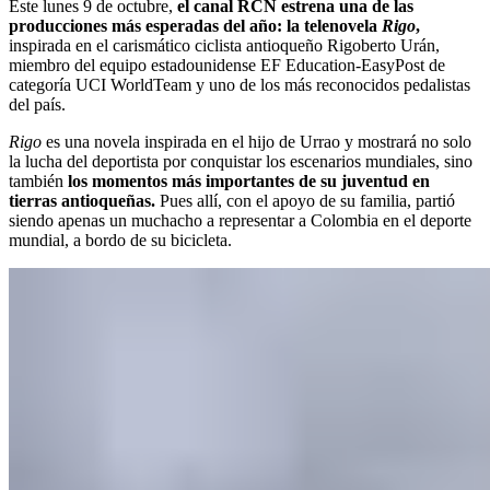
Este lunes 9 de octubre,
el canal RCN estrena una de las
producciones más esperadas del año: la telenovela
Rigo
,
inspirada en el carismático ciclista antioqueño Rigoberto Urán,
miembro del equipo estadounidense EF Education-EasyPost de
categoría UCI WorldTeam y uno de los más reconocidos pedalistas
del país.
Rigo
es una novela inspirada en el hijo de Urrao y mostrará no solo
la lucha del deportista por conquistar los escenarios mundiales, sino
también
los momentos más importantes de su juventud en
tierras antioqueñas.
Pues allí, con el apoyo de su familia, partió
siendo apenas un muchacho a representar a Colombia en el deporte
mundial, a bordo de su bicicleta.