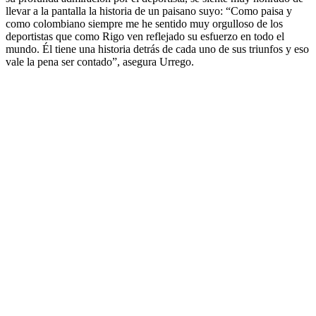
llevar a la pantalla la historia de un paisano suyo: “Como paisa y
como colombiano siempre me he sentido muy orgulloso de los
deportistas que como Rigo ven reflejado su esfuerzo en todo el
mundo. Él tiene una historia detrás de cada uno de sus triunfos y eso
vale la pena ser contado”, asegura Urrego.