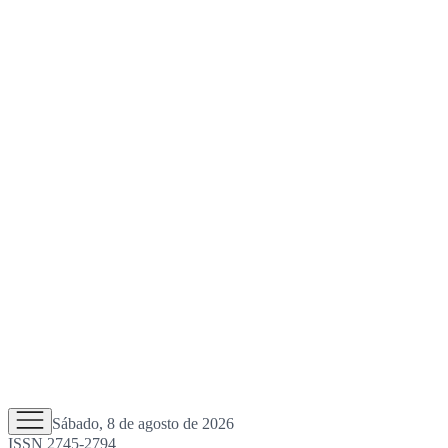
Sábado, 8 de agosto de 2026
ISSN 2745-2794