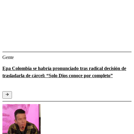
Gente
Epa Colombia se habría pronunciado tras radical decisión de
trasladarla de cárcel: “Solo Dios conoce por completo”