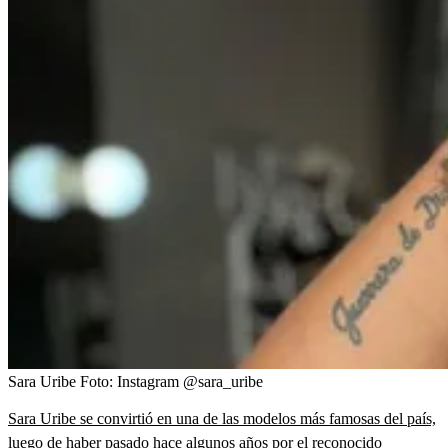
Sara Uribe
Foto:
Instagram @sara_uribe
Sara Uribe se convirtió en una de las modelos más famosas del país,
luego de haber pasado hace algunos años por el reconocido