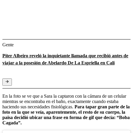
Gente
Piter Albeiro reveló la inquietante llamada que recibió antes de
viajar a la posesión de Abelardo De La Espriella en Cali
En la foto se ve que a Sara la captaron con la cámara de un celular
mientras se encontraba en el baño, exactamente cuando estaba
haciendo sus necesidades fisiológicas.
Para tapar gran parte de la
foto en la que se veía, aparentemente, el resto de su cuerpo, la
paisa decidió ubicar una frase en forma de gif que decía: “Boba
Cagada”.