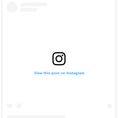
View this post on Instagram