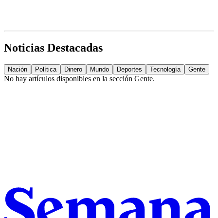
Noticias Destacadas
Nación
Política
Dinero
Mundo
Deportes
Tecnología
Gente
No hay artículos disponibles en la sección
Gente
.