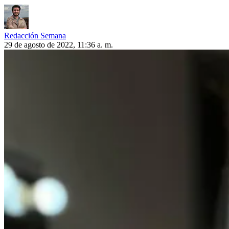
Redacción Semana
29 de agosto de 2022, 11:36 a. m.