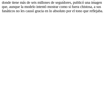
donde tiene más de seis millones de seguidores, publicó una imagen
que, aunque la modelo intentó mostrar como si fuera chistosa, a sus
fanáticos no les causó gracia en lo absoluto por el tono que reflejaba.