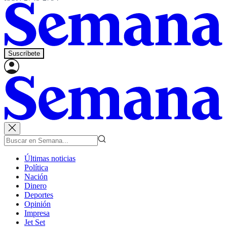
Suscríbete
Últimas noticias
Política
Nación
Dinero
Deportes
Opinión
Impresa
Jet Set