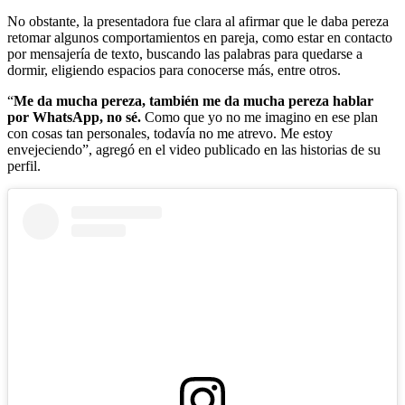
No obstante, la presentadora fue clara al afirmar que le daba pereza
retomar algunos comportamientos en pareja, como estar en contacto
por mensajería de texto, buscando las palabras para quedarse a
dormir, eligiendo espacios para conocerse más, entre otros.
“
Me da mucha pereza, también me da mucha pereza hablar
por WhatsApp, no sé.
Como que yo no me imagino en ese plan
con cosas tan personales, todavía no me atrevo. Me estoy
envejeciendo”, agregó en el video publicado en las historias de su
perfil.