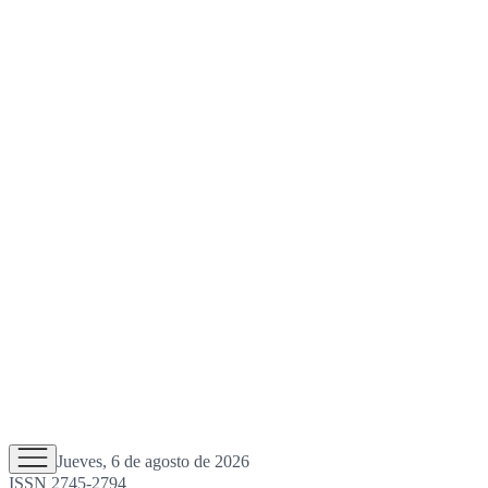
Jueves, 6 de agosto de 2026
ISSN 2745-2794