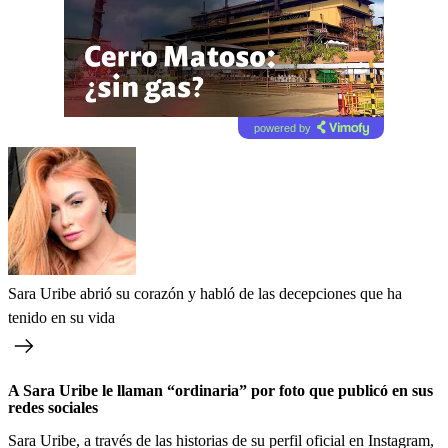
powered by
Sara Uribe abrió su corazón y habló de las decepciones que ha
tenido en su vida
A Sara Uribe le llaman “ordinaria” por foto que publicó en sus
redes sociales
Sara Uribe, a través de las historias de su perfil oficial en Instagram,