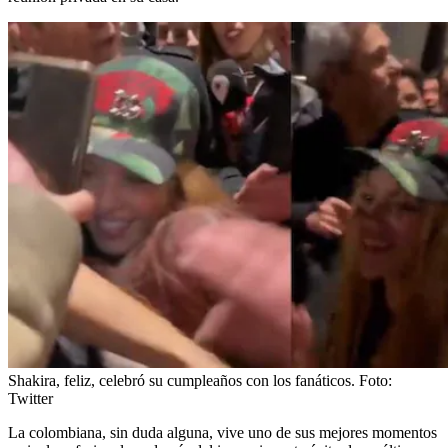
Shakira, feliz, celebró su cumpleaños con los fanáticos.
Foto:
Twitter
La colombiana, sin duda alguna, vive uno de sus mejores momentos