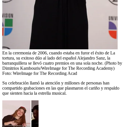
En la ceremonia de 2006, cuando estaba en furor el éxito de La
tortura, su exitoso dúo al lado del español Alejandro Sanz, la
barranquillera se llevó cuatro premios en una sola noche. (Photo by
Dimitrios Kambouris/WireImage for The Recording Academy)
Foto:
WireImage for The Recording Acad
Su celebración llamó la atención y millones de personas han
compartido grabaciones en las que plasmaron el cariño y respaldo
que sienten hacia la estrella musical.