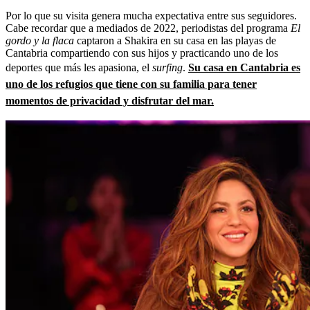
Por lo que su visita genera mucha expectativa entre sus seguidores.
Cabe recordar que a mediados de 2022, periodistas del programa
El
gordo y la flaca
captaron a Shakira en su casa en las playas de
Cantabria compartiendo con sus hijos y practicando uno de los
deportes que más les apasiona, el
surfing
.
Su casa en Cantabria es
uno de los refugios que tiene con su familia para tener
momentos de privacidad y disfrutar del mar.