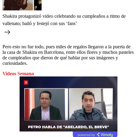
Shakira protagonizó video celebrando su cumpleaños a ritmo de
vallenato; bailó y festejó con sus ‘fans’
Pero esto no fue todo, pues miles de regalos llegaron a la puerta de
la casa de Shakira en Barcelona, entre ellos flores y muchos pasteles
de cumpleaños que dieron de qué hablar por sus imágenes y
curiosidades.
Videos Semana
powered by