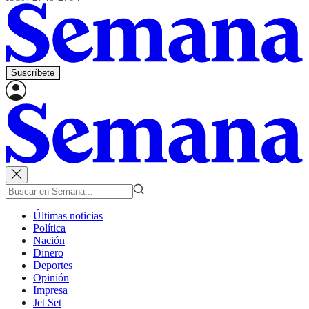
Suscríbete
Últimas noticias
Política
Nación
Dinero
Deportes
Opinión
Impresa
Jet Set