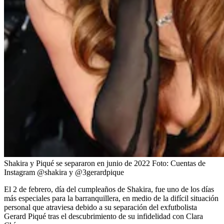
Shakira y Piqué se separaron en junio de 2022
Foto:
Cuentas de
Instagram @shakira y @3gerardpique
El 2 de febrero, día del cumpleaños de Shakira, fue uno de los días
más especiales para la barranquillera, en medio de la difícil situación
personal que atraviesa debido a su separación del exfutbolista
Gerard Piqué tras el descubrimiento de su infidelidad con Clara