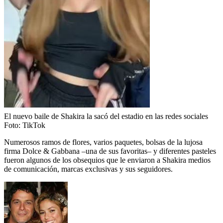
El nuevo baile de Shakira la sacó del estadio en las redes sociales
Foto:
TikTok
Numerosos ramos de flores, varios paquetes, bolsas de la lujosa
firma Dolce & Gabbana –una de sus favoritas– y diferentes pasteles
fueron algunos de los obsequios que le enviaron a Shakira medios
de comunicación, marcas exclusivas y sus seguidores.