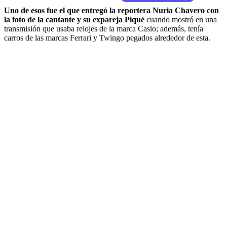
Uno de esos fue el que entregó la reportera Nuria Chavero con
la foto de la cantante y su expareja Piqué
cuando mostró en una
transmisión que usaba relojes de la marca Casio; además, tenía
carros de las marcas Ferrari y Twingo pegados alrededor de esta.