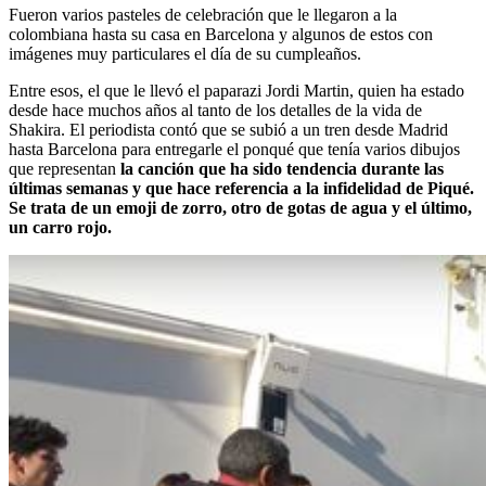
Fueron varios pasteles de celebración que le llegaron a la
colombiana hasta su casa en Barcelona y algunos de estos con
imágenes muy particulares el día de su cumpleaños.
Entre esos, el que le llevó el paparazi Jordi Martin, quien ha estado
desde hace muchos años al tanto de los detalles de la vida de
Shakira. El periodista contó que se subió a un tren desde Madrid
hasta Barcelona para entregarle el ponqué que tenía varios dibujos
que representan
la canción que ha sido tendencia durante las
últimas semanas y que hace referencia a la infidelidad de Piqué.
Se trata de un emoji de zorro, otro de gotas de agua y el último,
un carro rojo.