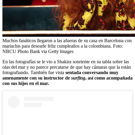
Muchos fanáticos llegaron a las afueras de su casa en Barcelona con
mariachis para desearle feliz cumpleaños a la colombiana.
Foto:
NBCU Photo Bank via Getty Images
En las fotografías se le vio a Shakira sonriente en su tabla sobre las
olas del mar y no parece percatarse de que hay cámaras que la están
fotografiando. También fue vista
sentada conversando muy
amenamente con su instructor de
surfing
, así como acompañada
con sus hijos en el mar.