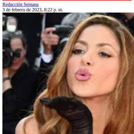
Redacción Semana
3 de febrero de 2023, 8:22 p. m.