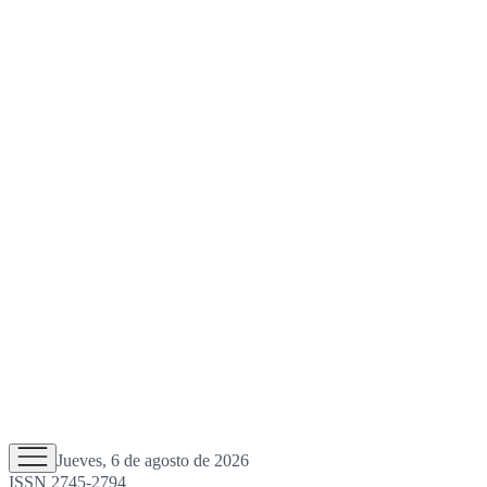
Jueves, 6 de agosto de 2026
ISSN 2745-2794