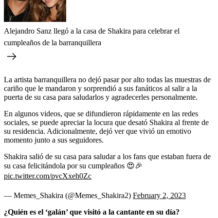
Alejandro Sanz llegó a la casa de Shakira para celebrar el
cumpleaños de la barranquillera
La artista barranquillera no dejó pasar por alto todas las muestras de
cariño que le mandaron y sorprendió a sus fanáticos al salir a la
puerta de su casa para saludarlos y agradecerles personalmente.
En algunos videos, que se difundieron rápidamente en las redes
sociales, se puede apreciar la locura que desató Shakira al frente de
su residencia. Adicionalmente, dejó ver que vivió un emotivo
momento junto a sus seguidores.
Shakira salió de su casa para saludar a los fans que estaban fuera de
su casa felicitándola por su cumpleaños 😍🎉
pic.twitter.com/pvcXxeh0Zc
— Memes_Shakira (@Memes_Shakira2)
February 2, 2023
¿Quién es el ‘galán’ que visitó a la cantante en su día?