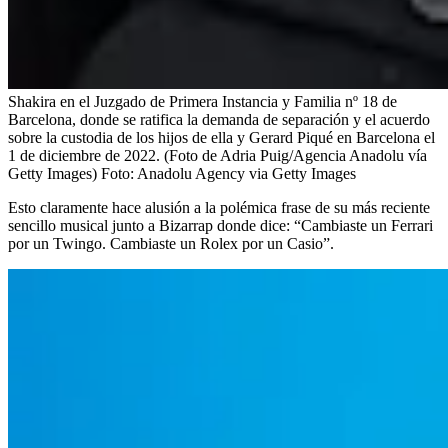
Shakira en el Juzgado de Primera Instancia y Familia nº 18 de
Barcelona, donde se ratifica la demanda de separación y el acuerdo
sobre la custodia de los hijos de ella y Gerard Piqué en Barcelona el
1 de diciembre de 2022. (Foto de Adria Puig/Agencia Anadolu vía
Getty Images)
Foto:
Anadolu Agency via Getty Images
Esto claramente hace alusión a la polémica frase de su más reciente
sencillo musical junto a Bizarrap donde dice: “Cambiaste un Ferrari
por un Twingo. Cambiaste un Rolex por un Casio”.