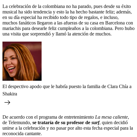
La celebración de la colombiana no ha parado, pues desde su éxito
musical ha sido tendencia y esto la ha hecho bastante feliz; además,
en su día especial ha recibido todo tipo de regalos, e incluso,
muchos fanáticos llegaron a las afueras de su casa en Barcelona con
mariachis para desearle feliz cumpleaños a la colombiana. Pero hubo
una visita que sorprendió y llamó la atención de muchos.
El despectivo apodo que le habría puesto la familia de Clara Chía a
Shakira
De acuerdo con el programa de entretenimiento
La mesa caliente
,
de Telemundo,
se trataría de su profesor de
surf
, quien decidió
unirse a la celebración y no pasar por alto esta fecha especial para la
reconocida cantante.