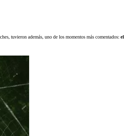
 noches, tuvieron además, uno de los momentos más comentados:
el