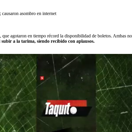
; causaron asombro en internet
co, que agotaron en tiempo récord la disponibilidad de boletos. Ambas
 subir a la tarima, siendo recibido con aplausos.