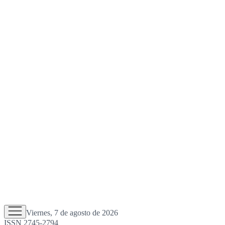
Viernes, 7 de agosto de 2026
ISSN 2745-2794