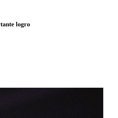
rtante logro