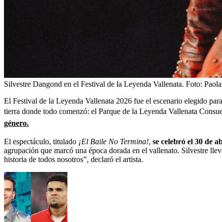
Silvestre Dangond en el Festival de la Leyenda Vallenata.
Foto:
Paola
El Festival de la Leyenda Vallenata 2026 fue el escenario elegido pa
tierra donde todo comenzó: el Parque de la Leyenda Vallenata Consu
género.
El espectáculo, titulado
¡El Baile No Termina!
,
se celebró el 30 de ab
agrupación que marcó una época dorada en el vallenato. Silvestre llev
historia de todos nosotros”, declaró el artista.