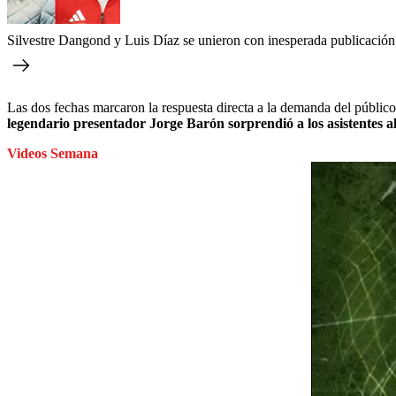
Silvestre Dangond y Luis Díaz se unieron con inesperada publicación
Las dos fechas marcaron la respuesta directa a la demanda del públi
legendario presentador Jorge Barón sorprendió a los asistentes al
Videos Semana