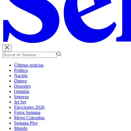
Últimas noticias
Política
Nación
Dinero
Deportes
Opinión
Impresa
Jet Set
Elecciones 2026
Foros Semana
Mejor Colombia
Semana Play
Mundo