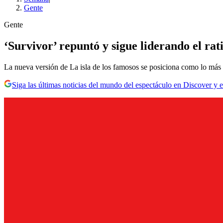
Gente
Gente
‘Survivor’ repuntó y sigue liderando el rat
La nueva versión de La isla de los famosos se posiciona como lo más 
Siga las últimas noticias del mundo del espectáculo en Discover y e