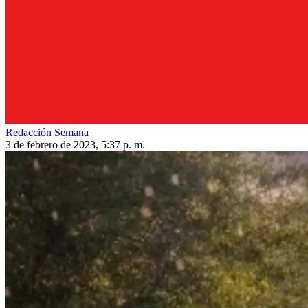
Redacción Semana
3 de febrero de 2023, 5:37 p. m.