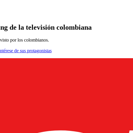
ing de la televisión colombiana
visto por los colombianos.
ntérese de sus protagonistas