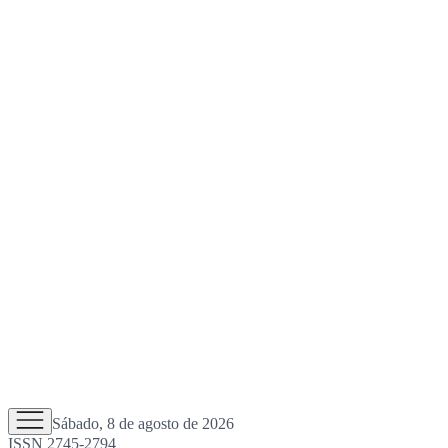
Sábado, 8 de agosto de 2026
ISSN 2745-2794