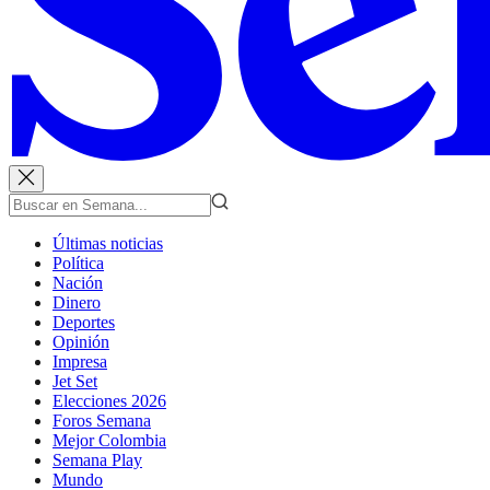
Últimas noticias
Política
Nación
Dinero
Deportes
Opinión
Impresa
Jet Set
Elecciones 2026
Foros Semana
Mejor Colombia
Semana Play
Mundo