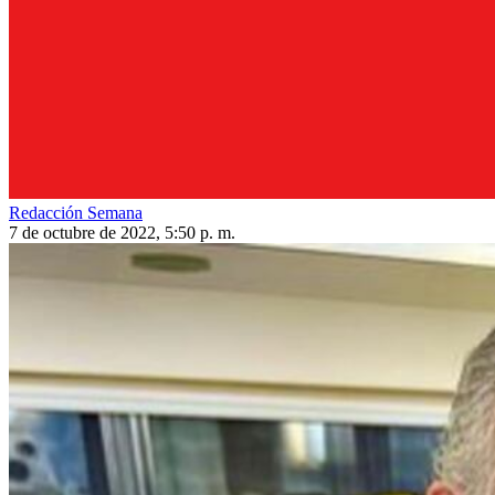
Redacción Semana
7 de octubre de 2022, 5:50 p. m.