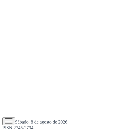
Sábado, 8 de agosto de 2026
ISSN 2745-2794