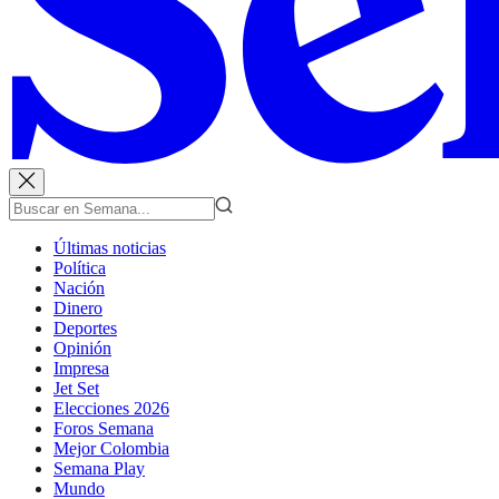
Últimas noticias
Política
Nación
Dinero
Deportes
Opinión
Impresa
Jet Set
Elecciones 2026
Foros Semana
Mejor Colombia
Semana Play
Mundo