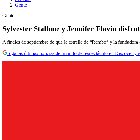
Gente
Gente
Sylvester Stallone y Jennifer Flavin disfru
A finales de septiembre de que la estrella de “Rambo” y la fundadora d
Siga las últimas noticias del mundo del espectáculo en Discover y e