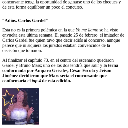
concursante tenga la oportunidad de ganarse uno de los cheques y
de esta forma equilibrar un poco el concurso.
“Adiós, Carlos Gardel”
Esta no es la primera polémica en la que
Yo me llamo
se ha visto
envuelta esta última semana. El pasado 25 de febrero, el imitador de
Carlos Gardel fue quien tuvo que decir adiós al concurso, aunque
parece que ni siquiera los jurados estaban convencidos de la
decisión que tomaron.
Al finalizar el capítulo 73, en el centro del escenario quedaron
Gardel y Bruno Mars; uno de los dos tendría que salir y
la terna
conformada por Amparo Grisales, César Escola y Jeison
Jiménez decidieron que Mars sería el concursante que
conformaría el
top
4 de esta edición.