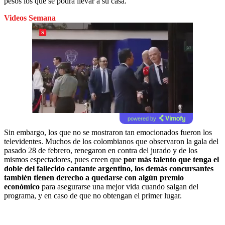
pesos los que se podrá llevar a su casa.
Videos Semana
powered by
Sin embargo, los que no se mostraron tan emocionados fueron los
televidentes. Muchos de los colombianos que observaron la gala del
pasado 28 de febrero, renegaron en contra del jurado y de los
mismos espectadores, pues creen que
por más talento que tenga el
doble del fallecido cantante argentino, los demás concursantes
también tienen derecho a quedarse con algún premio
económico
para asegurarse una mejor vida cuando salgan del
programa, y en caso de que no obtengan el primer lugar.