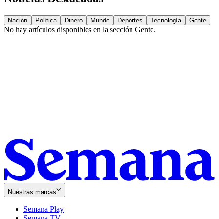
Nación
Política
Dinero
Mundo
Deportes
Tecnología
Gente
No hay artículos disponibles en la sección
Gente
.
Nuestras marcas
Semana Play
Semana TV