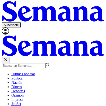
Suscríbete
Últimas noticias
Política
Nación
Dinero
Deportes
Opinión
Impresa
Jet Set