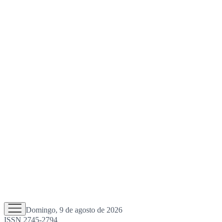
Domingo, 9 de agosto de 2026
ISSN 2745-2794