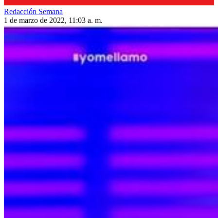
Redacción Semana
1 de marzo de 2022, 11:03 a. m.