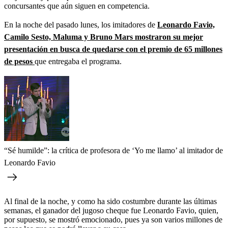
concursantes que aún siguen en competencia.
En la noche del pasado lunes, los imitadores de
Leonardo Favio,
Camilo Sesto, Maluma y Bruno Mars mostraron su mejor
presentación en busca de quedarse con el premio de 65 millones
de pesos
que entregaba el programa.
“Sé humilde”: la crítica de profesora de ‘Yo me llamo’ al imitador de
Leonardo Favio
Al final de la noche, y como ha sido costumbre durante las últimas
semanas, el ganador del jugoso cheque fue Leonardo Favio, quien,
por supuesto, se mostró emocionado, pues ya son varios millones de