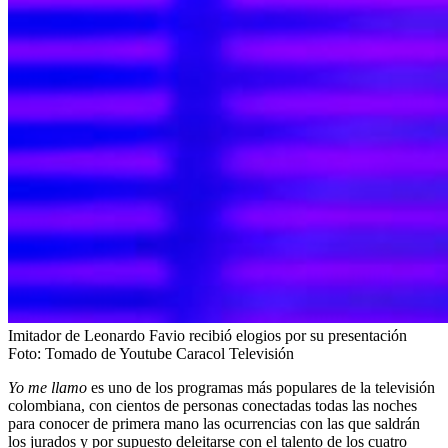
Imitador de Leonardo Favio recibió elogios por su presentación
Foto:
Tomado de Youtube Caracol Televisión
Yo me llamo
es uno de los programas más populares de la televisión
colombiana, con cientos de personas conectadas todas las noches
para conocer de primera mano las ocurrencias con las que saldrán
los jurados y por supuesto deleitarse con el talento de los cuatro