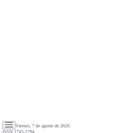
Viernes, 7 de agosto de 2026
ISSN 2745-2794