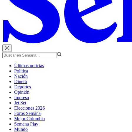
Últimas noticias
Política
Nación
Dinero
Deportes
Opinión
Impresa
Jet Set
Elecciones 2026
Foros Semana
Mejor Colombia
Semana Play
Mundo