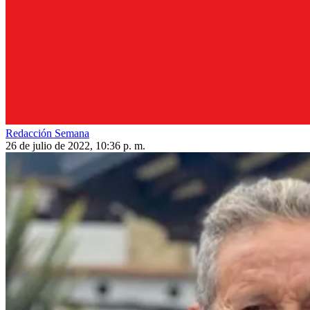
Redacción Semana
26 de julio de 2022, 10:36 p. m.