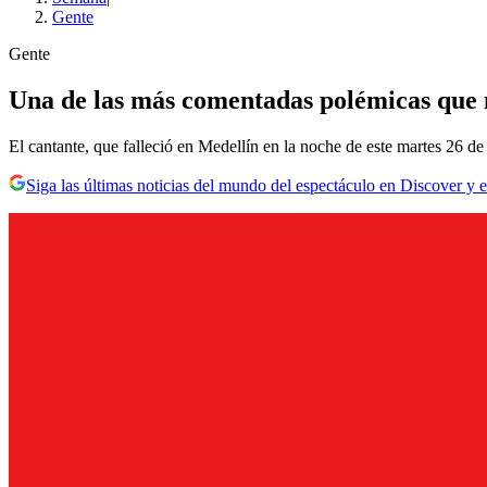
Gente
Gente
Una de las más comentadas polémicas que
El cantante, que falleció en Medellín en la noche de este martes 26 de
Siga las últimas noticias del mundo del espectáculo en Discover y e