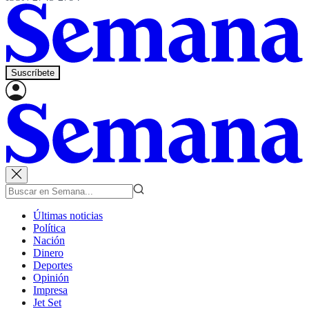
Suscríbete
Últimas noticias
Política
Nación
Dinero
Deportes
Opinión
Impresa
Jet Set