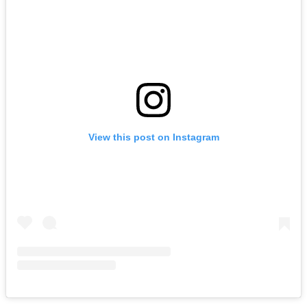
View this post on Instagram