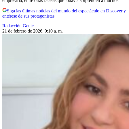
empresaria, entre otras facetas que todavía sorprenden a muchos.
Siga las últimas noticias del mundo del espectáculo en Discover y
entérese de sus protagonistas
Redacción Gente
21 de febrero de 2026, 9:10 a. m.