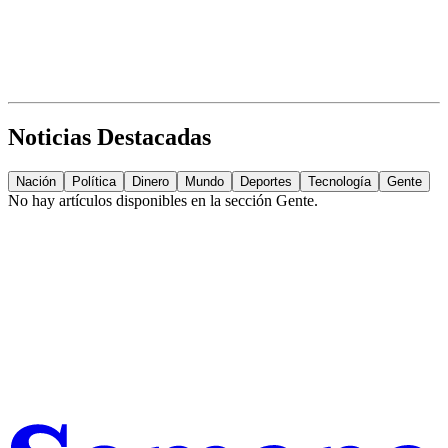
Noticias Destacadas
Nación
Política
Dinero
Mundo
Deportes
Tecnología
Gente
No hay artículos disponibles en la sección
Gente
.