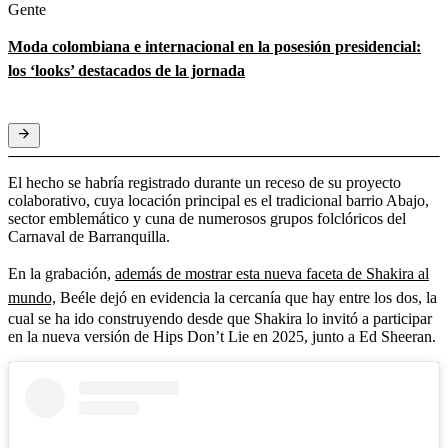
Gente
Moda colombiana e internacional en la posesión presidencial:
los ‘looks’ destacados de la jornada
El hecho se habría registrado durante un receso de su proyecto
colaborativo, cuya locación principal es el tradicional barrio Abajo,
sector emblemático y cuna de numerosos grupos folclóricos del
Carnaval de Barranquilla.
En la grabación,
además de mostrar esta nueva faceta de Shakira al
mundo,
Beéle dejó en evidencia la cercanía que hay entre los dos, la
cual se ha ido construyendo desde que Shakira lo invitó a participar
en la nueva versión de Hips Don’t Lie en 2025, junto a Ed Sheeran.