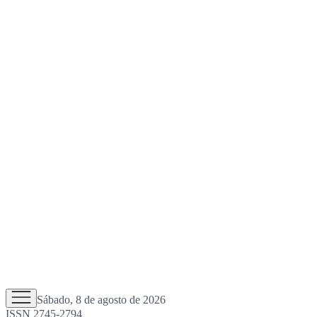
Sábado, 8 de agosto de 2026
ISSN 2745-2794