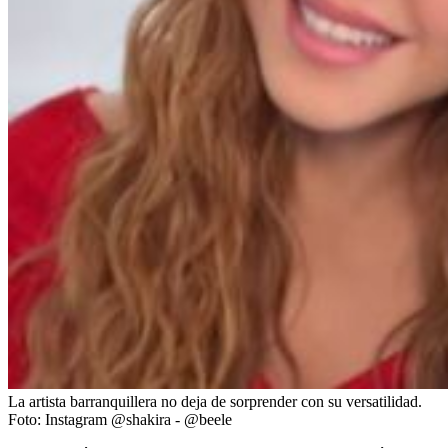
La artista barranquillera no deja de sorprender con su versatilidad.
Foto:
Instagram @shakira - @beele