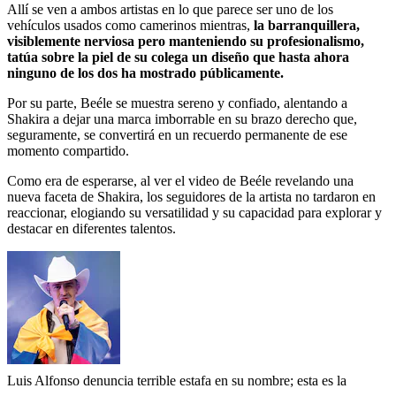
Allí se ven a ambos artistas en lo que parece ser uno de los
vehículos usados como camerinos mientras,
la barranquillera,
visiblemente nerviosa pero manteniendo su profesionalismo,
tatúa sobre la piel de su colega un diseño que hasta ahora
ninguno de los dos ha mostrado públicamente.
Por su parte, Beéle se muestra sereno y confiado, alentando a
Shakira a dejar una marca imborrable en su brazo derecho que,
seguramente, se convertirá en un recuerdo permanente de ese
momento compartido.
Como era de esperarse, al ver el video de Beéle revelando una
nueva faceta de Shakira, los seguidores de la artista no tardaron en
reaccionar, elogiando su versatilidad y su capacidad para explorar y
destacar en diferentes talentos.
Luis Alfonso denuncia terrible estafa en su nombre; esta es la