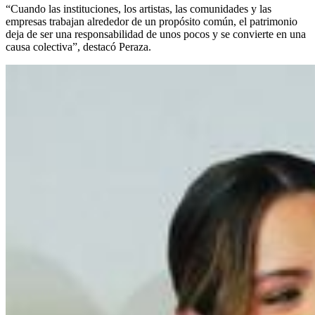
“Cuando las instituciones, los artistas, las comunidades y las
empresas trabajan alrededor de un propósito común, el patrimonio
deja de ser una responsabilidad de unos pocos y se convierte en una
causa colectiva”, destacó Peraza.