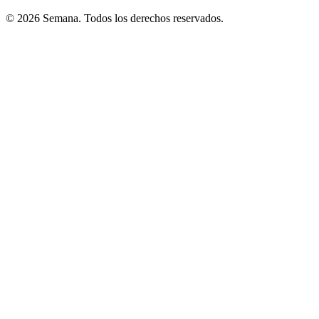
© 2026 Semana. Todos los derechos reservados.