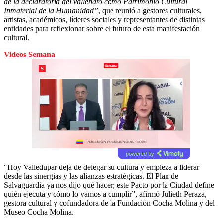
de la declaratoria del vallenato como Patrimonio Cultural
Inmaterial de la Humanidad”
, que reunió a gestores culturales,
artistas, académicos, líderes sociales y representantes de distintas
entidades para reflexionar sobre el futuro de esta manifestación
cultural.
Videos Semana
powered by
“Hoy Valledupar deja de delegar su cultura y empieza a liderar
desde las sinergias y las alianzas estratégicas. El Plan de
Salvaguardia ya nos dijo qué hacer; este Pacto por la Ciudad define
quién ejecuta y cómo lo vamos a cumplir”, afirmó Julieth Peraza,
gestora cultural y cofundadora de la Fundación Cocha Molina y del
Museo Cocha Molina.