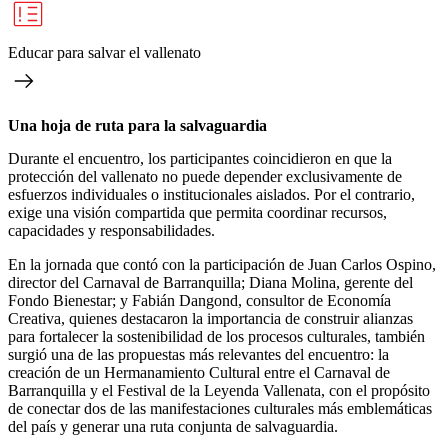
Educar para salvar el vallenato
Una hoja de ruta para la salvaguardia
Durante el encuentro, los participantes coincidieron en que la
protección del vallenato no puede depender exclusivamente de
esfuerzos individuales o institucionales aislados. Por el contrario,
exige una visión compartida que permita coordinar recursos,
capacidades y responsabilidades.
En la jornada que contó con la participación de Juan Carlos Ospino,
director del Carnaval de Barranquilla; Diana Molina, gerente del
Fondo Bienestar; y Fabián Dangond, consultor de Economía
Creativa, quienes destacaron la importancia de construir alianzas
para fortalecer la sostenibilidad de los procesos culturales, también
surgió una de las propuestas más relevantes del encuentro: la
creación de un Hermanamiento Cultural entre el Carnaval de
Barranquilla y el Festival de la Leyenda Vallenata, con el propósito
de conectar dos de las manifestaciones culturales más emblemáticas
del país y generar una ruta conjunta de salvaguardia.