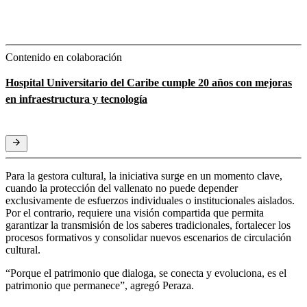
Contenido en colaboración
Hospital Universitario del Caribe cumple 20 años con mejoras
en infraestructura y tecnología
Para la gestora cultural, la iniciativa surge en un momento clave,
cuando la protección del vallenato no puede depender
exclusivamente de esfuerzos individuales o institucionales aislados.
Por el contrario, requiere una visión compartida que permita
garantizar la transmisión de los saberes tradicionales, fortalecer los
procesos formativos y consolidar nuevos escenarios de circulación
cultural.
“Porque el patrimonio que dialoga, se conecta y evoluciona, es el
patrimonio que permanece”, agregó Peraza.