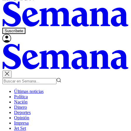
Suscríbete
Últimas noticias
Política
Nación
Dinero
Deportes
Opinión
Impresa
Jet Set