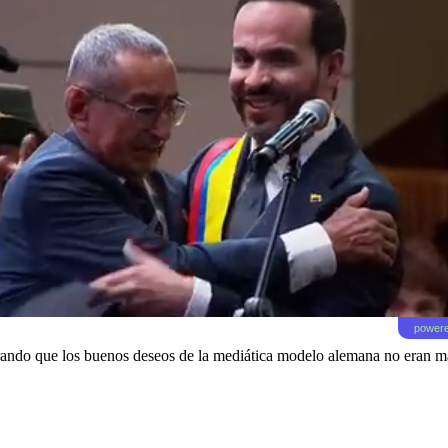
powere
ando que los buenos deseos de la mediática modelo alemana no eran má