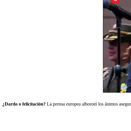
¿Dardo o felicitación?
La prensa europea alborotó los ánimos asegur