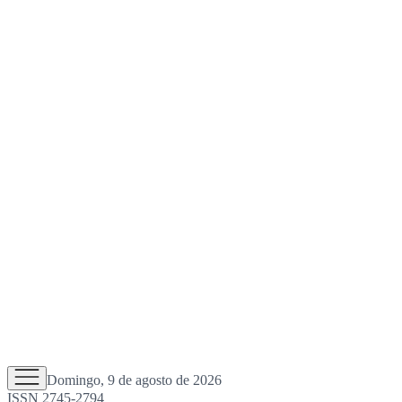
Domingo, 9 de agosto de 2026
ISSN 2745-2794