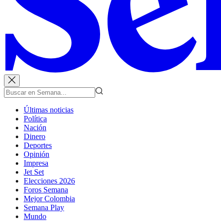
Últimas noticias
Política
Nación
Dinero
Deportes
Opinión
Impresa
Jet Set
Elecciones 2026
Foros Semana
Mejor Colombia
Semana Play
Mundo