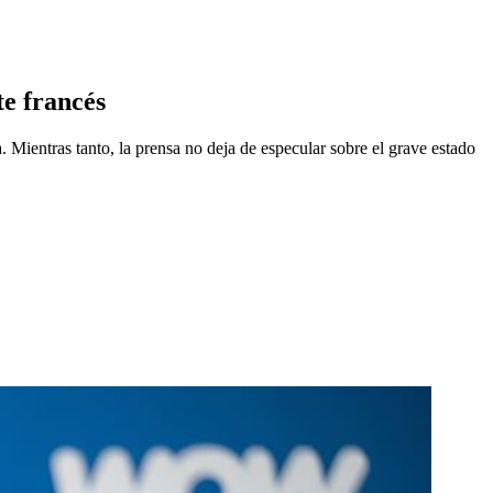
e francés
 Mientras tanto, la prensa no deja de especular sobre el grave estado