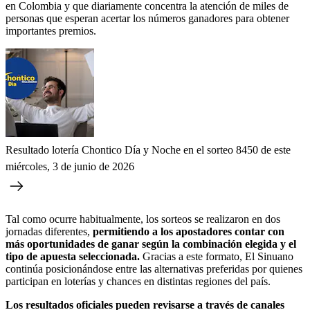
en Colombia y que diariamente concentra la atención de miles de
personas que esperan acertar los números ganadores para obtener
importantes premios.
Resultado lotería Chontico Día y Noche en el sorteo 8450 de este
miércoles, 3 de junio de 2026
Tal como ocurre habitualmente, los sorteos se realizaron en dos
jornadas diferentes,
permitiendo a los apostadores contar con
más oportunidades de ganar según la combinación elegida y el
tipo de apuesta seleccionada.
Gracias a este formato, El Sinuano
continúa posicionándose entre las alternativas preferidas por quienes
participan en loterías y chances en distintas regiones del país.
Los resultados oficiales pueden revisarse a través de canales