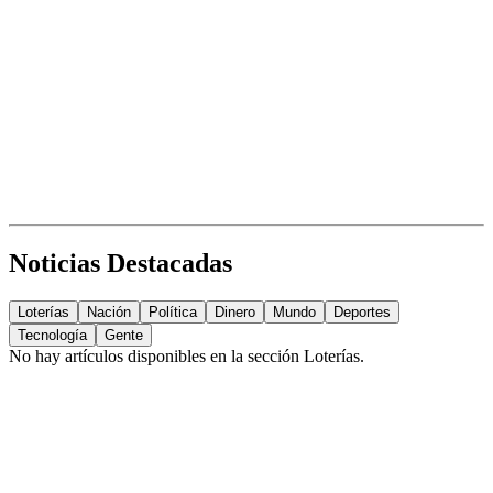
Noticias Destacadas
Loterías
Nación
Política
Dinero
Mundo
Deportes
Tecnología
Gente
No hay artículos disponibles en la sección
Loterías
.