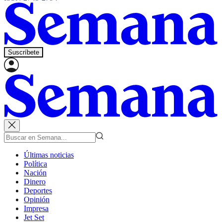
Suscríbete
Últimas noticias
Política
Nación
Dinero
Deportes
Opinión
Impresa
Jet Set