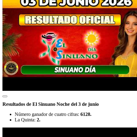
Resultados de El Sinuano Noche del 3 de junio
Número ganador de cuatro cifras:
6128.
La Quinta:
2.