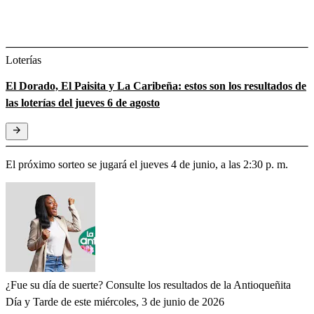
Loterías
El Dorado, El Paisita y La Caribeña: estos son los resultados de
las loterías del jueves 6 de agosto
El próximo sorteo se jugará el jueves 4 de junio, a las 2:30 p. m.
¿Fue su día de suerte? Consulte los resultados de la Antioqueñita
Día y Tarde de este miércoles, 3 de junio de 2026