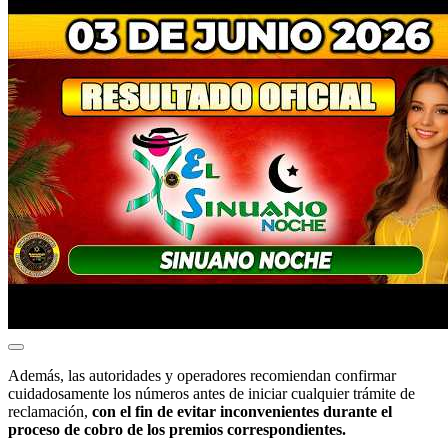
Además, las autoridades y operadores recomiendan confirmar
cuidadosamente los números antes de iniciar cualquier trámite de
reclamación,
con el fin de evitar inconvenientes durante el
proceso de cobro de los premios correspondientes.