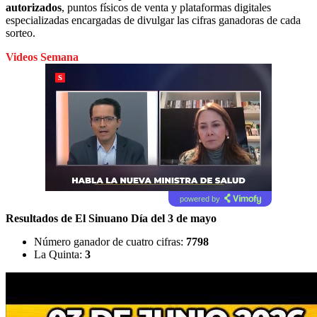
autorizados
, puntos físicos de venta y plataformas digitales
especializadas encargadas de divulgar las cifras ganadoras de cada
sorteo.
Videos Semana
powered by
Resultados de El Sinuano Día del 3 de mayo
Número ganador de cuatro cifras:
7798
La Quinta:
3