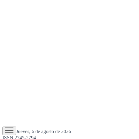
Jueves, 6 de agosto de 2026
ISSN 2745-2794