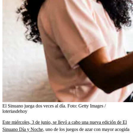
El Sinuano juega dos veces al día.
Foto:
Getty Images /
loteriasdehoy
Este miércoles, 3 de junio, se llevó a cabo una nueva edición de El
Sinuano Día y Noche,
uno de los juegos de azar con mayor acogida