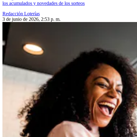
los acumulados y novedades de los sorteos
Redacción Loterías
3 de junio de 2026, 2:53 p. m.