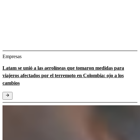
Empresas
Latam se unió a las aerolíneas que tomaron medidas para
viajeros afectados por el terremoto en Colombia: ojo a los
cambios