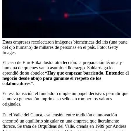
Estas empresas recolectaron imágenes biométricas del iris (una parte
del ojo humano) de millares de personas en el país.
Foto:
Getty
Images
El caso de EuroEtika ilustra otra lección: la preparación técnica y
humana de quienes van a asumir el liderazgo. Saldarriaga lo
aprendió de su abuelo:
“Hay que empezar barriendo. Entender el
negocio desde abajo para ganarse el respeto de los
colaboradores”
.
En esa transición el fundador cumple un papel decisivo: permitir que
la nueva generación imprima su sello sin romper los valores
originales.
En el
Valle del Cauca
, esa tensión entre tradición e innovación
encontró un equilibrio singular en una empresa que literalmente
florece. Se trata de Orquídeas del Valle, creada en 1989 por Andrea