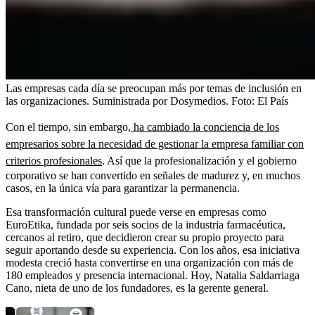
Las empresas cada día se preocupan más por temas de inclusión en
las organizaciones. Suministrada por Dosymedios.
Foto:
El País
Con el tiempo, sin embargo,
ha cambiado la conciencia de los
empresarios sobre la necesidad de gestionar la empresa familiar con
criterios profesionales
. Así que la profesionalización y el gobierno
corporativo se han convertido en señales de madurez y, en muchos
casos, en la única vía para garantizar la permanencia.
Esa transformación cultural puede verse en empresas como
EuroEtika, fundada por seis socios de la industria farmacéutica,
cercanos al retiro, que decidieron crear su propio proyecto para
seguir aportando desde su experiencia. Con los años, esa iniciativa
modesta creció hasta convertirse en una organización con más de
180 empleados y presencia internacional. Hoy, Natalia Saldarriaga
Cano, nieta de uno de los fundadores, es la gerente general.