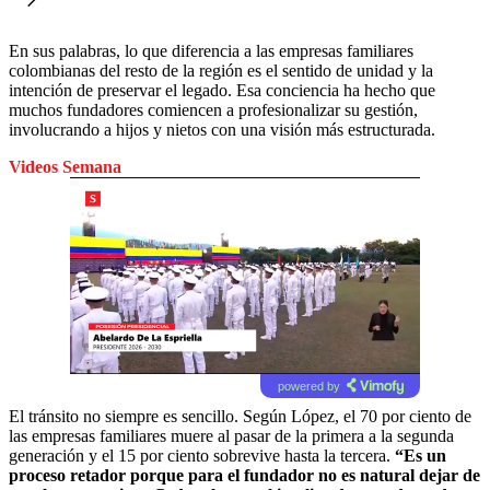
En sus palabras, lo que diferencia a las empresas familiares
colombianas del resto de la región es el sentido de unidad y la
intención de preservar el legado. Esa conciencia ha hecho que
muchos fundadores comiencen a profesionalizar su gestión,
involucrando a hijos y nietos con una visión más estructurada.
Videos Semana
powered by
El tránsito no siempre es sencillo. Según López, el 70 por ciento de
las empresas familiares muere al pasar de la primera a la segunda
generación y el 15 por ciento sobrevive hasta la tercera.
“Es un
proceso retador porque para el fundador no es natural dejar de