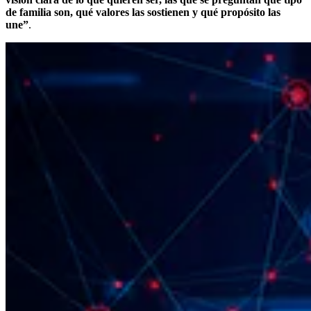
de familia son, qué valores las sostienen y qué propósito las
une”
.