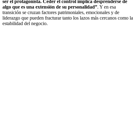
ser el protagonista. Ceder el control implica desprenderse de
algo que es una extensión de su personalidad”
. Y en esa
transición se cruzan factores patrimoniales, emocionales y de
liderazgo que pueden fracturar tanto los lazos más cercanos como la
estabilidad del negocio.