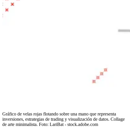
Gráfico de velas rojas flotando sobre una mano que representa
inversiones, estrategias de trading y visualización de datos. Collage
de arte minimalista.
Foto:
LariBat - stock.adobe.com