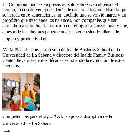
En Colombia muchas empresas no solo sobreviven al paso del
tiempo, lo construyen, pues detrás de cada una hay una historia que
se hereda entre generaciones, un apellido que se volvió marca y un
propósito que trasciende los balances. Son compañías que han
aprendido a equilibrar la tradición con el rigor organizacional y que,
a pesar de los choques generacionales,
siguen siendo pilares de
empleo y productividad
.
María Piedad López, profesora de Inalde Business School de la
Universidad de La Sabana y directora del Inalde Family Business
Center, lleva más de dos décadas estudiando la evolución de estos
negocios.
Competencias para el siglo XXI: la apuesta disruptiva de la
Universidad de La Sabana