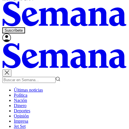
Suscríbete
Últimas noticias
Política
Nación
Dinero
Deportes
Opinión
Impresa
Jet Set