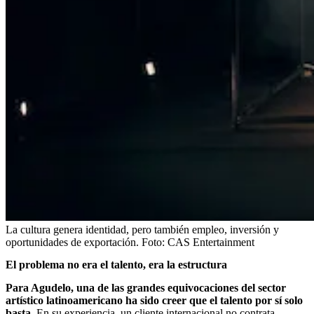
La cultura genera identidad, pero también empleo, inversión y
oportunidades de exportación.
Foto:
CAS Entertainment
El problema no era el talento, era la estructura
Para Agudelo, una de las grandes equivocaciones del sector
artístico latinoamericano ha sido creer que el talento por sí solo
basta.
En su experiencia, un cliente internacional no contrata