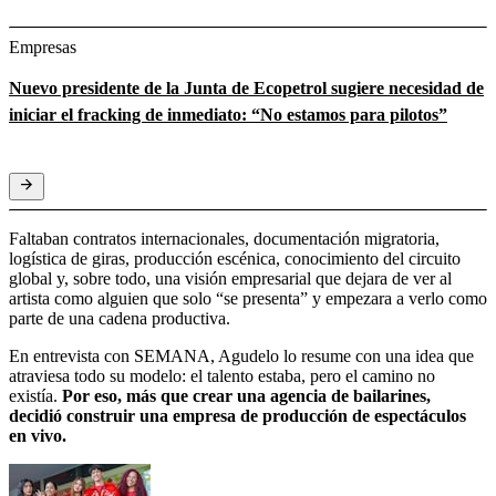
Empresas
Nuevo presidente de la Junta de Ecopetrol sugiere necesidad de
iniciar el fracking de inmediato: “No estamos para pilotos”
Faltaban contratos internacionales, documentación migratoria,
logística de giras, producción escénica, conocimiento del circuito
global y, sobre todo, una visión empresarial que dejara de ver al
artista como alguien que solo “se presenta” y empezara a verlo como
parte de una cadena productiva.
En entrevista con SEMANA, Agudelo lo resume con una idea que
atraviesa todo su modelo: el talento estaba, pero el camino no
existía.
Por eso, más que crear una agencia de bailarines,
decidió construir una empresa de producción de espectáculos
en vivo.