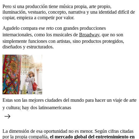
Pero si una producción tiene música propia, arte propio,
iluminación, vestuario, concepto, narrativa y una identidad difícil de
copiar, empieza a competir por valor.
Agudelo compara ese reto con grandes producciones
internacionales, como los musicales de
Broadway
, que no son
simplemente funciones con artistas, sino productos protegidos,
diseñados y estructurados.
Estas son las mejores ciudades del mundo para hacer un viaje de arte
y cultura; hay dos latinoamericanas
La dimensión de esa oportunidad no es menor. Según cifras citadas
por la propia compañía,
el mercado global del entretenimiento en