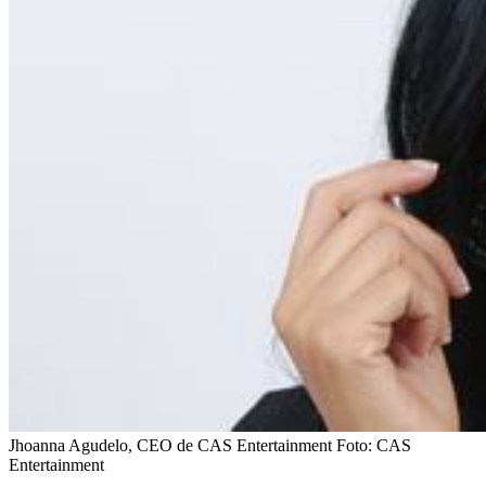
Jhoanna Agudelo, CEO de CAS Entertainment
Foto:
CAS
Entertainment