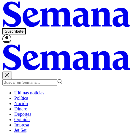
Suscríbete
Últimas noticias
Política
Nación
Dinero
Deportes
Opinión
Impresa
Jet Set