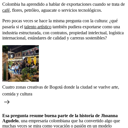
Colombia ha aprendido a hablar de exportaciones cuando se trata de
café
, flores, petróleo, aguacate o servicios tecnológicos.
Pero pocas veces se hace la misma pregunta con la cultura: ¿qué
pasaría si el
talento artístico
también pudiera exportarse como una
industria estructurada, con contratos, propiedad intelectual, logística
internacional, estándares de calidad y carreras sostenibles?
Cuatro zonas creativas de Bogotá donde la ciudad se vuelve arte,
comida y cultura
Esa pregunta resume buena parte de la historia de Jhoanna
Agudelo
, una empresaria colombiana que ha convertido algo que
muchas veces se mira como vocación o pasión en un modelo