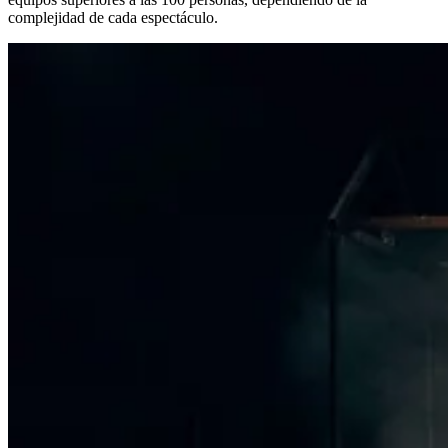
complejidad de cada espectáculo.