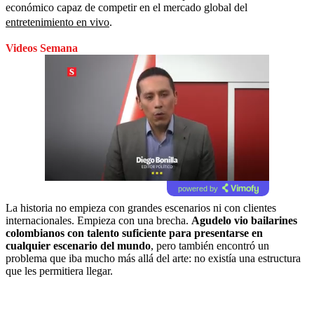
económico capaz de competir en el mercado global del
entretenimiento en vivo
.
Videos Semana
powered by
La historia no empieza con grandes escenarios ni con clientes
internacionales. Empieza con una brecha.
Agudelo vio bailarines
colombianos con talento suficiente para presentarse en
cualquier escenario del mundo
, pero también encontró un
problema que iba mucho más allá del arte: no existía una estructura
que les permitiera llegar.