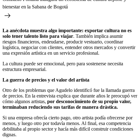
bienestar en la Sabana de Bogotá
La anécdota muestra algo importante: exportar cultura no es
solo tener talento listo para viajar
. También implica asumir
riesgos financieros, endeudarse, producir vestuario, coordinar
logística, negociar con clientes, entender otros mercados y convertir
una expresión artística en un servicio profesional.
La cultura puede ser emocional, pero para sostenerse necesita
estructura empresarial.
La guerra de precios y el valor del artista
Otro de los problemas que Agudelo identificó fue la llamada guerra
de precios. En la entrevista explica que durante años le preocupó ver
cómo algunos artistas,
por desconocimiento de su propio valor,
terminaban reduciendo sus tarifas de manera drástica.
Si una empresa ofrecía cierto pago, otro artista podía ofrecerse por
menos, y luego otro por todavía menos. Al final, esa competencia
debilitaba al propio sector y hacía más difícil construir condiciones
dignas.