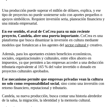
Una producción puede superar el millón de dólares, explica, y ese
tipo de proyectos no puede sostenerse solo con aportes pequeños o
apoyos simbólicos. Requiere inversión seria, planeación financiera y
una mirada empresarial.
En ese sentido, el aval de CoCrea para su más reciente
proyecto, Candela, abre una puerta importante.
CoCrea es una
plataforma que busca dinamizar la inversión en cultura mediante
modelos que fortalezcan a los agentes del
sector cultural
y creativo.
Además, para los aportantes existen beneficios económicos,
sociales, organizacionales y culturales, entre ellos ahorro en
impuestos, ya que permiten a las empresas acceder a una deducción
tributaria equivalente al 165 % del valor invertido o donado en
proyectos culturales aprobados.
Ese mecanismo permite que empresas privadas vean la cultura
no solo como responsabilidad social
, sino como una inversión con
retorno financiero, reputacional y tributario.
Candela, su nueva producción, busca contar una historia alrededor
de la salsa, la migración, la identidad y la memoria cultural.