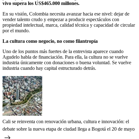
vivo supera los US$465.000 millones.
En su visión, Colombia necesita avanzar hacia ese nivel: dejar de
vender talento crudo y empezar a producir espectáculos con
propiedad intelectual, marca, calidad técnica y capacidad de circular
por el mundo.
La cultura como negocio, no como filantropía
Uno de los puntos más fuertes de la entrevista aparece cuando
Agudelo habla de financiación. Para ella, la cultura no se vuelve
industria únicamente con donaciones o buena voluntad. Se vuelve
industria cuando hay capital estructurado detrás.
Cali se reinventa con renovación urbana, cultura e innovación: el
debate sobre la nueva etapa de ciudad llega a Bogotá el 20 de mayo