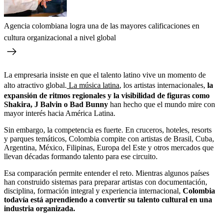
Agencia colombiana logra una de las mayores calificaciones en
cultura organizacional a nivel global
La empresaria insiste en que el talento latino vive un momento de
alto atractivo global.
La música latina
, los artistas internacionales,
la
expansión de ritmos regionales y la visibilidad de figuras como
Shakira, J Balvin o Bad Bunny
han hecho que el mundo mire con
mayor interés hacia América Latina.
Sin embargo, la competencia es fuerte. En cruceros, hoteles, resorts
y parques temáticos, Colombia compite con artistas de Brasil, Cuba,
Argentina, México, Filipinas, Europa del Este y otros mercados que
llevan décadas formando talento para ese circuito.
Esa comparación permite entender el reto. Mientras algunos países
han construido sistemas para preparar artistas con documentación,
disciplina, formación integral y experiencia internacional,
Colombia
todavía está aprendiendo a convertir su talento cultural en una
industria organizada.