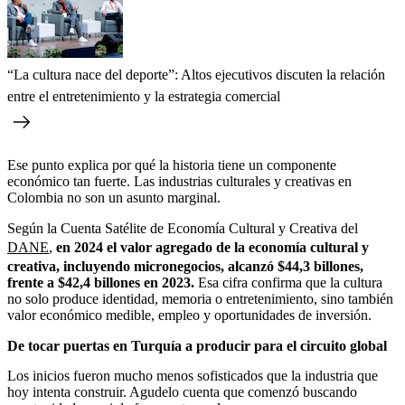
“La cultura nace del deporte”: Altos ejecutivos discuten la relación
entre el entretenimiento y la estrategia comercial
Ese punto explica por qué la historia tiene un componente
económico tan fuerte. Las industrias culturales y creativas en
Colombia no son un asunto marginal.
Según la Cuenta Satélite de Economía Cultural y Creativa del
DANE
,
en 2024 el valor agregado de la economía cultural y
creativa, incluyendo micronegocios, alcanzó $44,3 billones,
frente a $42,4 billones en 2023.
Esa cifra confirma que la cultura
no solo produce identidad, memoria o entretenimiento, sino también
valor económico medible, empleo y oportunidades de inversión.
De tocar puertas en Turquía a producir para el circuito global
Los inicios fueron mucho menos sofisticados que la industria que
hoy intenta construir. Agudelo cuenta que comenzó buscando