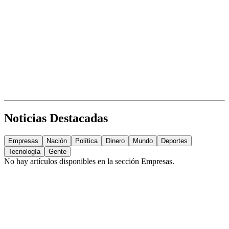
Noticias Destacadas
Empresas
Nación
Política
Dinero
Mundo
Deportes
Tecnología
Gente
No hay artículos disponibles en la sección
Empresas
.