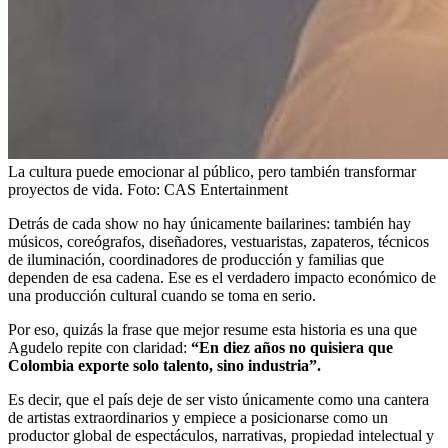
La cultura puede emocionar al público, pero también transformar
proyectos de vida.
Foto:
CAS Entertainment
Detrás de cada show no hay únicamente bailarines: también hay
músicos, coreógrafos, diseñadores, vestuaristas, zapateros, técnicos
de iluminación, coordinadores de producción y familias que
dependen de esa cadena. Ese es el verdadero impacto económico de
una producción cultural cuando se toma en serio.
Por eso, quizás la frase que mejor resume esta historia es una que
Agudelo repite con claridad:
“En diez años no quisiera que
Colombia exporte solo talento, sino industria”.
Es decir, que el país deje de ser visto únicamente como una cantera
de artistas extraordinarios y empiece a posicionarse como un
productor global de espectáculos, narrativas, propiedad intelectual y