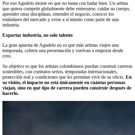
Por eso Agudelo insiste en que no basta con bailar bien. Un artista
que quiera competir globalmente debe entrenarse, cuidar su cuerpo,
aprender otras disciplinas, entender el negocio, conocer los
estándares del mercado y verse a sí mismo como parte de una
industria.
Exportar industria, no solo talento
La gran apuesta de Agudelo no es que más artistas viajen una
temporada, cobren una presentación y vuelvan a empezar desde
cero.
Su objetivo es que los artistas colombianos puedan construir carreras
sostenibles, con contratos serios, temporadas internacionales,
protección real y condiciones que les permitan vivir de su oficio.
En
su visión, el impacto no está únicamente en cuántas personas
viajan, sino en qué tipo de carrera pueden construir después de
hacerlo.