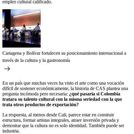
empleo cultural calificado.
Cartagena y Bolívar fortalecen su posicionamiento internacional a
través de la cultura y la gastronomía
En un país que muchas veces ha visto el arte como una vocación
difícil de sostener económicamente, la historia de CAS plantea una
pregunta incómoda pero necesaria:
¿qué pasaría si Colombia
tratara su talento cultural con la misma seriedad con la que
trata otros productos de exportación?
La respuesta, al menos desde Cali, parece estar en construir
estructura, formar artistas integrales, atraer inversión privada y
demostrar que la cultura no es solo identidad. También puede ser
industria.