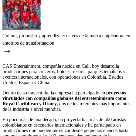
Cultura, propósito y aprendizaje: claves de la marca empleadora en
entornos de transformación
CAS Entertainment, compañía nacida en Cali, hoy desarrolla
producciones para cruceros, hoteles, resorts, parques temáticos y
eventos internacionales, con operaciones en Colombia, Estados
Unidos, España y China.
Dentro de su trayectoria, la empresa ha participado en
proyectos
vinculados con compañías globales del entretenimiento como
Royal Caribbean y Disney
, dos de los referentes más importantes
de la industria a nivel mundial.
En poco más de una década, ha proyectado a más de 500 artistas
colombianos en escenarios internacionales y ha participado en
producciones que pueden movilizar desde pequeños elencos hasta
equipos superiores a las 100 personas, dependiendo de la