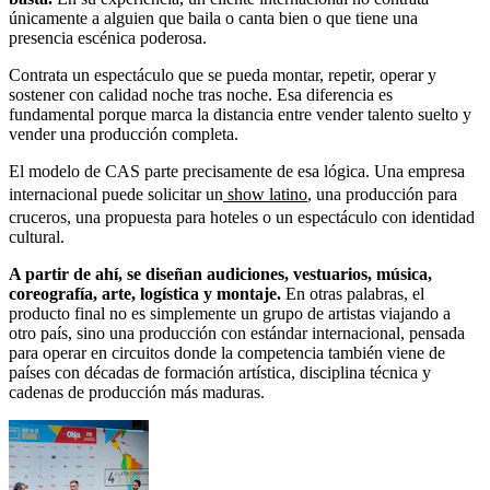
únicamente a alguien que baila o canta bien o que tiene una
presencia escénica poderosa.
Contrata un espectáculo que se pueda montar, repetir, operar y
sostener con calidad noche tras noche. Esa diferencia es
fundamental porque marca la distancia entre vender talento suelto y
vender una producción completa.
El modelo de CAS parte precisamente de esa lógica. Una empresa
internacional puede solicitar un
show latino
, una producción para
cruceros, una propuesta para hoteles o un espectáculo con identidad
cultural.
A partir de ahí, se diseñan audiciones, vestuarios, música,
coreografía, arte, logística y montaje.
En otras palabras, el
producto final no es simplemente un grupo de artistas viajando a
otro país, sino una producción con estándar internacional, pensada
para operar en circuitos donde la competencia también viene de
países con décadas de formación artística, disciplina técnica y
cadenas de producción más maduras.