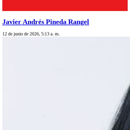
Javier Andrés Pineda Rangel
12 de junio de 2026, 5:13 a. m.