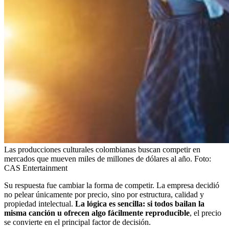
Las producciones culturales colombianas buscan competir en
mercados que mueven miles de millones de dólares al año.
Foto:
CAS Entertainment
Su respuesta fue cambiar la forma de competir. La empresa decidió
no pelear únicamente por precio, sino por estructura, calidad y
propiedad intelectual.
La lógica es sencilla: si todos bailan la
misma canción u ofrecen algo fácilmente reproducible
, el precio
se convierte en el principal factor de decisión.