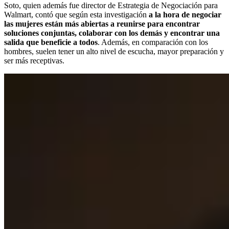
Soto, quien además fue director de Estrategia de Negociación para
Walmart, contó que según esta investigación
a la hora de negociar
las mujeres están más abiertas a reunirse para encontrar
soluciones conjuntas, colaborar con los demás y encontrar una
salida que beneficie a todos
. Además, en comparación con los
hombres, suelen tener un alto nivel de escucha, mayor preparación y
ser más receptivas.