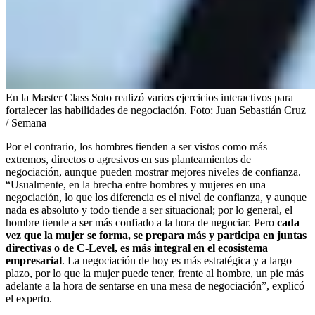
En la Master Class Soto realizó varios ejercicios interactivos para
fortalecer las habilidades de negociación.
Foto:
Juan Sebastián Cruz
/ Semana
Por el contrario, los hombres tienden a ser vistos como más
extremos, directos o agresivos en sus planteamientos de
negociación, aunque pueden mostrar mejores niveles de confianza.
“Usualmente, en la brecha entre hombres y mujeres en una
negociación, lo que los diferencia es el nivel de confianza, y aunque
nada es absoluto y todo tiende a ser situacional; por lo general, el
hombre tiende a ser más confiado a la hora de negociar. Pero
cada
vez que la mujer se forma, se prepara más y participa en juntas
directivas o de C-Level, es más integral en el ecosistema
empresarial
. La negociación de hoy es más estratégica y a largo
plazo, por lo que la mujer puede tener, frente al hombre, un pie más
adelante a la hora de sentarse en una mesa de negociación”, explicó
el experto.