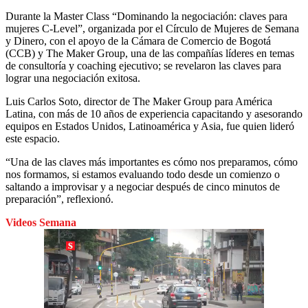
Durante la Master Class “Dominando la negociación: claves para
mujeres C-Level”, organizada por el Círculo de Mujeres de Semana
y Dinero, con el apoyo de la Cámara de Comercio de Bogotá
(CCB) y The Maker Group, una de las compañías líderes en temas
de consultoría y coaching ejecutivo; se revelaron las claves para
lograr una negociación exitosa.
Luis Carlos Soto, director de The Maker Group para América
Latina, con más de 10 años de experiencia capacitando y asesorando
equipos en Estados Unidos, Latinoamérica y Asia, fue quien lideró
este espacio.
“Una de las claves más importantes es cómo nos preparamos, cómo
nos formamos, si estamos evaluando todo desde un comienzo o
saltando a improvisar y a negociar después de cinco minutos de
preparación”, reflexionó.
Videos Semana