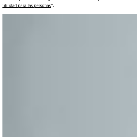
utilidad para las personas
”.