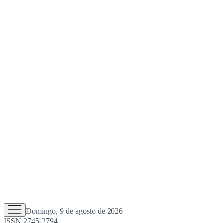
Domingo, 9 de agosto de 2026
ISSN 2745-2794