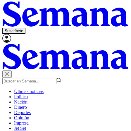
Suscríbete
Últimas noticias
Política
Nación
Dinero
Deportes
Opinión
Impresa
Jet Set