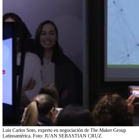
Luis Carlos Soto, experto en negociación de The Maker Group
Latinoamérica.
Foto:
JUAN SEBASTIAN CRUZ