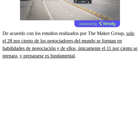
powered by
De acuerdo con los estudios realizados por The Maker Group,
solo
el 28 por ciento de los negociadores del mundo se forman en
habilidades de negociación y de ellos, únicamente el 11 por ciento se
prepara, y prepararse es fundamental
.