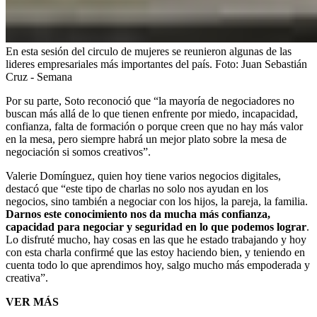
En esta sesión del circulo de mujeres se reunieron algunas de las
lideres empresariales más importantes del país.
Foto:
Juan Sebastián
Cruz - Semana
Por su parte, Soto reconoció que “la mayoría de negociadores no
buscan más allá de lo que tienen enfrente por miedo, incapacidad,
confianza, falta de formación o porque creen que no hay más valor
en la mesa, pero siempre habrá un mejor plato sobre la mesa de
negociación si somos creativos”.
Valerie Domínguez, quien hoy tiene varios negocios digitales,
destacó que “este tipo de charlas no solo nos ayudan en los
negocios, sino también a negociar con los hijos, la pareja, la familia.
Darnos este conocimiento nos da mucha más confianza,
capacidad para negociar y seguridad en lo que podemos lograr
.
Lo disfruté mucho, hay cosas en las que he estado trabajando y hoy
con esta charla confirmé que las estoy haciendo bien, y teniendo en
cuenta todo lo que aprendimos hoy, salgo mucho más empoderada y
creativa”.
VER MÁS