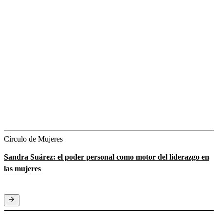
Círculo de Mujeres
Sandra Suárez: el poder personal como motor del liderazgo en
las mujeres