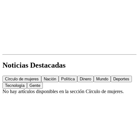
Noticias Destacadas
Círculo de mujeres
Nación
Política
Dinero
Mundo
Deportes
Tecnología
Gente
No hay artículos disponibles en la sección
Círculo de mujeres
.