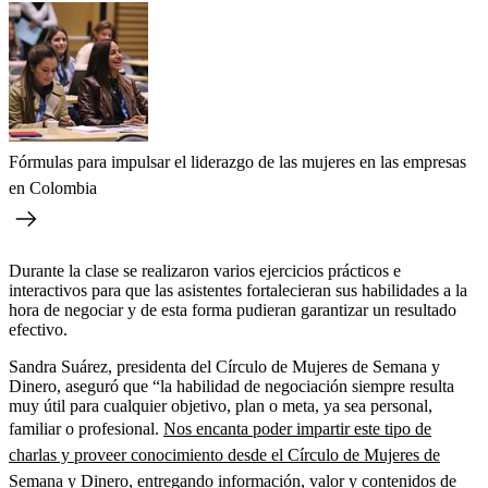
Fórmulas para impulsar el liderazgo de las mujeres en las empresas
en Colombia
Durante la clase se realizaron varios ejercicios prácticos e
interactivos para que las asistentes fortalecieran sus habilidades a la
hora de negociar y de esta forma pudieran garantizar un resultado
efectivo.
Sandra Suárez, presidenta del Círculo de Mujeres de Semana y
Dinero, aseguró que “la habilidad de negociación siempre resulta
muy útil para cualquier objetivo, plan o meta, ya sea personal,
familiar o profesional.
Nos encanta poder impartir este tipo de
charlas y proveer conocimiento desde el Círculo de Mujeres de
Semana y Dinero, entregando información, valor y contenidos de