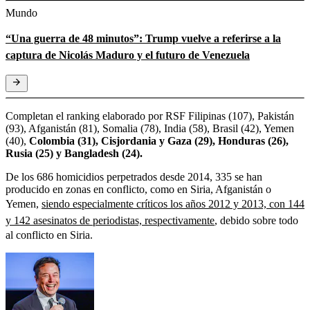
Mundo
“Una guerra de 48 minutos”: Trump vuelve a referirse a la
captura de Nicolás Maduro y el futuro de Venezuela
Completan el ranking elaborado por RSF Filipinas (107), Pakistán
(93), Afganistán (81), Somalia (78), India (58), Brasil (42), Yemen
(40),
Colombia (31), Cisjordania y Gaza (29), Honduras (26),
Rusia (25) y Bangladesh (24).
De los 686 homicidios perpetrados desde 2014, 335 se han
producido en zonas en conflicto, como en Siria, Afganistán o
Yemen,
siendo especialmente críticos los años 2012 y 2013, con 144
y 142 asesinatos de periodistas, respectivamente
, debido sobre todo
al conflicto en Siria.