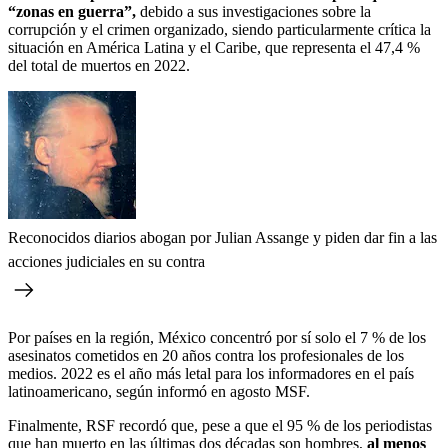
“zonas en guerra”,
debido a sus investigaciones sobre la
corrupción y el crimen organizado, siendo particularmente crítica la
situación en América Latina y el Caribe, que representa el 47,4 %
del total de muertos en 2022.
Reconocidos diarios abogan por Julian Assange y piden dar fin a las
acciones judiciales en su contra
Por países en la región, México concentró por sí solo el 7 % de los
asesinatos cometidos en 20 años contra los profesionales de los
medios. 2022 es el año más letal para los informadores en el país
latinoamericano, según informó en agosto MSF.
Finalmente, RSF recordó que, pese a que el 95 % de los periodistas
que han muerto en las últimas dos décadas son hombres,
al menos