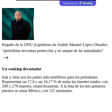
powered by
Regaño de la ONU al gobierno de Andrés Manuel López Obrador;
“periodistas necesitan protección y no ataque de las autoridades”
Un ranking devastador
Irak y Siria son los países más mortíferos para los periodistas.
Representan un 17,9 y un 16,17 % de todas las muertes totales, con
299 y 279 muertes, respectivamente. A la lista de los tres primeros
puestos se suma México, con 125 asesinatos.