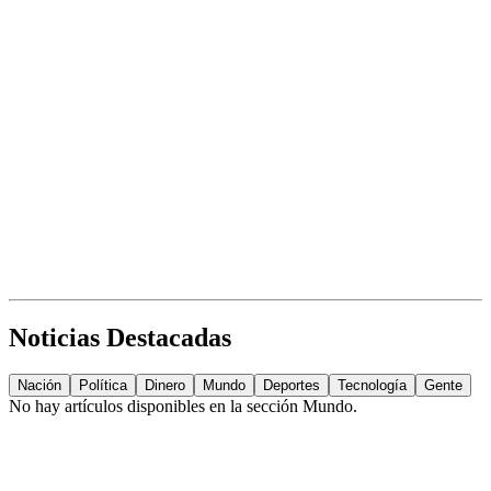
Noticias Destacadas
Nación
Política
Dinero
Mundo
Deportes
Tecnología
Gente
No hay artículos disponibles en la sección
Mundo
.