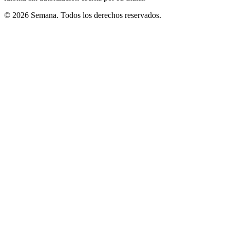
© 2026 Semana. Todos los derechos reservados.