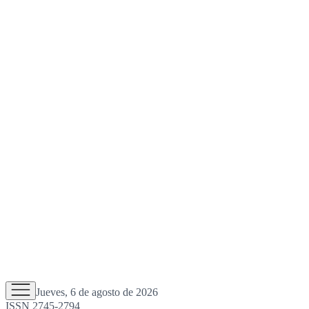
Jueves, 6 de agosto de 2026
ISSN 2745-2794