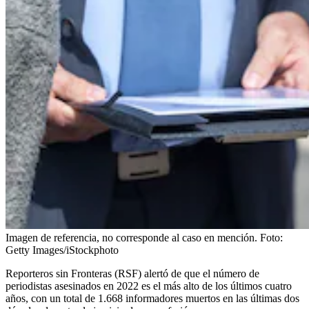
Imagen de referencia, no corresponde al caso en mención.
Foto:
Getty Images/iStockphoto
Reporteros sin Fronteras (RSF) alertó de que el número de
periodistas asesinados en 2022 es el más alto de los últimos cuatro
años, con un total de 1.668 informadores muertos en las últimas dos