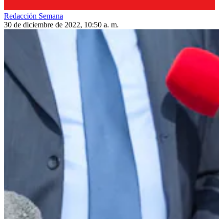
Redacción Semana
30 de diciembre de 2022, 10:50 a. m.