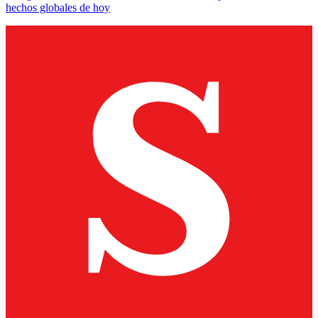
hechos globales de hoy