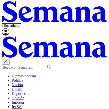
Suscríbete
Últimas noticias
Política
Nación
Dinero
Deportes
Opinión
Impresa
Jet Set