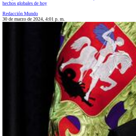
hechos globales de hoy
Redacción Mundo
30 de marzo de 2024, 4:01 p. m.