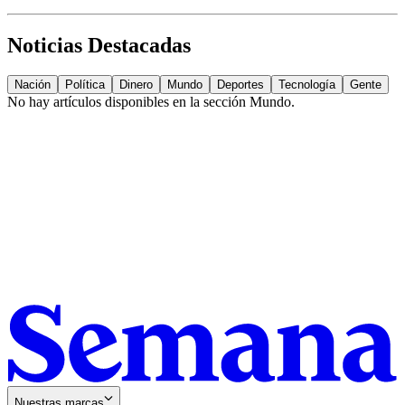
Noticias Destacadas
Nación
Política
Dinero
Mundo
Deportes
Tecnología
Gente
No hay artículos disponibles en la sección
Mundo
.
Nuestras marcas