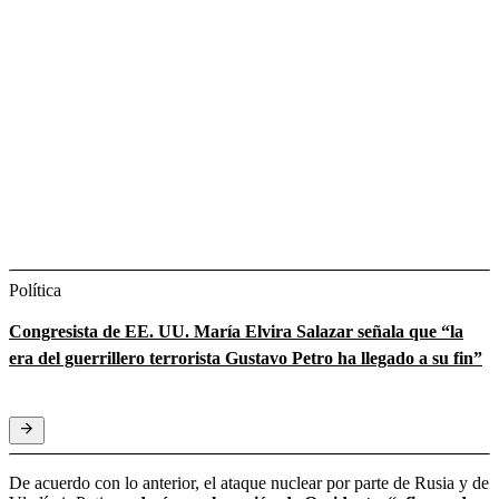
Política
Congresista de EE. UU. María Elvira Salazar señala que “la
era del guerrillero terrorista Gustavo Petro ha llegado a su fin”
De acuerdo con lo anterior, el ataque nuclear por parte de Rusia y de