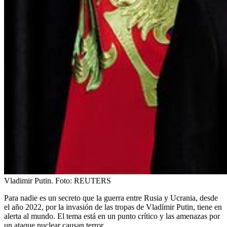
Vladimir Putin.
Foto:
REUTERS
Para nadie es un secreto que la guerra entre Rusia y Ucrania, desde
el año 2022, por la invasión de las tropas de Vladímir Putin, tiene en
alerta al mundo. El tema está en un punto crítico y las amenazas por
un ataque nuclear causan terror.