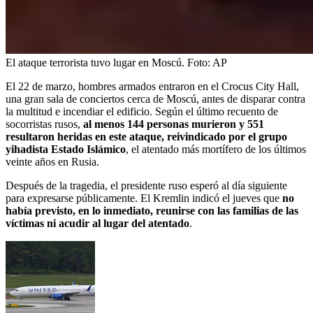
El ataque terrorista tuvo lugar en Moscú.
Foto:
AP
El 22 de marzo, hombres armados entraron en el Crocus City Hall,
una gran sala de conciertos cerca de Moscú, antes de disparar contra
la multitud e incendiar el edificio. Según el último recuento de
socorristas rusos,
al menos 144 personas murieron y 551
resultaron heridas en este ataque, reivindicado por el grupo
yihadista Estado Islámico
, el atentado más mortífero de los últimos
veinte años en Rusia.
Después de la tragedia, el presidente ruso esperó al día siguiente
para expresarse públicamente. El Kremlin indicó el jueves que
no
había previsto, en lo inmediato, reunirse con las familias de las
víctimas ni acudir al lugar del atentado
.