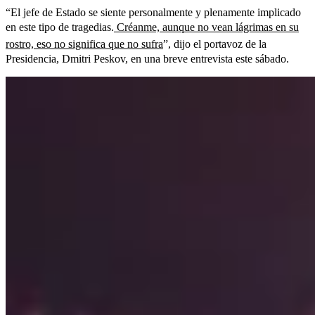
“El jefe de Estado se siente personalmente y plenamente implicado
en este tipo de tragedias.
Créanme, aunque no vean lágrimas en su
rostro, eso no significa que no sufra
”, dijo el portavoz de la
Presidencia, Dmitri Peskov, en una breve entrevista este sábado.