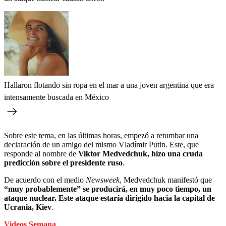
Hallaron flotando sin ropa en el mar a una joven argentina que era
intensamente buscada en México
Sobre este tema, en las últimas horas, empezó a retumbar una
declaración de un amigo del mismo Vladímir Putin. Este, que
responde al nombre de
Viktor Medvedchuk, hizo una cruda
predicción sobre el presidente ruso
.
De acuerdo con el medio
Newsweek
, Medvedchuk manifestó que
“muy probablemente” se producirá, en muy poco tiempo, un
ataque nuclear.
Este ataque estaría dirigido hacia la capital de
Ucrania, Kiev
.
Videos Semana