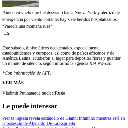
Pánico en vuelo que fue desviado hacia Nueva York y aterrizó de
emergencia por viento cortante; hay siete heridos hospitalizados.
“Parecía una montaña rusa”
Este sábado, diplomáticos occidentales, especialmente
estadounidenses y europeos, así como de países africanos y de
América Latina, acudieron al lugar para depositar flores y guardar
un minuto de silencio, según informó la agencia
RIA Novosti.
*Con información de AFP.
VER MÁS
Vladimir Putin
ataque nuclear
Rusia
Le puede interesar
Prensa inglesa revela escándalo de Gianni Infantino mientras está en
la posesión de Abelardo De La Espriella