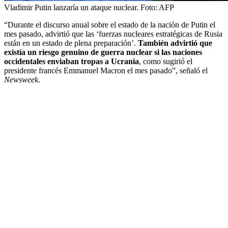
Vladimir Putin lanzaría un ataque nuclear.
Foto:
AFP
“Durante el discurso anual sobre el estado de la nación de Putin el
mes pasado, advirtió que las ‘fuerzas nucleares estratégicas de Rusia
están en un estado de plena preparación’.
También advirtió que
existía un riesgo genuino de guerra nuclear si las naciones
occidentales enviaban tropas a Ucrania
, como sugirió el
presidente francés Emmanuel Macron el mes pasado”, señaló el
Newsweek
.