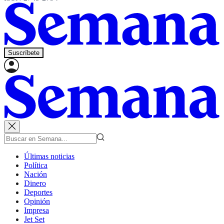
Suscríbete
Últimas noticias
Política
Nación
Dinero
Deportes
Opinión
Impresa
Jet Set