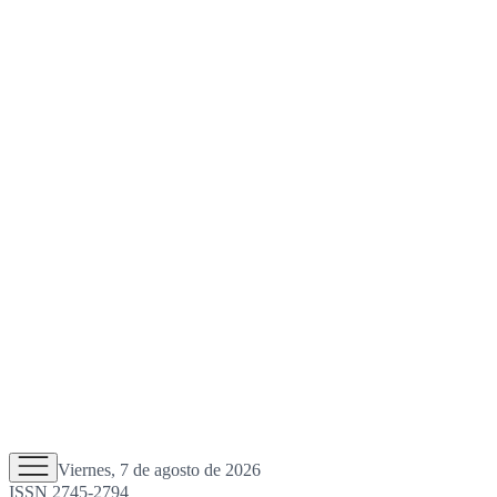
Viernes, 7 de agosto de 2026
ISSN 2745-2794