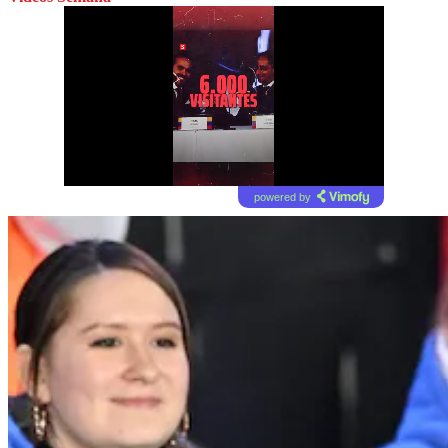
powered by