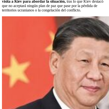
visita a Kiev para abordar la situación,
tras lo que Kiev destacó
que no aceptará ningún plan de paz que pase por la pérdida de
territorios ucranianos o la congelación del conflicto.