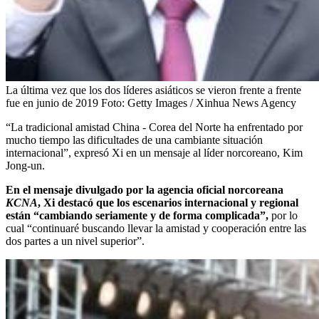
La última vez que los dos líderes asiáticos se vieron frente a frente
fue en junio de 2019
Foto:
Getty Images / Xinhua News Agency
“La tradicional amistad China - Corea del Norte ha enfrentado por
mucho tiempo las dificultades de una cambiante situación
internacional”, expresó Xi en un mensaje al líder norcoreano, Kim
Jong-un.
En el mensaje divulgado por la agencia oficial norcoreana
KCNA
, Xi destacó que los escenarios internacional y regional
están “cambiando seriamente y de forma complicada”,
por lo
cual “continuaré buscando llevar la amistad y cooperación entre las
dos partes a un nivel superior”.