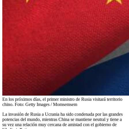
En los próximos días, el primer ministro de Rusia visitará territorio
chino.
Foto:
Getty Images / Momsemsem
La invasión de Rusia a Ucrania ha sido condenada por las grandes
potencias del mundo, mientras China se mantiene neutral y tiene a
su vez una relación muy cercana de amistad con el gobierno de