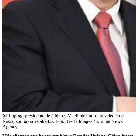
Xi Jinping, presidente de China y Vladimir Putin, presidente de
Rusia, son grandes aliados.
Foto:
Getty Images / Xinhua News
Agency