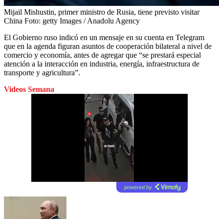
Mijail Mishustin, primer ministro de Rusia, tiene previsto visitar
China
Foto:
getty Images / Anadolu Agency
El Gobierno ruso indicó en un mensaje en su cuenta en Telegram
que en la agenda figuran asuntos de cooperación bilateral a nivel de
comercio y economía, antes de agregar que “se prestará especial
atención a la interacción en industria, energía, infraestructura de
transporte y agricultura”.
Videos Semana
powered by