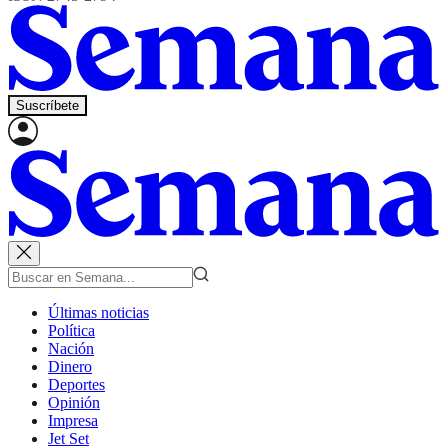
Suscríbete
Últimas noticias
Política
Nación
Dinero
Deportes
Opinión
Impresa
Jet Set