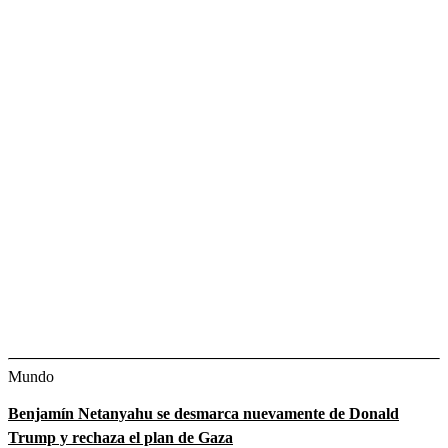
Mundo
Benjamín Netanyahu se desmarca nuevamente de Donald
Trump y rechaza el plan de Gaza