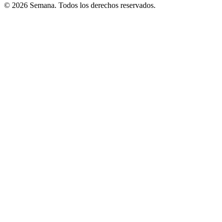
© 2026 Semana. Todos los derechos reservados.