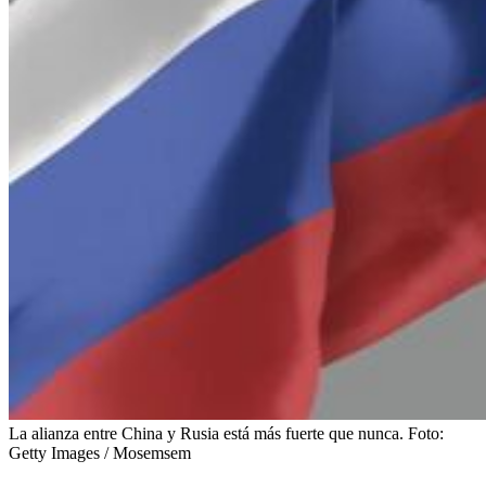
La alianza entre China y Rusia está más fuerte que nunca.
Foto:
Getty Images / Mosemsem