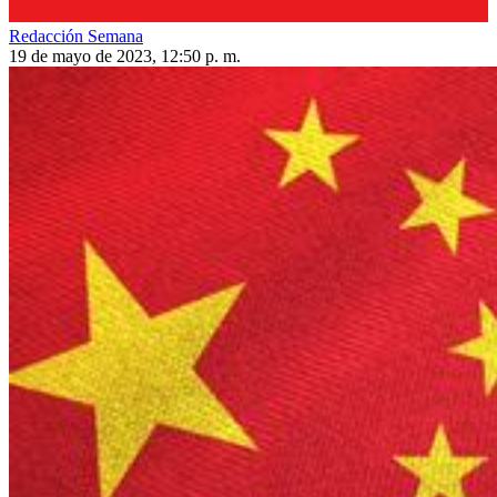
Redacción Semana
19 de mayo de 2023, 12:50 p. m.