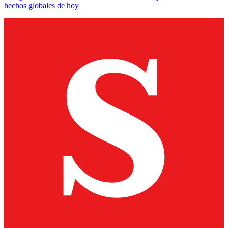
hechos globales de hoy