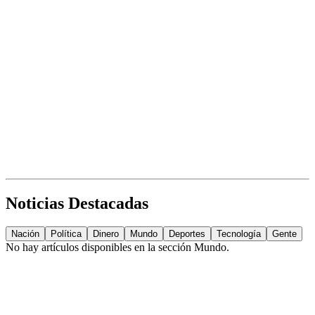
Noticias Destacadas
Nación
Política
Dinero
Mundo
Deportes
Tecnología
Gente
No hay artículos disponibles en la sección
Mundo
.