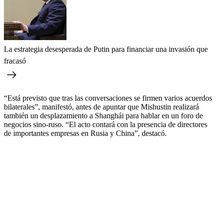
La estrategia desesperada de Putin para financiar una invasión que
fracasó
“Está previsto que tras las conversaciones se firmen varios acuerdos
bilaterales”, manifestó, antes de apuntar que Mishustin realizará
también un desplazamiento a Shanghái para hablar en un foro de
negocios sino-ruso. “El acto contará con la presencia de directores
de importantes empresas en Rusia y China”, destacó.