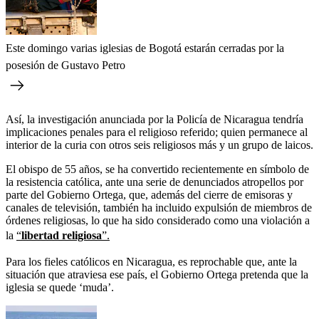
Este domingo varias iglesias de Bogotá estarán cerradas por la
posesión de Gustavo Petro
Así, la investigación anunciada por la Policía de Nicaragua tendría
implicaciones penales para el religioso referido; quien permanece al
interior de la curia con otros seis religiosos más y un grupo de laicos.
El obispo de 55 años, se ha convertido recientemente en símbolo de
la resistencia católica, ante una serie de denunciados atropellos por
parte del Gobierno Ortega, que, además del cierre de emisoras y
canales de televisión, también ha incluido expulsión de miembros de
órdenes religiosas, lo que ha sido considerado como una violación a
la
“
libertad religiosa
”.
Para los fieles católicos en Nicaragua, es reprochable que, ante la
situación que atraviesa ese país, el Gobierno Ortega pretenda que la
iglesia se quede ‘muda’.