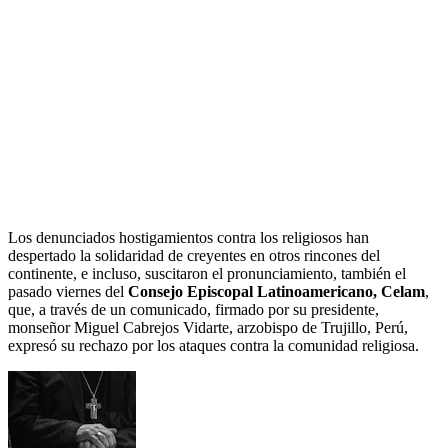
Los denunciados hostigamientos contra los religiosos han
despertado la solidaridad de creyentes en otros rincones del
continente, e incluso, suscitaron el pronunciamiento, también el
pasado viernes del
Consejo Episcopal Latinoamericano, Celam
,
que, a través de un comunicado, firmado por su presidente,
monseñor Miguel Cabrejos Vidarte, arzobispo de Trujillo, Perú,
expresó su rechazo por los ataques contra la comunidad religiosa.