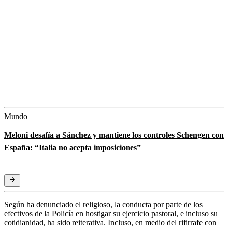
Mundo
Meloni desafía a Sánchez y mantiene los controles Schengen con
España: “Italia no acepta imposiciones”
Según ha denunciado el religioso, la conducta por parte de los
efectivos de la Policía en hostigar su ejercicio pastoral, e incluso su
cotidianidad, ha sido reiterativa. Incluso, en medio del rifirrafe con