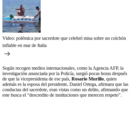
Video: polémica por sacerdote que celebró misa sobre un colchón
inflable en mar de Italia
Según recogen medios internacionales, como la Agencia AFP, la
investigación anunciada por la Policía, surgió pocas horas después
de que la vicepresidenta de ese país,
Rosario Murillo
, quien
además es la esposa del presidente, Daniel Ortega, afirmara que las
conductas del sacerdote, eran vistas como un delito, afirmando que
este busca el “descredito de instituciones que merecen respeto”.