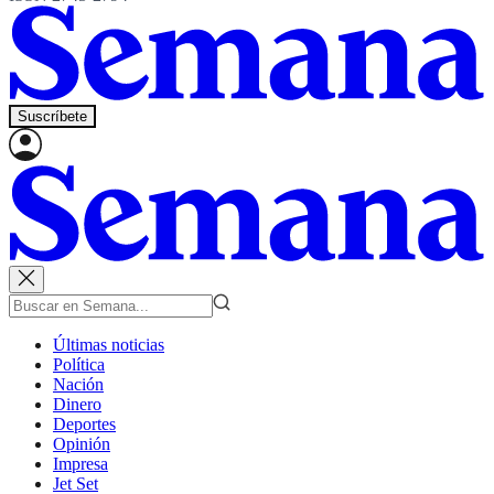
Suscríbete
Últimas noticias
Política
Nación
Dinero
Deportes
Opinión
Impresa
Jet Set