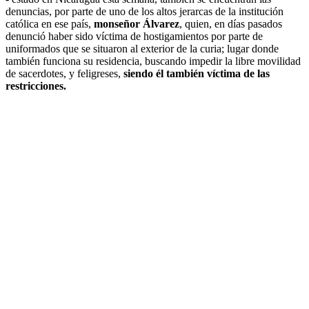
denuncias, por parte de uno de los altos jerarcas de la institución
católica en ese país,
monseñor Álvarez
, quien, en días pasados
denunció haber sido víctima de hostigamientos por parte de
uniformados que se situaron al exterior de la curia; lugar donde
también funciona su residencia, buscando impedir la libre movilidad
de sacerdotes, y feligreses,
siendo él también víctima de las
restricciones.