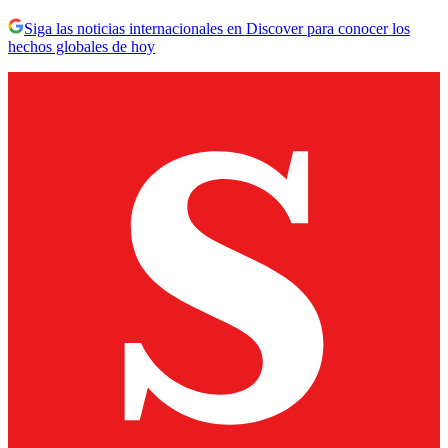
Siga las noticias internacionales en Discover para conocer los
hechos globales de hoy