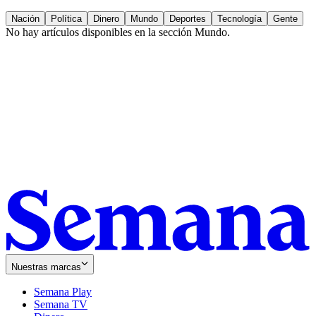
Nación
Política
Dinero
Mundo
Deportes
Tecnología
Gente
No hay artículos disponibles en la sección
Mundo
.
Nuestras marcas
Semana Play
Semana TV