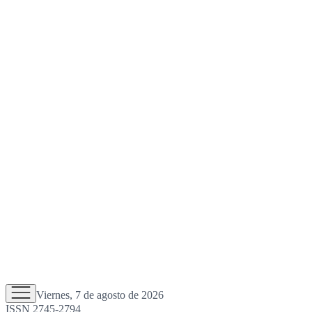
Viernes, 7 de agosto de 2026
ISSN 2745-2794