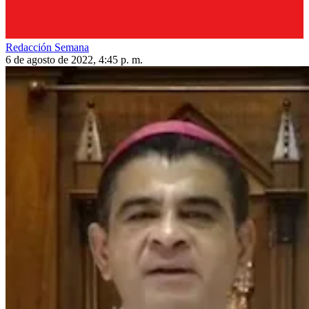
Redacción Semana
6 de agosto de 2022, 4:45 p. m.