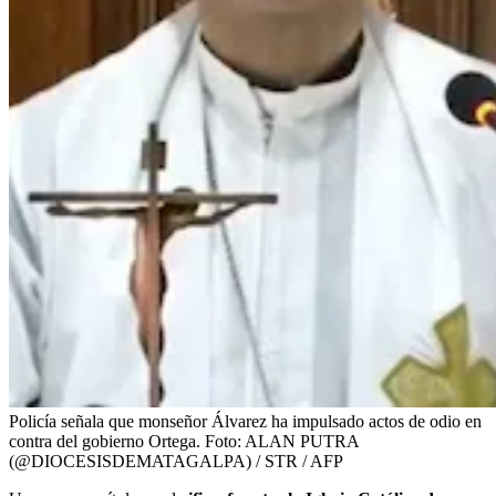
Policía señala que monseñor Álvarez ha impulsado actos de odio en
contra del gobierno Ortega.
Foto:
ALAN PUTRA
(@DIOCESISDEMATAGALPA) / STR / AFP