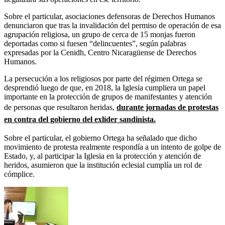
Sobre el particular, asociaciones defensoras de Derechos Humanos
denunciaron que tras la invalidación del permiso de operación de esa
agrupación religiosa, un grupo de cerca de 15 monjas fueron
deportadas como si fuesen “delincuentes”, según palabras
expresadas por la Cenidh, Centro Nicaragüense de Derechos
Humanos.
La persecución a los religiosos por parte del régimen Ortega se
desprendió luego de que, en 2018, la Iglesia cumpliera un papel
importante en la protección de grupos de manifestantes y atención
de personas que resultaron heridas,
durante jornadas de protestas
en contra del gobierno del exlíder sandinista.
Sobre el particular, el gobierno Ortega ha señalado que dicho
movimiento de protesta realmente respondía a un intento de golpe de
Estado, y, al participar la Iglesia en la protección y atención de
heridos, asumieron que la institución eclesial cumplía un rol de
cómplice.