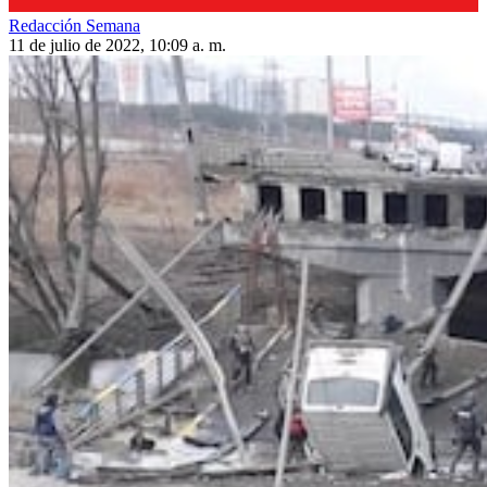
Redacción Semana
11 de julio de 2022, 10:09 a. m.