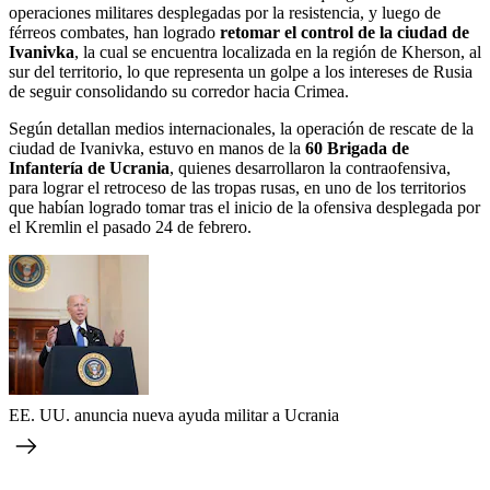
operaciones militares desplegadas por la resistencia, y luego de
férreos combates, han logrado
retomar el control de la ciudad de
Ivanivka
, la cual se encuentra localizada en la región de Kherson, al
sur del territorio, lo que representa un golpe a los intereses de Rusia
de seguir consolidando su corredor hacia Crimea.
Según detallan medios internacionales, la operación de rescate de la
ciudad de Ivanivka, estuvo en manos de la
60 Brigada de
Infantería de Ucrania
, quienes desarrollaron la contraofensiva,
para lograr el retroceso de las tropas rusas, en uno de los territorios
que habían logrado tomar tras el inicio de la ofensiva desplegada por
el Kremlin el pasado 24 de febrero.
EE. UU. anuncia nueva ayuda militar a Ucrania