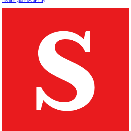
hechos globales de hoy