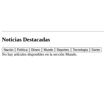
Noticias Destacadas
Nación
Política
Dinero
Mundo
Deportes
Tecnología
Gente
No hay artículos disponibles en la sección
Mundo
.