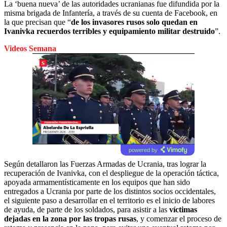
La ‘buena nueva’ de las autoridades ucranianas fue difundida por la
misma brigada de Infantería, a través de su cuenta de Facebook, en
la que precisan que “
de los invasores rusos solo quedan en
Ivanivka recuerdos terribles y equipamiento militar destruido
”.
Videos Semana
powered by
Según detallaron las Fuerzas Armadas de Ucrania, tras lograr la
recuperación de Ivanivka, con el despliegue de la operación táctica,
apoyada armamentísticamente en los equipos que han sido
entregados a Ucrania por parte de los distintos socios occidentales,
el siguiente paso a desarrollar en el territorio es el inicio de labores
de ayuda, de parte de los soldados, para asistir a las
víctimas
dejadas en la zona por las tropas rusas
, y comenzar el proceso de