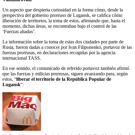
Un aspecto que despierta curiosidad en la forma cómo, desde la
perspectiva del gobierno prorruso de Lugansk, se califica cómo
liberación de territorios, la toma de estos, afirmando que, hasta el
momento, dichas áreas, se encontraban bajo el control de las
‘Fuerzas aliadas’.
La información sobre la toma de estas dos ciudades por parte de
Rusia, fueron dadas a conocer por Ivan Filiponenko, portavoz de las
fuerzas prorrusas, en declaraciones recogidas por la agencia
internacional TASS.
En ese sentido, el comunicado de referido portavoz también afirmó
que las fuerzas y milicias prorrusas, siguen avanzando para, según
estos, “
liberar el territorio de la República Popular de
Lugansk
”.