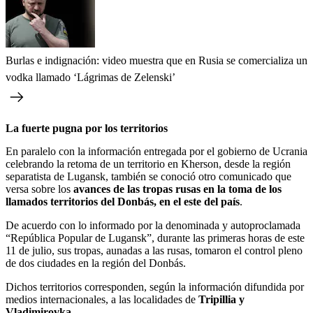
Burlas e indignación: video muestra que en Rusia se comercializa un
vodka llamado ‘Lágrimas de Zelenski’
La fuerte pugna por los territorios
En paralelo con la información entregada por el gobierno de Ucrania
celebrando la retoma de un territorio en Kherson, desde la región
separatista de Lugansk, también se conoció otro comunicado que
versa sobre los
avances de las tropas rusas en la toma de los
llamados territorios del Donbás, en el este del país
.
De acuerdo con lo informado por la denominada y autoproclamada
“República Popular de Lugansk”, durante las primeras horas de este
11 de julio, sus tropas, aunadas a las rusas, tomaron el control pleno
de dos ciudades en la región del Donbás.
Dichos territorios corresponden, según la información difundida por
medios internacionales, a las localidades de
Tripillia y
Vladimirovka.