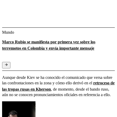
Mundo
Marco Rubio se manifiesta por primera vez sobre los
terremotos en Colombia y envía importante mensaje
Aunque desde Kiev se ha conocido el comunicado que versa sobre
las confrontaciones en la zona y cómo ello derivó en el
retroceso de
las tropas rusas en Kherson
,
de momento, desde el bando ruso,
aún no se conocen pronunciamientos oficiales en referencia a ello.