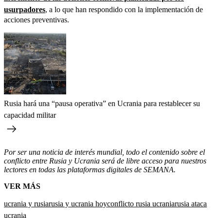
usurpadores
, a lo que han respondido con la implementación de
acciones preventivas.
Rusia hará una “pausa operativa” en Ucrania para restablecer su
capacidad militar
Por ser una noticia de interés mundial, todo el contenido sobre el
conflicto entre Rusia y Ucrania será de libre acceso para nuestros
lectores en todas las plataformas digitales de SEMANA.
VER MÁS
ucrania y rusia
rusia y ucrania hoy
conflicto rusia ucrania
rusia ataca
ucrania