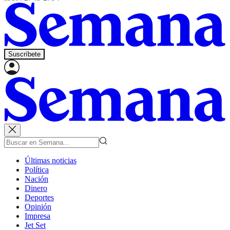
Suscríbete
Últimas noticias
Política
Nación
Dinero
Deportes
Opinión
Impresa
Jet Set