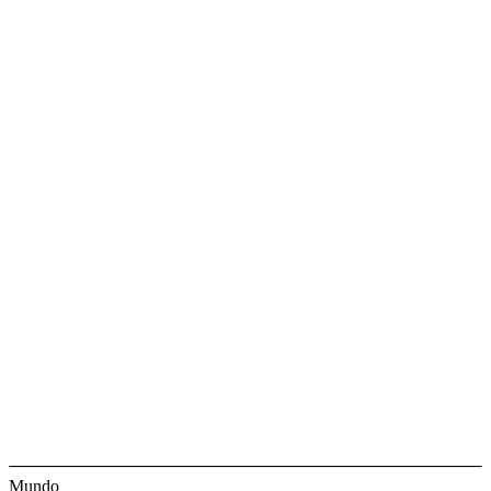
Mundo