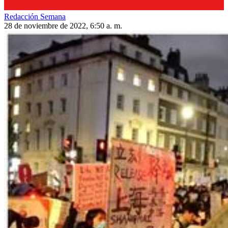
Redacción Semana
28 de noviembre de 2022, 6:50 a. m.