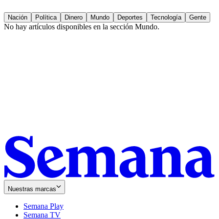
Nación
Política
Dinero
Mundo
Deportes
Tecnología
Gente
No hay artículos disponibles en la sección
Mundo
.
Nuestras marcas
Semana Play
Semana TV