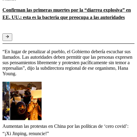
Confirman las primeras muertes por la “diarrea explosiva” en
EE. UU.: esta es la bacteria que preocupa a las autoridades
“En lugar de penalizar al pueblo, el Gobierno debería escuchar sus
llamados. Las autoridades deben permitir que las personas expresen
sus pensamientos libremente y protesten pacíficamente sin temor a
represalias”, dijo la subdirectora regional de ese organismo, Hana
Young.
Aumentan las protestas en China por las políticas de ‘cero covid’:
“¡Xi Jinping, renuncie!”