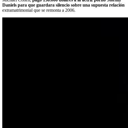
Daniels para que guardara silencio sobre una supuesta relación
extramatrimonial que se remonta a 2006.