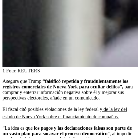
1
Foto:
REUTERS
Asegura que Trump
“falsificó repetida y fraudulentamente los
registros comerciales de Nueva York para ocultar delitos”,
para
comprar y enterrar información negativa sobre él y mejorar sus
perspectivas electorales, añade en un comunicado.
El fiscal citó posibles violaciones de la ley federal
y de la ley del
estado de Nueva York sobre el financiamiento de campañas.
“La idea es que
los pagos y las declaraciones falsas son parte de
un vasto plan para socavar el proceso democrático
”, al impedir