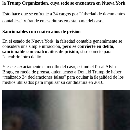
la Trump Organization, cuya sede se encuentra en Nueva York.
Esto hace que se enfrente a 34 cargos por
“falsedad de documentos
contables”, y fraude en escrituras en esta parte del caso.
Sancionables con cuatro años de prisión
En el estado de Nueva York, la falsedad contable generalmente se
considera una simple infracción,
pero se convierte en delito,
sancionable con cuatro años de prisión
, si se comete para
“encubrir” otro delito.
Y ese es exactamente el meollo del caso, estimó el fiscal Alvin
Bragg en rueda de prensa, quien acusó a Donald Trump de haber
“realizado 34 declaraciones falsas” para ocultar la ilegalidad de los
medios utilizados para impulsar su candidatura en 2016.