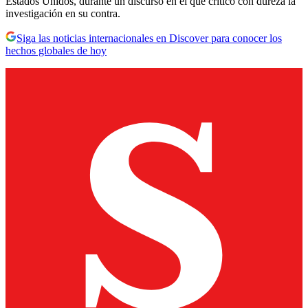
Estados Unidos, durante un discurso en el que criticó con dureza la
investigación en su contra.
Siga las noticias internacionales en Discover para conocer los
hechos globales de hoy