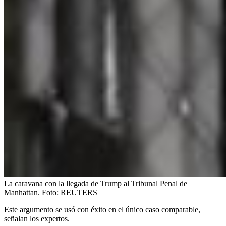
La caravana con la llegada de Trump al Tribunal Penal de
Manhattan.
Foto:
REUTERS
Este argumento se usó con éxito en el único caso comparable,
señalan los expertos.