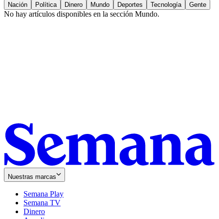
Nación
Política
Dinero
Mundo
Deportes
Tecnología
Gente
No hay artículos disponibles en la sección
Mundo
.
Nuestras marcas
Semana Play
Semana TV
Dinero