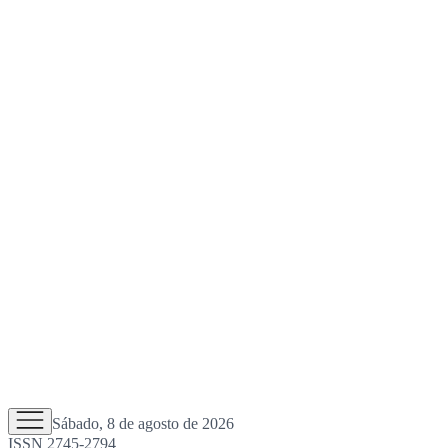
Sábado, 8 de agosto de 2026
ISSN 2745-2794