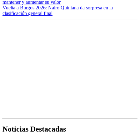
mantener y aumentar su valor
Vuelta a Burgos 2026: Nairo Quintana da sorpresa en la
clasificación general final
Noticias Destacadas