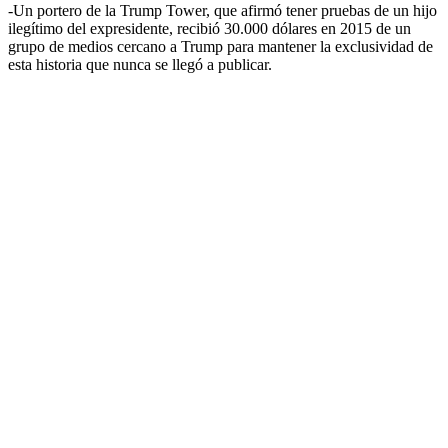
-Un portero de la Trump Tower, que afirmó tener pruebas de un hijo
ilegítimo del expresidente, recibió 30.000 dólares en 2015 de un
grupo de medios cercano a Trump para mantener la exclusividad de
esta historia que nunca se llegó a publicar.