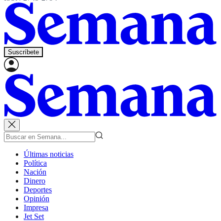
Suscríbete
Últimas noticias
Política
Nación
Dinero
Deportes
Opinión
Impresa
Jet Set