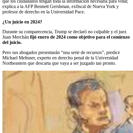
que los ciudadanos tengan toda la información necesaria para votar,
explica a la AFP Bennett Gershman, exfiscal de Nueva York y
profesor de derecho en la Universidad Pace.
¿Un juicio en 2024?
Durante su comparecencia, Trump se declaró no culpable y el juez
Juan Merchán
fijó enero de 2024 como objetivo para el comienzo
del juicio.
Pero sus abogados presentarán “una serie de recursos”, predice
Michael Meltsner, experto en derecho penal de la Universidad
Northeastern que descarta que vaya a ser juzgado tan pronto.