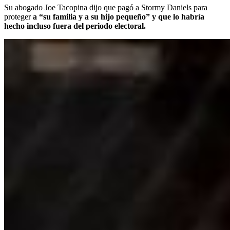
Su abogado Joe Tacopina dijo que pagó a Stormy Daniels para
proteger
a “su familia y a su hijo pequeño” y que lo habría
hecho incluso fuera del periodo electoral.