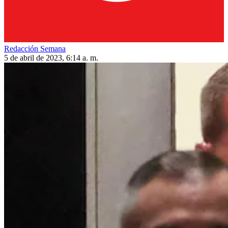
Redacción Semana
5 de abril de 2023, 6:14 a. m.