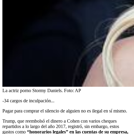
La actriz porno Stormy Daniels.
Foto:
AP
-34 cargos de inculpación...
Pagar para comprar el silencio de alguien no es ilegal en sí mismo.
Trump, que reembolsó el dinero a Cohen con varios cheques
repartidos a lo largo del año 2017, registró, sin embargo, estos
gastos como
“honorarios legales” en las cuentas de su empresa,