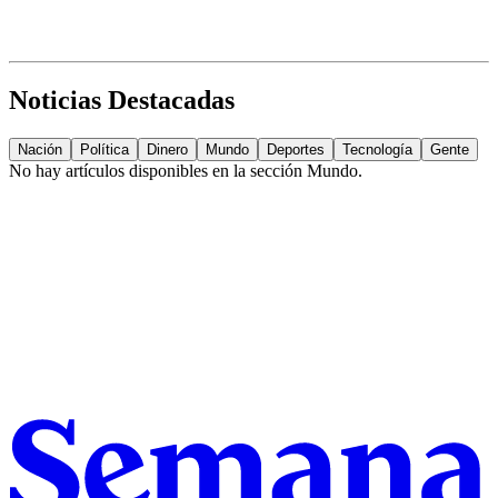
Noticias Destacadas
Nación
Política
Dinero
Mundo
Deportes
Tecnología
Gente
No hay artículos disponibles en la sección
Mundo
.