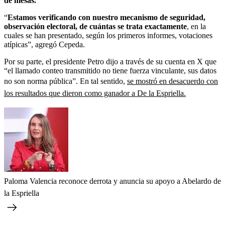
de mesas.
“
Estamos verificando con nuestro mecanismo de seguridad,
observación electoral, de cuántas se trata exactamente
, en la
cuales se han presentado, según los primeros informes, votaciones
atípicas”, agregó Cepeda.
Por su parte, el presidente Petro dijo a través de su cuenta en X que
“el llamado conteo transmitido no tiene fuerza vinculante, sus datos
no son norma pública”. En tal sentido,
se mostró en desacuerdo con
los resultados que dieron como ganador a De la Espriella.
Paloma Valencia reconoce derrota y anuncia su apoyo a Abelardo de
la Espriella