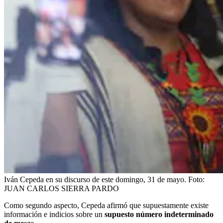
Iván Cepeda en su discurso de este domingo, 31 de mayo.
Foto:
JUAN CARLOS SIERRA PARDO
Como segundo aspecto, Cepeda afirmó que supuestamente existe
información e indicios sobre un
supuesto número indeterminado