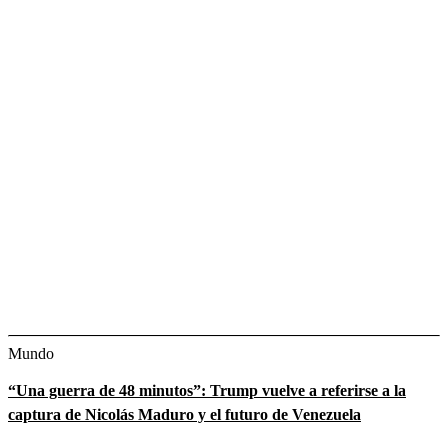
Mundo
“Una guerra de 48 minutos”: Trump vuelve a referirse a la
captura de Nicolás Maduro y el futuro de Venezuela