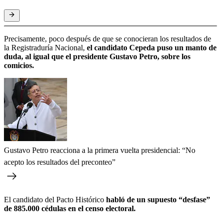
Precisamente, poco después de que se conocieran los resultados de
la Registraduría Nacional,
el candidato Cepeda puso un manto de
duda, al igual que el presidente Gustavo Petro, sobre los
comicios.
Gustavo Petro reacciona a la primera vuelta presidencial: “No
acepto los resultados del preconteo”
El candidato del Pacto Histórico
habló de un supuesto “desfase”
de 885.000 cédulas en el censo electoral.