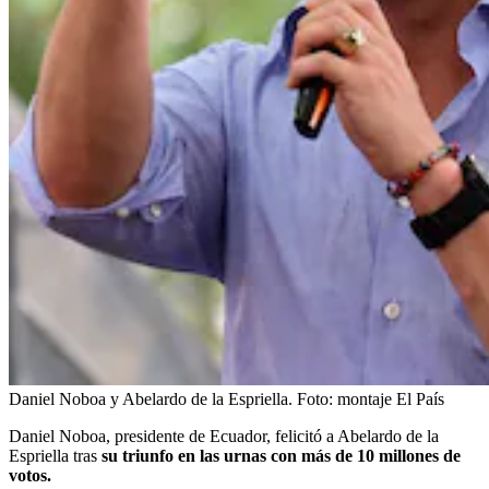
Daniel Noboa y Abelardo de la Espriella.
Foto:
montaje El País
Daniel Noboa, presidente de Ecuador, felicitó a Abelardo de la
Espriella tras
su triunfo en las urnas con más de 10 millones de
votos.