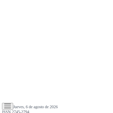
Jueves, 6 de agosto de 2026
ISSN 2745-2794