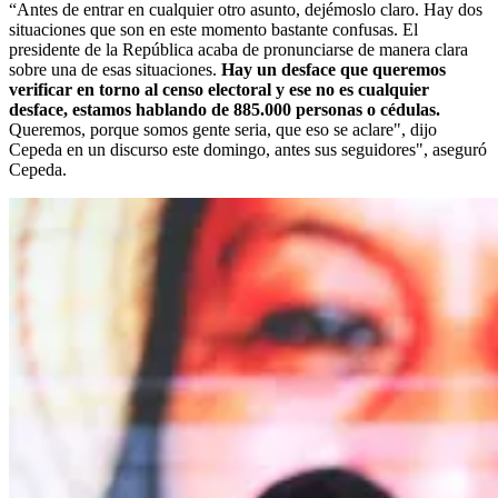
“Antes de entrar en cualquier otro asunto, dejémoslo claro. Hay dos
situaciones que son en este momento bastante confusas. El
presidente de la República acaba de pronunciarse de manera clara
sobre una de esas situaciones.
Hay un desface que queremos
verificar en torno al censo electoral y ese no es cualquier
desface, estamos hablando de 885.000 personas o cédulas.
Queremos, porque somos gente seria, que eso se aclare", dijo
Cepeda en un discurso este domingo, antes sus seguidores", aseguró
Cepeda.