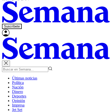
Suscríbete
Últimas noticias
Política
Nación
Dinero
Deportes
Opinión
Impresa
Jet Set