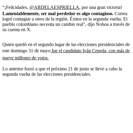
“¡Felicidades,
@ABDELAESPRIELLA
, por una gran victoria!
Lamentablemente, ser mal perdedor es algo contagioso.
Correa
logró contagiar a otros de la región. Éxitos en la segunda vuelta. El
pueblo colombiano necesita un cambio real", dijo Noboa a través de
su cuenta en X.
Quien quedó en el segundo lugar de las elecciones presidenciales de
este domingo 31 de mayo
fue el candidato Iván Cepeda, con más de
nueve millones de votos.
Lo anterior forzó a que el próximo 21 de junio se lleve a cabo la
segunda vuelta de las elecciones presidenciales.