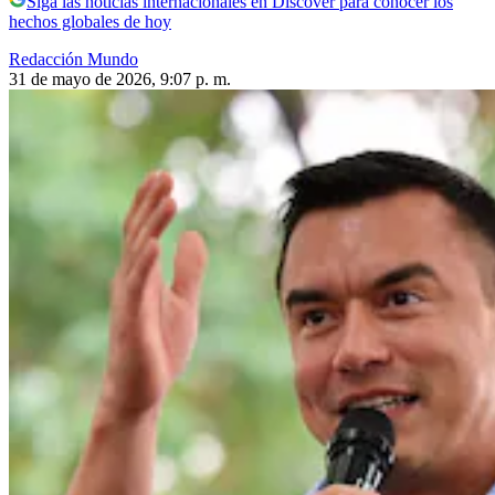
Siga las noticias internacionales en Discover para conocer los
hechos globales de hoy
Redacción Mundo
31 de mayo de 2026, 9:07 p. m.