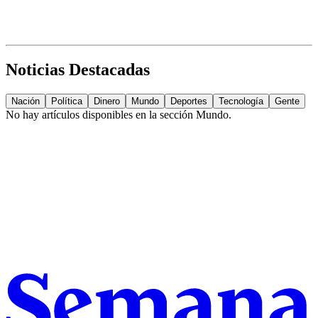
Noticias Destacadas
Nación
Política
Dinero
Mundo
Deportes
Tecnología
Gente
No hay artículos disponibles en la sección
Mundo
.