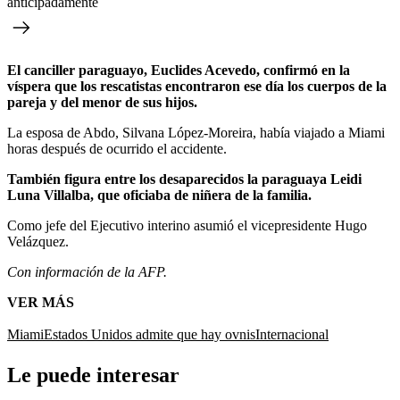
anticipadamente
El canciller paraguayo, Euclides Acevedo, confirmó en la
víspera que los rescatistas encontraron ese día los cuerpos de la
pareja y del menor de sus hijos.
La esposa de Abdo, Silvana López-Moreira, había viajado a Miami
horas después de ocurrido el accidente.
También figura entre los desaparecidos la paraguaya Leidi
Luna Villalba, que oficiaba de niñera de la familia.
Como jefe del Ejecutivo interino asumió el vicepresidente Hugo
Velázquez.
Con información de la AFP.
VER MÁS
Miami
Estados Unidos admite que hay ovnis
Internacional
Le puede interesar