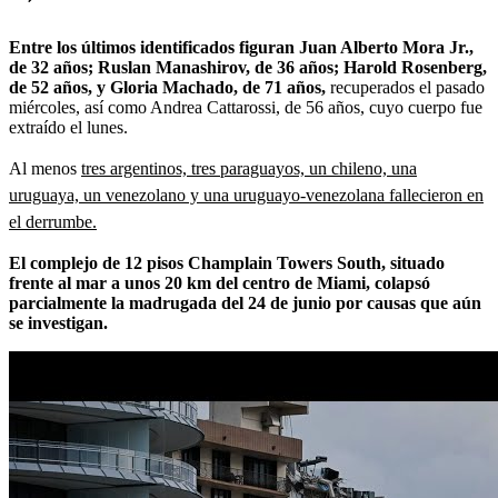
Entre los últimos identificados figuran Juan Alberto Mora Jr.,
de 32 años; Ruslan Manashirov, de 36 años; Harold Rosenberg,
de 52 años, y Gloria Machado, de 71 años,
recuperados el pasado
miércoles, así como Andrea Cattarossi, de 56 años, cuyo cuerpo fue
extraído el lunes.
Al menos
tres argentinos, tres paraguayos, un chileno, una
uruguaya, un venezolano y una uruguayo-venezolana fallecieron en
el derrumbe.
El complejo de 12 pisos Champlain Towers South, situado
frente al mar a unos 20 km del centro de Miami, colapsó
parcialmente la madrugada del 24 de junio por causas que aún
se investigan.