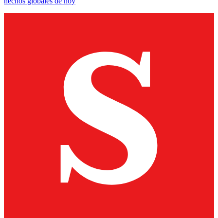
hechos globales de hoy