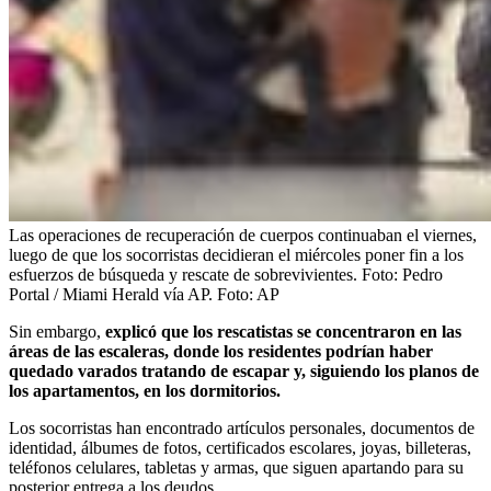
Las operaciones de recuperación de cuerpos continuaban el viernes,
luego de que los socorristas decidieran el miércoles poner fin a los
esfuerzos de búsqueda y rescate de sobrevivientes. Foto: Pedro
Portal / Miami Herald vía AP.
Foto:
AP
Sin embargo,
explicó que los rescatistas se concentraron en las
áreas de las escaleras, donde los residentes podrían haber
quedado varados tratando de escapar y, siguiendo los planos de
los apartamentos, en los dormitorios.
Los socorristas han encontrado artículos personales, documentos de
identidad, álbumes de fotos, certificados escolares, joyas, billeteras,
teléfonos celulares, tabletas y armas, que siguen apartando para su
posterior entrega a los deudos.