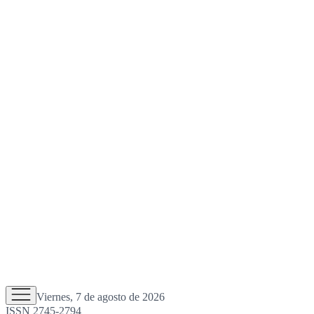
Viernes, 7 de agosto de 2026
ISSN 2745-2794