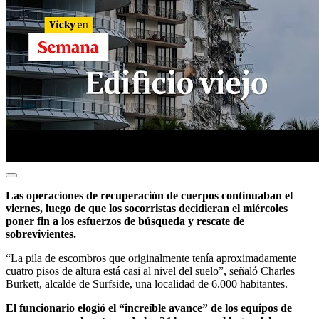
Las operaciones de recuperación de cuerpos continuaban el
viernes, luego de que los socorristas decidieran el miércoles
poner fin a los esfuerzos de búsqueda y rescate de
sobrevivientes.
“La pila de escombros que originalmente tenía aproximadamente
cuatro pisos de altura está casi al nivel del suelo”, señaló Charles
Burkett, alcalde de Surfside, una localidad de 6.000 habitantes.
El funcionario elogió el “increíble avance” de los equipos de