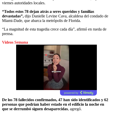
viernes autoridades locales.
“Todos estos 78 dejan atrás a seres queridos y familias
devastadas”,
dijo Danielle Levine Cava, alcaldesa del condado de
Miami-Dade, que abarca la metrópolis de Florida.
“La magnitud de esta tragedia crece cada día”, afirmó en rueda de
prensa.
Videos Semana
powered by
De los 78 fallecidos confirmados, 47 han sido identificados y 62
personas que podrían haber estado en el edificio la noche en
que se derrumbó siguen desaparecidas
, agregó.