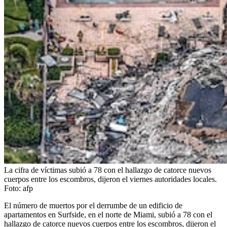
La cifra de víctimas subió a 78 con el hallazgo de catorce nuevos
cuerpos entre los escombros, dijeron el viernes autoridades locales.
Foto:
afp
El número de muertos por el derrumbe de un edificio de
apartamentos en Surfside, en el norte de Miami, subió a 78 con el
hallazgo de catorce nuevos cuerpos entre los escombros, dijeron el