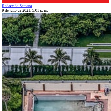
Redacción Semana
9 de julio de 2021, 5:01 p. m.