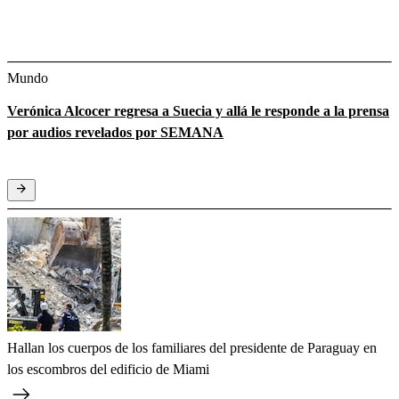
Mundo
Verónica Alcocer regresa a Suecia y allá le responde a la prensa
por audios revelados por SEMANA
Hallan los cuerpos de los familiares del presidente de Paraguay en
los escombros del edificio de Miami