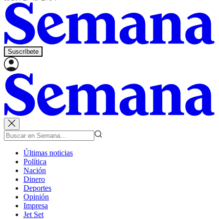
Suscríbete
Últimas noticias
Política
Nación
Dinero
Deportes
Opinión
Impresa
Jet Set