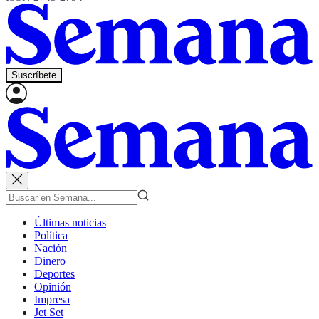
Suscríbete
Últimas noticias
Política
Nación
Dinero
Deportes
Opinión
Impresa
Jet Set