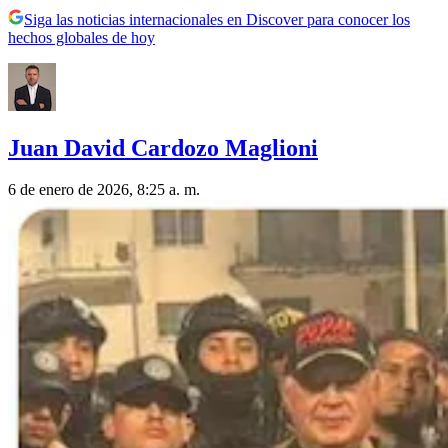
Siga las noticias internacionales en Discover para conocer los
hechos globales de hoy
Juan David Cardozo Maglioni
6 de enero de 2026, 8:25 a. m.