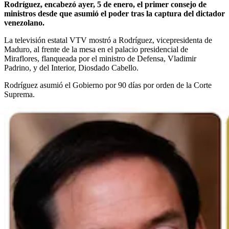
Rodríguez, encabezó ayer, 5 de enero, el primer consejo de
ministros desde que asumió el poder tras la captura del dictador
venezolano.
La televisión estatal VTV mostró a Rodríguez, vicepresidenta de
Maduro, al frente de la mesa en el palacio presidencial de
Miraflores, flanqueada por el ministro de Defensa, Vladimir
Padrino, y del Interior, Diosdado Cabello.
Rodríguez asumió el Gobierno por 90 días por orden de la Corte
Suprema.