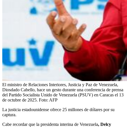
El ministro de Relaciones Interiores, Justicia y Paz de Venezuela,
Diosdado Cabello, hace un gesto durante una conferencia de prensa
del Partido Socialista Unido de Venezuela (PSUV) en Caracas el 13
de octubre de 2025.
Foto:
AFP
La justicia estadounidense ofrece 25 millones de dólares por su
captura.
Cabe recordar que la presidenta interina de Venezuela
, Delcy