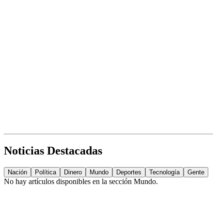
Noticias Destacadas
Nación
Política
Dinero
Mundo
Deportes
Tecnología
Gente
No hay artículos disponibles en la sección
Mundo
.