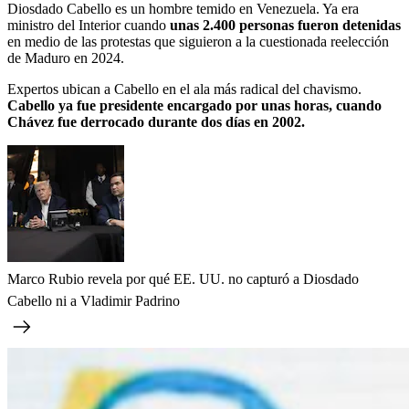
Diosdado Cabello es un hombre temido en Venezuela. Ya era
ministro del Interior
cuando
unas 2.400 personas fueron detenidas
en medio de las protestas que siguieron a la cuestionada reelección
de Maduro en 2024.
Expertos ubican a Cabello en el ala más radical del chavismo.
Cabello ya fue presidente encargado por unas horas, cuando
Chávez fue derrocado durante dos días en 2002.
Marco Rubio revela por qué EE. UU. no capturó a Diosdado
Cabello ni a Vladimir Padrino