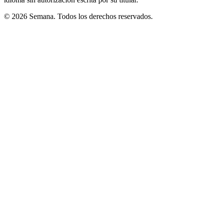
© 2026 Semana. Todos los derechos reservados.