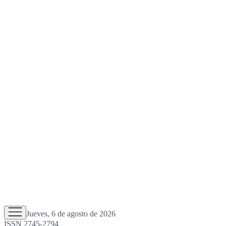
Jueves, 6 de agosto de 2026
ISSN 2745-2794