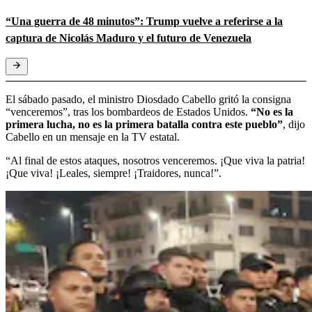
“Una guerra de 48 minutos”: Trump vuelve a referirse a la
captura de Nicolás Maduro y el futuro de Venezuela
El sábado pasado, el ministro Diosdado Cabello gritó la consigna
“venceremos”, tras los bombardeos de Estados Unidos.
“No es la
primera lucha, no es la primera batalla contra este pueblo”
, dijo
Cabello en un mensaje en la TV estatal.
“Al final de estos ataques, nosotros venceremos. ¡Que viva la patria!
¡Que viva! ¡Leales, siempre! ¡Traidores, nunca!”.