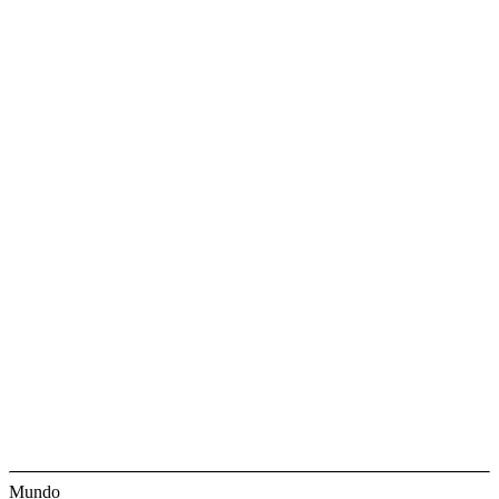
Mundo