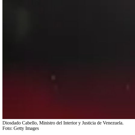
Diosdado Cabello, Ministro del Interior y Justicia de Venezuela.
Foto:
Getty Images