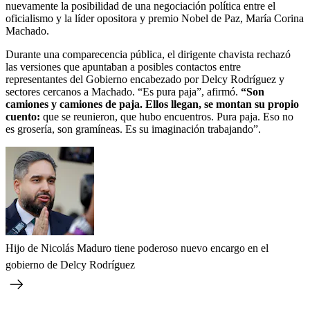
nuevamente la posibilidad de una negociación política entre el
oficialismo y la líder opositora y premio Nobel de Paz, María Corina
Machado.
Durante una comparecencia pública, el dirigente chavista rechazó
las versiones que apuntaban a posibles contactos entre
representantes del Gobierno encabezado por Delcy Rodríguez y
sectores cercanos a Machado. “Es pura paja”, afirmó.
“Son
camiones y camiones de paja. Ellos llegan, se montan su propio
cuento:
que se reunieron, que hubo encuentros. Pura paja. Eso no
es grosería, son gramíneas. Es su imaginación trabajando”.
Hijo de Nicolás Maduro tiene poderoso nuevo encargo en el
gobierno de Delcy Rodríguez