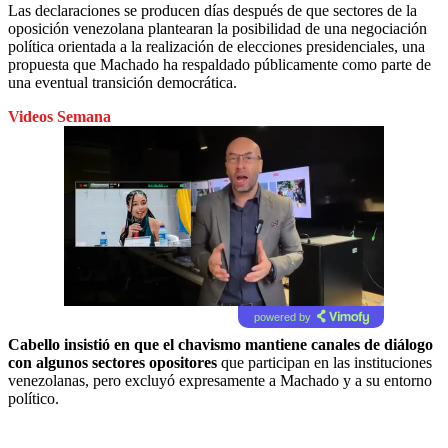
Las declaraciones se producen días después de que sectores de la
oposición venezolana plantearan la posibilidad de una negociación
política orientada a la realización de elecciones presidenciales, una
propuesta que Machado ha respaldado públicamente como parte de
una eventual transición democrática.
Videos Semana
powered by
Cabello insistió en que el chavismo mantiene canales de diálogo
con algunos sectores opositores
que participan en las instituciones
venezolanas, pero excluyó expresamente a Machado y a su entorno
político.