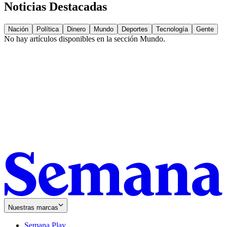
Noticias Destacadas
Nación
Política
Dinero
Mundo
Deportes
Tecnología
Gente
No hay artículos disponibles en la sección
Mundo
.
Nuestras marcas
Semana Play