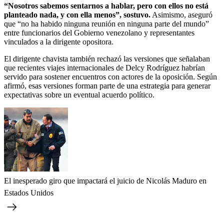
“Nosotros sabemos sentarnos a hablar, pero con ellos no está
planteado nada, y con ella menos”, sostuvo.
Asimismo, aseguró
que “no ha habido ninguna reunión en ninguna parte del mundo”
entre funcionarios del Gobierno venezolano y representantes
vinculados a la dirigente opositora.
El dirigente chavista también rechazó las versiones que señalaban
que recientes viajes internacionales de Delcy Rodríguez habrían
servido para sostener encuentros con actores de la oposición. Según
afirmó, esas versiones forman parte de una estrategia para generar
expectativas sobre un eventual acuerdo político.
El inesperado giro que impactará el juicio de Nicolás Maduro en
Estados Unidos