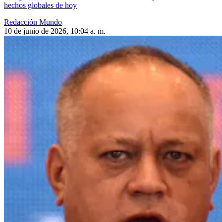
hechos globales de hoy
Redacción Mundo
10 de junio de 2026, 10:04 a. m.