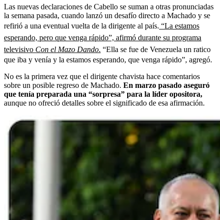
Las nuevas declaraciones de Cabello se suman a otras pronunciadas
la semana pasada, cuando lanzó un desafío directo a Machado y se
refirió a una eventual vuelta de la dirigente al país.
“La estamos
esperando, pero que venga rápido”, afirmó durante su programa
televisivo
Con el Mazo Dando
.
“Ella se fue de Venezuela un ratico
que iba y venía y la estamos esperando, que venga rápido”, agregó.
No es la primera vez que el dirigente chavista hace comentarios
sobre un posible regreso de Machado.
En marzo pasado aseguró
que tenía preparada una “sorpresa” para la líder opositora,
aunque no ofreció detalles sobre el significado de esa afirmación.