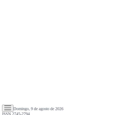
Domingo, 9 de agosto de 2026
ISSN 2745-2794