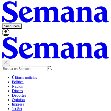
Suscríbete
Últimas noticias
Política
Nación
Dinero
Deportes
Opinión
Impresa
Jet Set