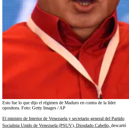
Esto fue lo que dijo el régimen de Maduro en contra de la líder
opositora.
Foto:
Getty Images / AP
El ministro de Interior de Venezuela y secretario general del Partido
Socialista Unido de Venezuela (PSUV), Diosdado Cabello,
descartó