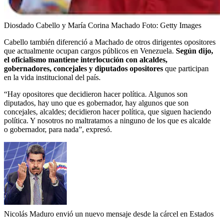
Diosdado Cabello y María Corina Machado
Foto:
Getty Images
Cabello también diferenció a Machado de otros dirigentes opositores
que actualmente ocupan cargos públicos en Venezuela.
Según dijo,
el oficialismo mantiene interlocución con alcaldes,
gobernadores, concejales y diputados opositores
que participan
en la vida institucional del país.
“Hay opositores que decidieron hacer política. Algunos son
diputados, hay uno que es gobernador, hay algunos que son
concejales, alcaldes; decidieron hacer política, que siguen haciendo
política. Y nosotros no maltratamos a ninguno de los que es alcalde
o gobernador, para nada”, expresó.
Nicolás Maduro envió un nuevo mensaje desde la cárcel en Estados