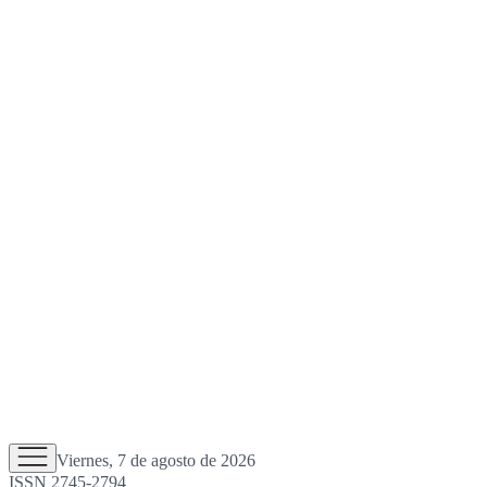
Viernes, 7 de agosto de 2026
ISSN 2745-2794