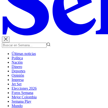
Últimas noticias
Política
Nación
Dinero
Deportes
Opinión
Impresa
Jet Set
Elecciones 2026
Foros Semana
Mejor Colombia
Semana Play
Mundo