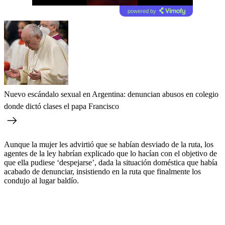
powered by
Nuevo escándalo sexual en Argentina: denuncian abusos en colegio
donde dictó clases el papa Francisco
Aunque la mujer les advirtió que se habían desviado de la ruta, los
agentes de la ley habrían explicado que lo hacían con el objetivo de
que ella pudiese ‘despejarse’, dada la situación doméstica que había
acabado de denunciar, insistiendo en la ruta que finalmente los
condujo al lugar baldío.