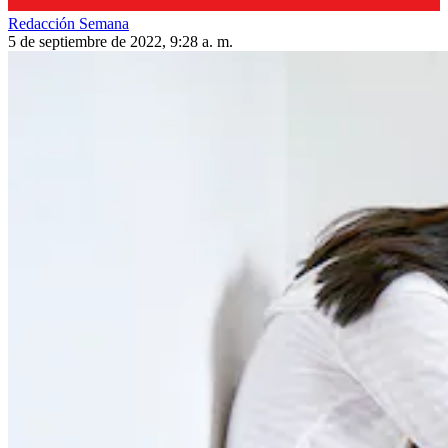
Redacción Semana
5 de septiembre de 2022, 9:28 a. m.