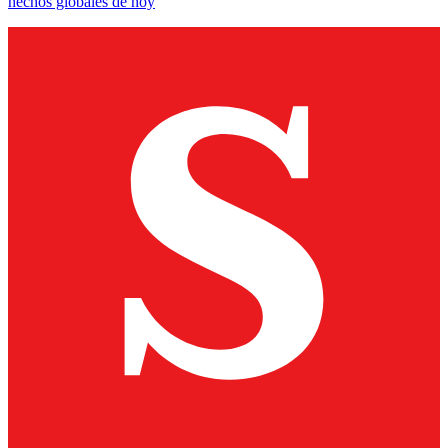
hechos globales de hoy