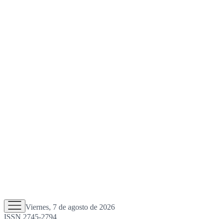
Viernes, 7 de agosto de 2026
ISSN 2745-2794