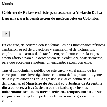
Mundo
Gobierno de Bukele está listo para asesorar a Abelardo De La
Espriella para la construcción de megacárceles en Colombia
En ese sitio, de acuerdo con la víctima, los dos funcionarios públicos
cambiaron su rol de protectores y asumieron el de victimarios:
empleando sus armas de dotación, emprendieron contra la mujer,
amenazándola para que descendiera del vehículo y, posteriormente,
para que accediera a sostener un encuentro sexual con ellos.
Tras el conocimiento público de este caso, y en el marco de las
correspondientes investigaciones en contra de los presuntos agentes
de la ley involucrados en la agresión sexual en contra de la
denunciante,
el Ministerio de Seguridad y Justicia de Argentina
dio a conocer, a través de un comunicado, que los dos
uniformados señalados fueron retirados temporalmente de sus
cargos
, con el objeto de poder adelantar la investigación en su
contra.