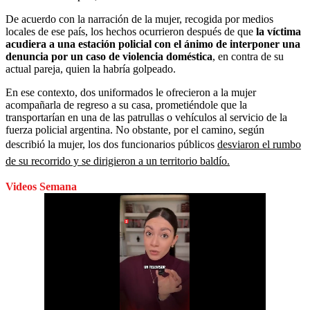
De acuerdo con la narración de la mujer, recogida por medios
locales de ese país, los hechos ocurrieron después de que
la víctima
acudiera a una estación policial con el ánimo de interponer una
denuncia por un caso de violencia doméstica
, en contra de su
actual pareja, quien la habría golpeado.
En ese contexto, dos uniformados le ofrecieron a la mujer
acompañarla de regreso a su casa, prometiéndole que la
transportarían en una de las patrullas o vehículos al servicio de la
fuerza policial argentina. No obstante, por el camino, según
describió la mujer, los dos funcionarios públicos
desviaron el rumbo
de su recorrido y se dirigieron a un territorio baldío.
Videos Semana