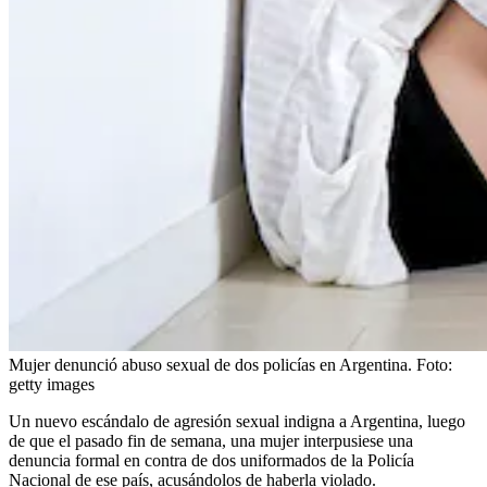
Mujer denunció abuso sexual de dos policías en Argentina.
Foto:
getty images
Un nuevo escándalo de agresión sexual indigna a Argentina, luego
de que el pasado fin de semana, una mujer interpusiese una
denuncia formal en contra de dos uniformados de la Policía
Nacional de ese país, acusándolos de haberla violado.