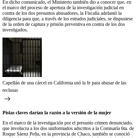
En dicho comunicado, el Ministerio también dio a conocer que, en
el marco del proceso de apertura de la investigación judicial en
contra de los dos presuntos abusadores, la Fiscalía adelantó la
diligencia para que, a través de los estrados judiciales, se dispusiese
de la orden de captura y prisión preventiva en contra de los dos
investigados.
Capellán de una cárcel en California usó la fe para abusar de las
reclusas
Pistas claves darían la razón a la versión de la mujer
En el marco de la investigación por el presunto crimen denunciado,
que involucra a los dos uniformados adscritos a la Comisaría 6ta. de
Roque Sáenz Peña, en la provincia de Chaco, también se conoció