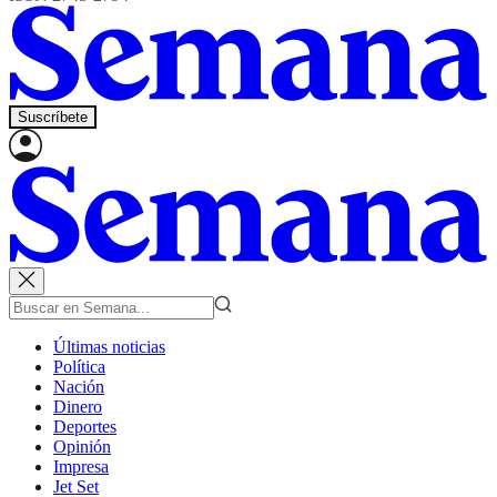
Suscríbete
Últimas noticias
Política
Nación
Dinero
Deportes
Opinión
Impresa
Jet Set