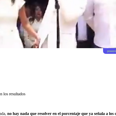
powere
n los resultados
ada,
no hay nada que resolver en el porcentaje que ya señala a los