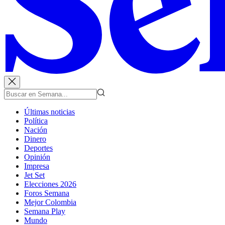
Últimas noticias
Política
Nación
Dinero
Deportes
Opinión
Impresa
Jet Set
Elecciones 2026
Foros Semana
Mejor Colombia
Semana Play
Mundo