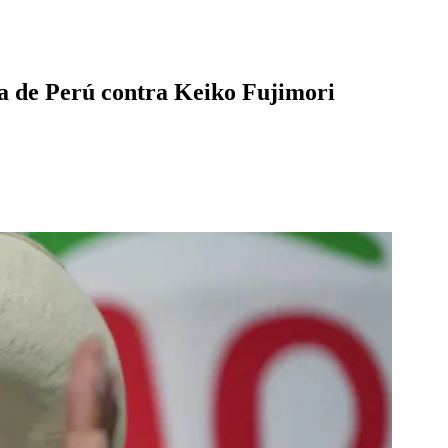
ia de Perú contra Keiko Fujimori