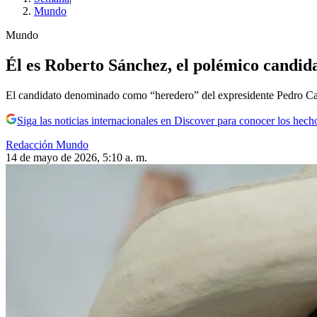
Mundo
Mundo
Él es Roberto Sánchez, el polémico candid
El candidato denominado como “heredero” del expresidente Pedro Cast
Siga las noticias internacionales en Discover para conocer los hech
Redacción Mundo
14 de mayo de 2026, 5:10 a. m.