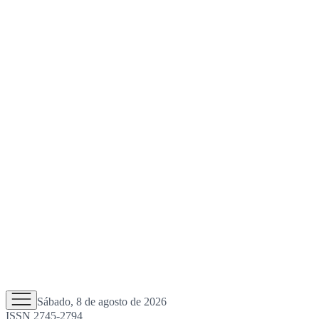
Sábado, 8 de agosto de 2026
ISSN 2745-2794