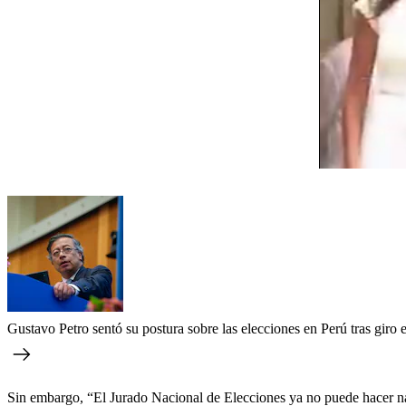
Gustavo Petro sentó su postura sobre las elecciones en Perú tras giro e
Sin embargo, “El Jurado Nacional de Elecciones ya no puede hacer n