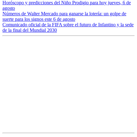
Horóscopo y predicciones del Niño Prodigio para hoy jueves, 6 de
agosto
Números de Walter Mercado para ganarse la lotería: un golpe de
suerte para los signos este 6 de agosto
Comunicado oficial de la FIFA sobre el futuro de Infantino y la sede
de la final del Mundial 2030