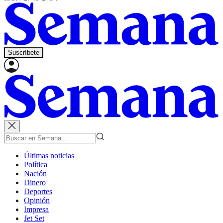
Suscríbete
Últimas noticias
Política
Nación
Dinero
Deportes
Opinión
Impresa
Jet Set