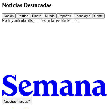
Noticias Destacadas
Nación
Política
Dinero
Mundo
Deportes
Tecnología
Gente
No hay artículos disponibles en la sección
Mundo
.
Nuestras marcas