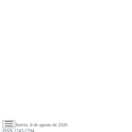
Jueves, 6 de agosto de 2026
ISSN 2745-2794