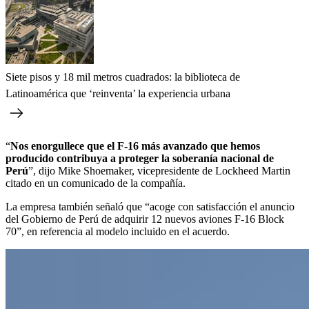
Siete pisos y 18 mil metros cuadrados: la biblioteca de
Latinoamérica que ‘reinventa’ la experiencia urbana
“
Nos enorgullece que el F-16 más avanzado que hemos
producido contribuya a proteger la soberanía nacional de
Perú
”, dijo Mike Shoemaker, vicepresidente de Lockheed Martin
citado en un comunicado de la compañía.
La empresa también señaló que “acoge con satisfacción el anuncio
del Gobierno de Perú de adquirir 12 nuevos aviones F-16 Block
70”, en referencia al modelo incluido en el acuerdo.