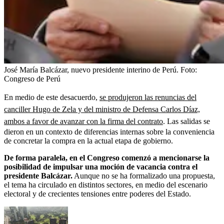
José María Balcázar, nuevo presidente interino de Perú.
Foto:
Congreso de Perú
En medio de este desacuerdo,
se produjeron las renuncias del
canciller Hugo de Zela y del ministro de Defensa Carlos Díaz,
ambos a favor de avanzar con la firma del contrato
. Las salidas se
dieron en un contexto de diferencias internas sobre la conveniencia
de concretar la compra en la actual etapa de gobierno.
De forma paralela, en el Congreso comenzó a mencionarse la
posibilidad de impulsar una moción de vacancia contra el
presidente Balcázar.
Aunque no se ha formalizado una propuesta,
el tema ha circulado en distintos sectores, en medio del escenario
electoral y de crecientes tensiones entre poderes del Estado.