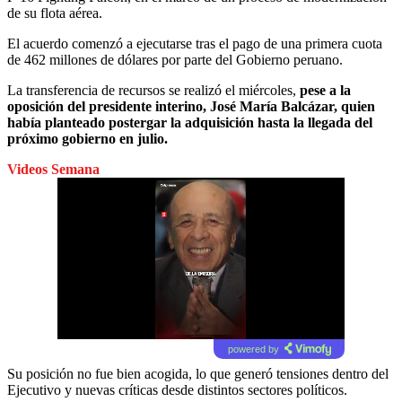
de su flota aérea.
El acuerdo comenzó a ejecutarse tras el pago de una primera cuota
de 462 millones de dólares por parte del Gobierno peruano.
La transferencia de recursos se realizó el miércoles,
pese a la
oposición del presidente interino, José María Balcázar, quien
había planteado postergar la adquisición hasta la llegada del
próximo gobierno en julio.
Videos Semana
powered by
Su posición no fue bien acogida, lo que generó tensiones dentro del
Ejecutivo y nuevas críticas desde distintos sectores políticos.