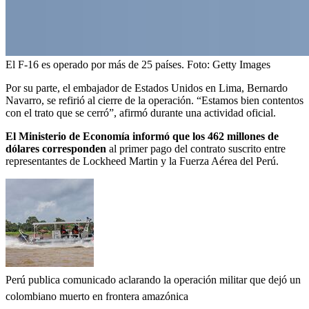
El F-16 es operado por más de 25 países.
Foto:
Getty Images
Por su parte, el embajador de Estados Unidos en Lima, Bernardo
Navarro, se refirió al cierre de la operación. “Estamos bien contentos
con el trato que se cerró”, afirmó durante una actividad oficial.
El Ministerio de Economía informó que los 462 millones de
dólares corresponden
al primer pago del contrato suscrito entre
representantes de Lockheed Martin y la Fuerza Aérea del Perú.
Perú publica comunicado aclarando la operación militar que dejó un
colombiano muerto en frontera amazónica