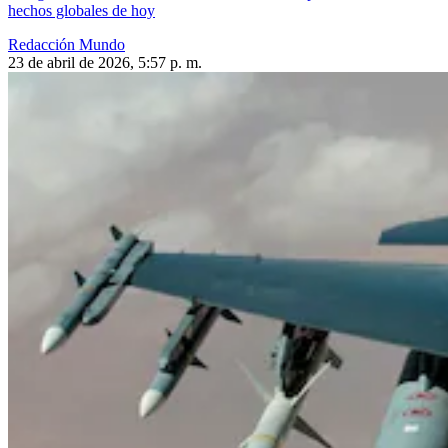
hechos globales de hoy
Redacción Mundo
23 de abril de 2026, 5:57 p. m.