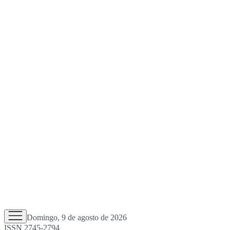
Domingo, 9 de agosto de 2026
ISSN 2745-2794