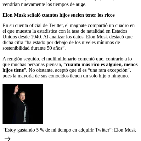
vendrían nuevamente los tiempos de auge.
Elon Musk señaló cuantos hijos suelen tener los ricos
En su cuenta oficial de Twitter, el magnate compartió un cuadro en
el que muestra la estadística con la tasa de natalidad en Estados
Unidos desde 1940. Al analizar los datos, Elon Musk destacó que
dicha cifra “ha estado por debajo de los niveles mínimos de
sostenibilidad durante 50 años”.
A renglón seguido, el multimillonario comentó que, contrario a lo
que muchas personas piensan, “
cuanto más rico es alguien, menos
hijos tiene
”. No obstante, aceptó que él es “una rara excepción”,
pues la mayoría de sus conocidos tienen un solo hijo o ninguno.
“Estoy gastando 5 % de mi tiempo en adquirir Twitter”: Elon Musk