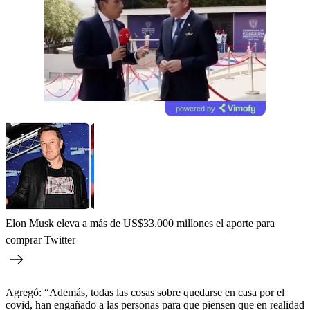
powered by
Elon Musk eleva a más de US$33.000 millones el aporte para
comprar Twitter
Agregó: “Además, todas las cosas sobre quedarse en casa por el
covid, han engañado a las personas para que piensen que en realidad