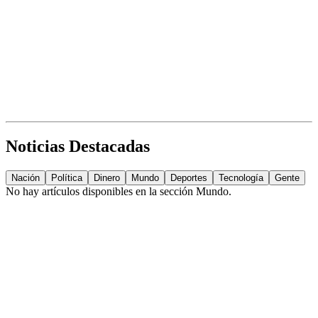
Noticias Destacadas
Nación
Política
Dinero
Mundo
Deportes
Tecnología
Gente
No hay artículos disponibles en la sección
Mundo
.