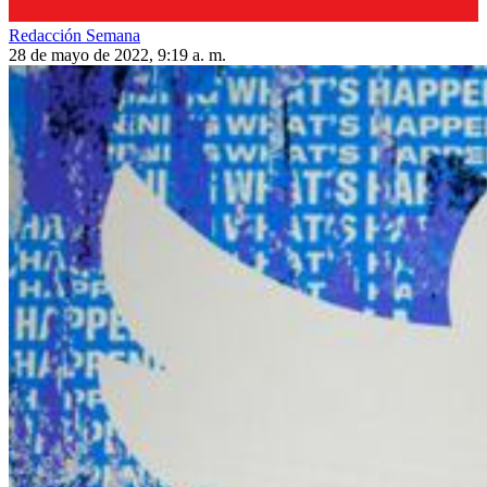
Redacción Semana
28 de mayo de 2022, 9:19 a. m.