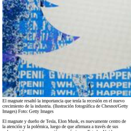
El magnate resaltó la importancia que tenía la recesión en el nuevo
crecimiento de la industria. (Ilustración fotográfica de Chesnot/Getty
Images)
Foto:
Getty Images
El magnate y dueño de Tesla, Elon Musk, es nuevamente centro de
la atención y la polémica, luego de que afirmara a través de sus