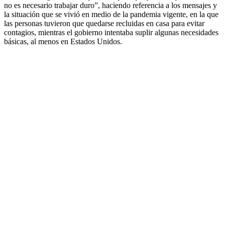
no es necesario trabajar duro”,
haciendo referencia a los mensajes y
la situación que se vivió en medio de la pandemia vigente, en la que
las personas tuvieron que quedarse recluidas en casa para evitar
contagios, mientras el gobierno intentaba suplir algunas necesidades
básicas, al menos en Estados Unidos.