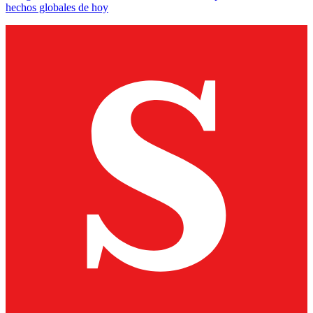
hechos globales de hoy