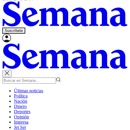
Suscríbete
Últimas noticias
Política
Nación
Dinero
Deportes
Opinión
Impresa
Jet Set