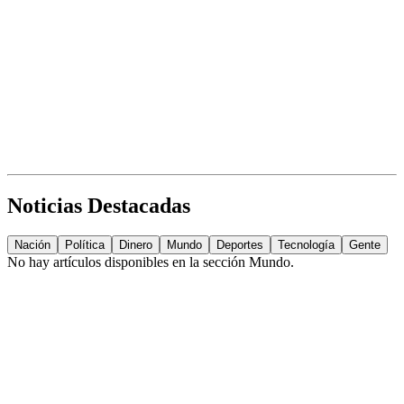
Noticias Destacadas
Nación
Política
Dinero
Mundo
Deportes
Tecnología
Gente
No hay artículos disponibles en la sección
Mundo
.