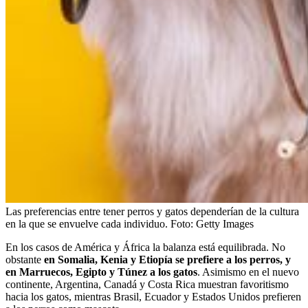
Las preferencias entre tener perros y gatos dependerían de la cultura
en la que se envuelve cada individuo.
Foto:
Getty Images
En los casos de América y África la balanza está equilibrada. No
obstante
en Somalia, Kenia y Etiopía se prefiere a los perros, y
en Marruecos, Egipto y Túnez a los gatos
. Asimismo en el nuevo
continente, Argentina, Canadá y Costa Rica muestran favoritismo
hacia los gatos, mientras Brasil, Ecuador y Estados Unidos prefieren