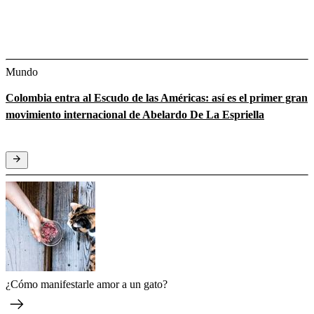
Mundo
Colombia entra al Escudo de las Américas: así es el primer gran
movimiento internacional de Abelardo De La Espriella
¿Cómo manifestarle amor a un gato?