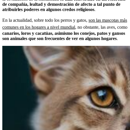
de compañía, lealtad y demostración de afecto a tal punto de
atribuirles poderes en algunos credos religiosos
.
En la actualidad, sobre todo los perros y gatos,
son las mascotas más
comunes en los hogares a nivel mundial
, no obstante, las aves, como
canarios, loros y cacatúas, asimismo los conejos, patos y gansos
son animales que son frecuentes de ver en algunos hogares
.