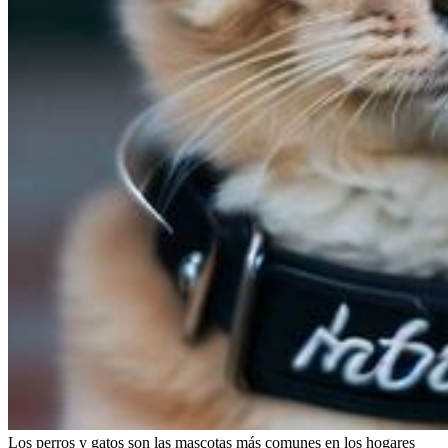
Los perros y gatos son las mascotas más comunes en los hogares