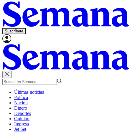
Suscríbete
Últimas noticias
Política
Nación
Dinero
Deportes
Opinión
Impresa
Jet Set