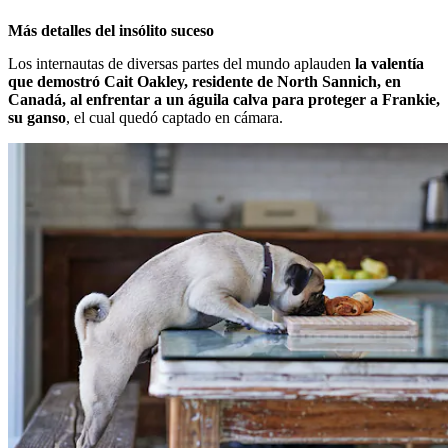
Más detalles del insólito suceso
Los internautas de diversas partes del mundo aplauden
la valentía
que demostró Cait Oakley, residente de North Sannich, en
Canadá, al enfrentar a un águila calva para proteger a Frankie,
su ganso
, el cual quedó captado en cámara.