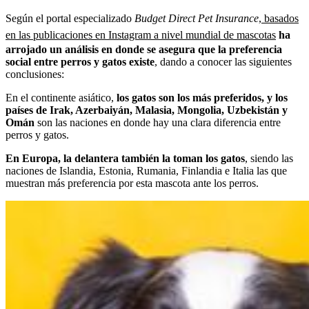
Según el portal especializado
Budget Direct Pet Insurance
,
basados
en las publicaciones en Instagram a nivel mundial de mascotas
ha
arrojado un análisis en donde se asegura que la preferencia
social entre perros y gatos existe
, dando a conocer las siguientes
conclusiones:
En el continente asiático,
los gatos son los más preferidos, y los
países de Irak, Azerbaiyán, Malasia, Mongolia, Uzbekistán y
Omán
son las naciones en donde hay una clara diferencia entre
perros y gatos.
En Europa, la delantera también la toman los gatos
, siendo las
naciones de Islandia, Estonia, Rumania, Finlandia e Italia las que
muestran más preferencia por esta mascota ante los perros.