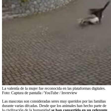
La valentía de la mujer fue reconocida en las plataformas digitales.
Foto:
Captura de pantalla / YouTube / Invreview
Las mascotas son consideradas seres muy queridos por las familias
durante varias décadas. Desde que los animales han hecho parte de
la civilización de la humanidad
se han convertido en un referente