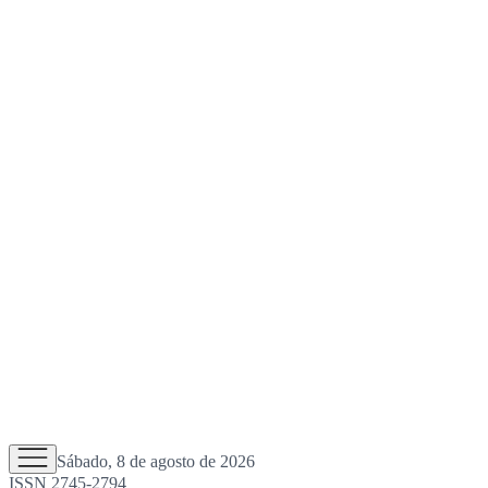
Sábado, 8 de agosto de 2026
ISSN 2745-2794