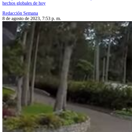
hechos globales de hoy
Redacción Semana
8 de agosto de 2023, 7:53 p. m.