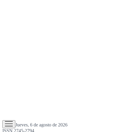
Jueves, 6 de agosto de 2026
ISSN 2745-2794