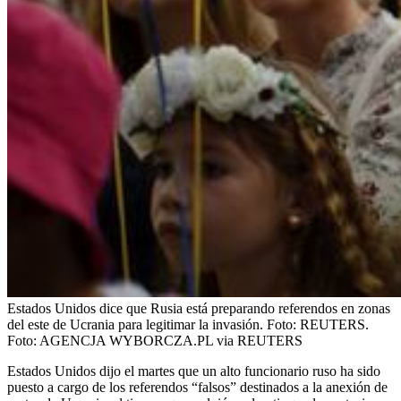
Estados Unidos dice que Rusia está preparando referendos en zonas
del este de Ucrania para legitimar la invasión. Foto: REUTERS.
Foto:
AGENCJA WYBORCZA.PL via REUTERS
Estados Unidos dijo el martes que un alto funcionario ruso ha sido
puesto a cargo de los referendos “falsos” destinados a la anexión de