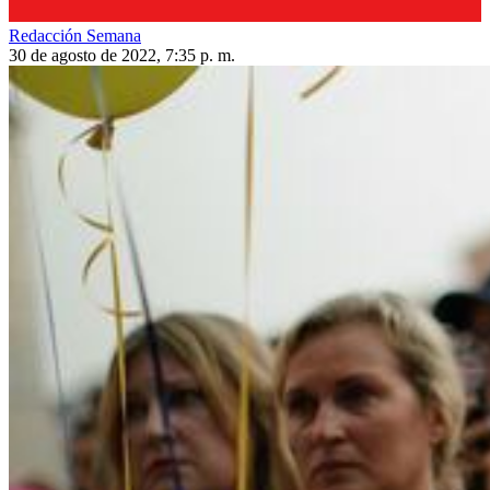
Redacción Semana
30 de agosto de 2022, 7:35 p. m.