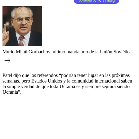
powered by
Murió Mijaíl Gorbachov, último mandatario de la Unión Soviética
Patel dijo que los referendos “podrían tener lugar en las próximas
semanas, pero Estados Unidos y la comunidad internacional saben
la simple verdad de que toda Ucrania es y siempre seguirá siendo
Ucrania”.