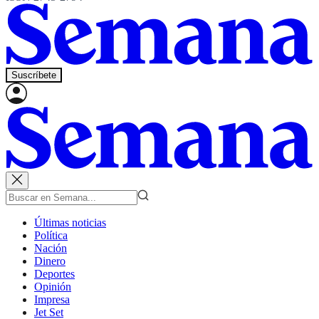
Suscríbete
Últimas noticias
Política
Nación
Dinero
Deportes
Opinión
Impresa
Jet Set