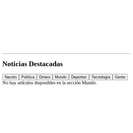
Noticias Destacadas
Nación
Política
Dinero
Mundo
Deportes
Tecnología
Gente
No hay artículos disponibles en la sección
Mundo
.