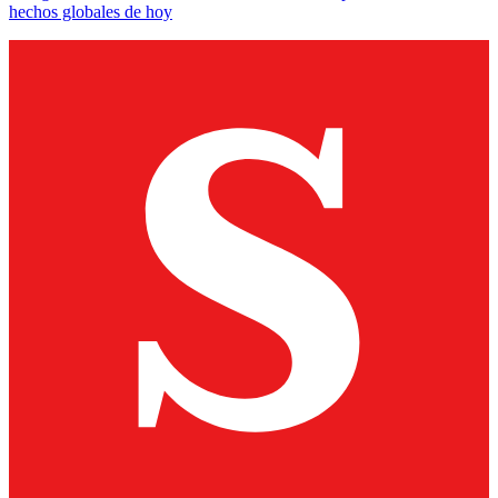
hechos globales de hoy