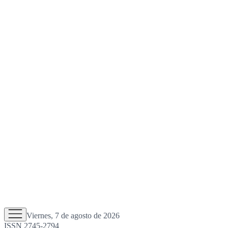
Viernes, 7 de agosto de 2026
ISSN 2745-2794