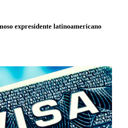
famoso expresidente latinoamericano