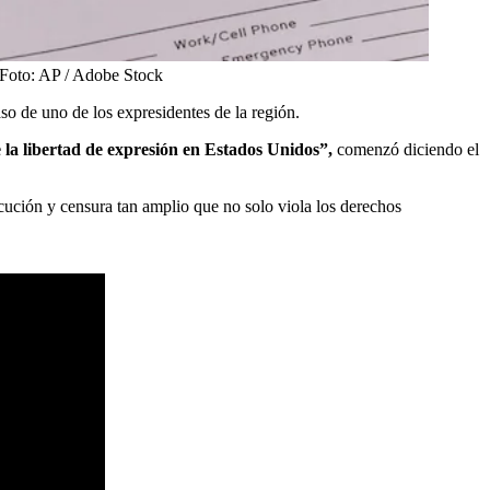
Foto:
AP / Adobe Stock
so de uno de los expresidentes de la región.
 la libertad de expresión en Estados Unidos”,
comenzó diciendo el
cución y censura tan amplio que no solo viola los derechos