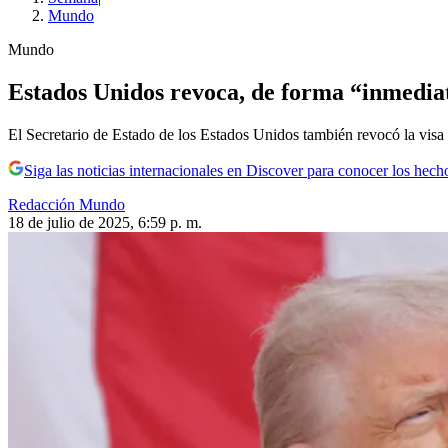
Mundo
Mundo
Estados Unidos revoca, de forma “inmediata
El Secretario de Estado de los Estados Unidos también revocó la visa d
Siga las noticias internacionales en Discover para conocer los hech
Redacción Mundo
18 de julio de 2025, 6:59 p. m.