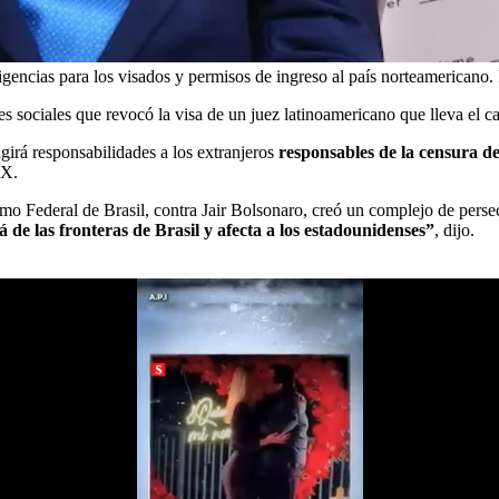
gencias para los visados y permisos de ingreso al país norteamericano.
sociales que revocó la visa de un juez latinoamericano que lleva el ca
girá responsabilidades a los extranjeros
responsables de la censura de
 X.
mo Federal de Brasil, contra Jair Bolsonaro, creó un complejo de perse
á de las fronteras de Brasil y afecta a los estadounidenses”
, dijo.