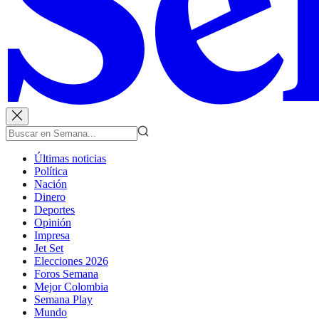
Últimas noticias
Política
Nación
Dinero
Deportes
Opinión
Impresa
Jet Set
Elecciones 2026
Foros Semana
Mejor Colombia
Semana Play
Mundo