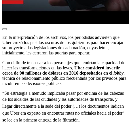
En la interpretación de los archivos, los periodistas advierten que
Uber cruzó los pasillos oscuros de los gobiernos para hacer encajar
su proyecto a las legislaciones de cada nación, cuyas letras,
inicialmente, les cerraron las puertas para operar.
Con el fin de traspasar a los personajes que tendrían la capacidad de
hacer las transformaciones en las leyes,
Uber consideró invertir
cerca de 90 millones de dólares en 2016 depositados en el
lobby
,
técnica de relacionamiento público frecuentada por los privados para
incidir en las decisiones políticas.
“Su estrategia a menudo implicaba pasar por encima de las cabezas
d
e los alcaldes de las ciudades y las autoridades de transporte, y
llegar directamente a la sede del poder (…) los documentos indican
que Uber era experto en encontrar rutas no oficiales hacia el poder”,
se lee en la
primera entrega de la filtración.