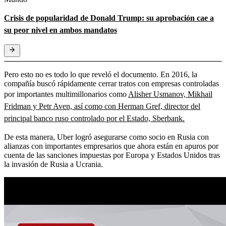
Crisis de popularidad de Donald Trump: su aprobación cae a
su peor nivel en ambos mandatos
Pero esto no es todo lo que reveló el documento. En 2016, la
compañía buscó rápidamente cerrar tratos con empresas controladas
por importantes multimillonarios como
Alisher Usmanov, Mikhail
Fridman y Petr Aven, así como con Herman Gref, director del
principal banco ruso controlado por el Estado, Sberbank.
De esta manera, Uber logró asegurarse como socio en Rusia con
alianzas con importantes empresarios que ahora están en apuros por
cuenta de las sanciones impuestas por Europa y Estados Unidos tras
la invasión de Rusia a Ucrania.