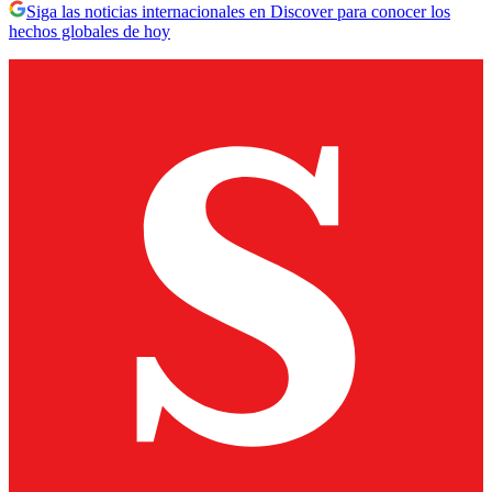
Siga las noticias internacionales en Discover para conocer los
hechos globales de hoy