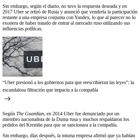
Sin embargo, según el diario, no tuvo la respuesta deseada y en
2017 Uber se retiró de Rusia y anunció que vendería la participación
restante a una empresa conjunta con Yandex, lo que al parecer no lo
exonera de haber tratado de entrar al mercado ruso utilizando sus
influencias políticas.
“Uber presionó a los gobiernos para que reescribieran las leyes”: la
escandalosa filtración que impacta a la compañía
Según
The Guardian
, en 2014 Uber fue denunciado por un
miembro nacionalista de la Duma rusa y muchos respaldaron los
pedidos del Kremlin para que se sancionara a la compañía.
Sin embargo, días después, la misma empresa afirmó que ya habían