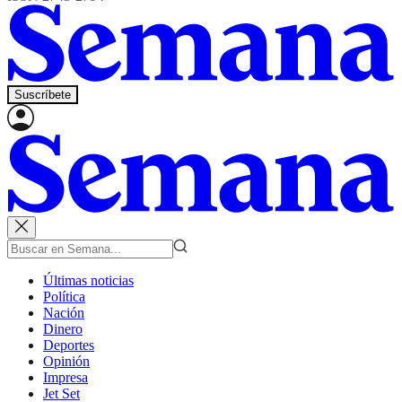
Suscríbete
Últimas noticias
Política
Nación
Dinero
Deportes
Opinión
Impresa
Jet Set