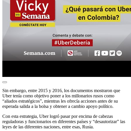
Sin embargo, entre 2015 y 2016, los documentos mostraron que
Uber tenía como objetivo poner a los millonarios rusos como
“aliados estratégicos”, mientras les ofrecía acciones antes de su
esperada salida a la bolsa y obtener a cambio apoyo político.
Con esta estrategia, Uber logró pasar por encima de cabezas
reguladoras y funcionarios en diferentes países y “desautorizar” las
leyes de las diferentes naciones, entre esas, Rusia.