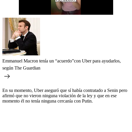
Emmanuel Macron tenía un “acuerdo”con Uber para ayudarlos,
según The Guardian
En su momento, Uber aseguró que sí había contratado a Senin pero
afirmó que no vieron ninguna violación de la ley y que en ese
momento él no tenía ninguna cercanía con Putin.