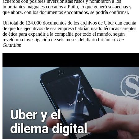
acuerdos con posibles inversionistas rusos y nombraron a los
importantes magnates cercanos a Putin, lo que generó sospechas y
que ahora, con los documentos encontrados, se podría confirmar.
Un total de 124.000 documentos de los archivos de Uber dan cuenta
de que los ejecutivos de esa empresa habrían usado técnicas carentes
de ética para expandir a la compañía por todo el mundo, según
reveló una investigación de seis meses del diario británico
The
Guardian
.