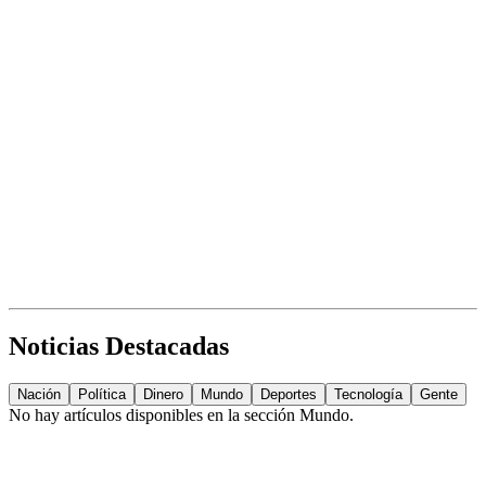
Noticias Destacadas
Nación
Política
Dinero
Mundo
Deportes
Tecnología
Gente
No hay artículos disponibles en la sección
Mundo
.