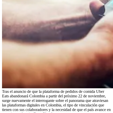
Tras el anuncio de que la plataforma de pedidos de comida Uber
Eats abandonará Colombia a partir del próximo 22 de noviembre,
surge nuevamente el interrogante sobre el panorama que atraviesan
las plataformas digitales en Colombia, el tipo de vinculación que
tienen con sus colaboradores y la necesidad de que el país avance en