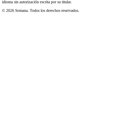
idioma sin autorización escrita por su titular.
© 2026 Semana. Todos los derechos reservados.