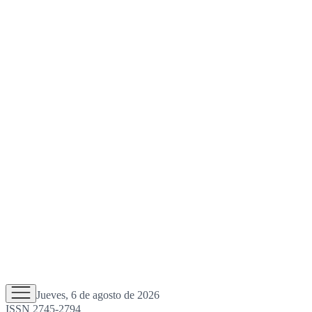
Jueves, 6 de agosto de 2026
ISSN 2745-2794