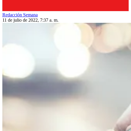
Redacción Semana
11 de julio de 2022, 7:37 a. m.