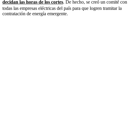
decidan las horas de los cortes
. De hecho, se creó un comité con
todas las empresas eléctricas del país para que logren tramitar la
contratación de energía emergente.