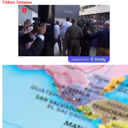
Videos Semana
powered by