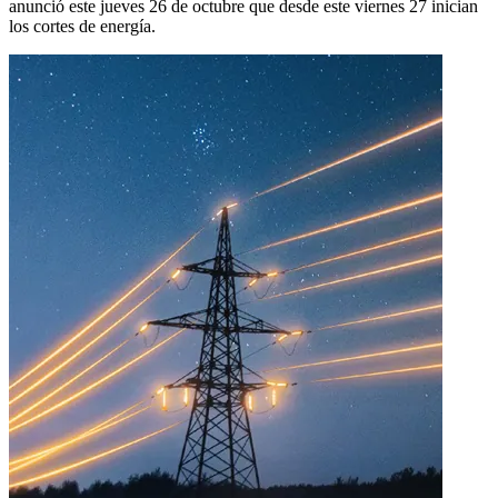
anunció este jueves 26 de octubre que desde este viernes 27 inician
los cortes de energía.