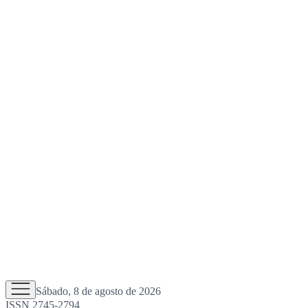
Sábado, 8 de agosto de 2026
ISSN 2745-2794