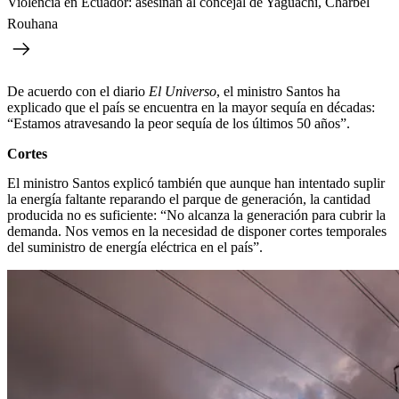
Violencia en Ecuador: asesinan al concejal de Yaguachi, Charbel
Rouhana
De acuerdo con el diario
El Universo
, el ministro Santos ha
explicado que el país se encuentra en la mayor sequía en décadas:
“Estamos atravesando la peor sequía de los últimos 50 años”.
Cortes
El ministro Santos explicó también que aunque han intentado suplir
la energía faltante reparando el parque de generación, la cantidad
producida no es suficiente: “No alcanza la generación para cubrir la
demanda. Nos vemos en la necesidad de disponer cortes temporales
del suministro de energía eléctrica en el país”.