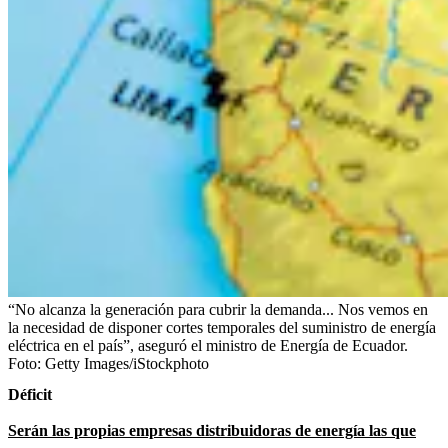
“No alcanza la generación para cubrir la demanda... Nos vemos en
la necesidad de disponer cortes temporales del suministro de energía
eléctrica en el país”, aseguró el ministro de Energía de Ecuador.
Foto:
Getty Images/iStockphoto
Déficit
Serán las propias empresas distribuidoras de energía las que