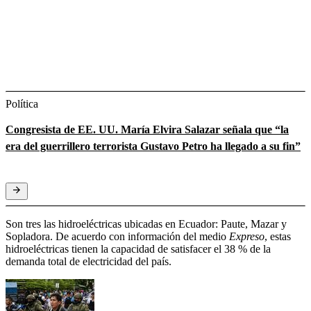
Política
Congresista de EE. UU. María Elvira Salazar señala que “la
era del guerrillero terrorista Gustavo Petro ha llegado a su fin”
Son tres las hidroeléctricas ubicadas en Ecuador: Paute, Mazar y
Sopladora. De acuerdo con información del medio
Expreso
, estas
hidroeléctricas tienen la capacidad de satisfacer el 38 % de la
demanda total de electricidad del país.