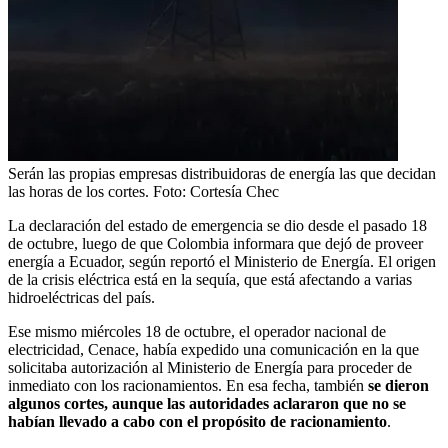
Serán las propias empresas distribuidoras de energía las que decidan
las horas de los cortes.
Foto:
Cortesía Chec
La declaración del estado de emergencia se dio desde el pasado 18
de octubre, luego de que Colombia informara que dejó de proveer
energía a Ecuador, según reportó el Ministerio de Energía. El origen
de la crisis eléctrica está en la sequía, que está afectando a varias
hidroeléctricas del país.
Ese mismo miércoles 18 de octubre, el operador nacional de
electricidad, Cenace, había expedido una comunicación en la que
solicitaba autorización al Ministerio de Energía para proceder de
inmediato con los racionamientos. En esa fecha, también
se dieron
algunos cortes, aunque las autoridades aclararon que no se
habían llevado a cabo con el propósito de racionamiento
.