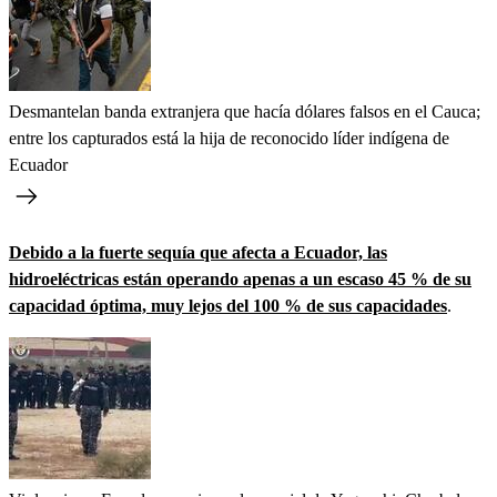
Desmantelan banda extranjera que hacía dólares falsos en el Cauca;
entre los capturados está la hija de reconocido líder indígena de
Ecuador
Debido a la fuerte sequía que afecta a Ecuador, las
hidroeléctricas están operando apenas a un escaso 45 % de su
capacidad óptima, muy lejos del 100 % de sus capacidades
.