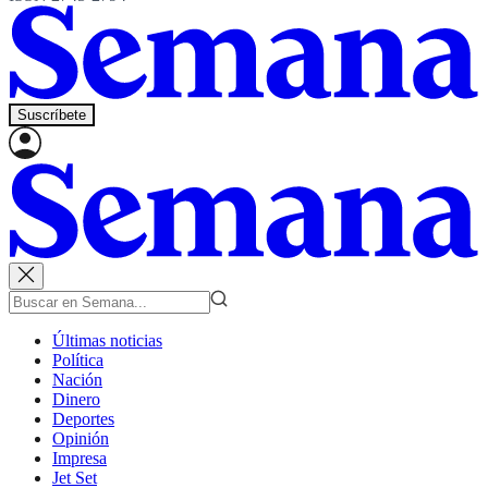
Suscríbete
Últimas noticias
Política
Nación
Dinero
Deportes
Opinión
Impresa
Jet Set