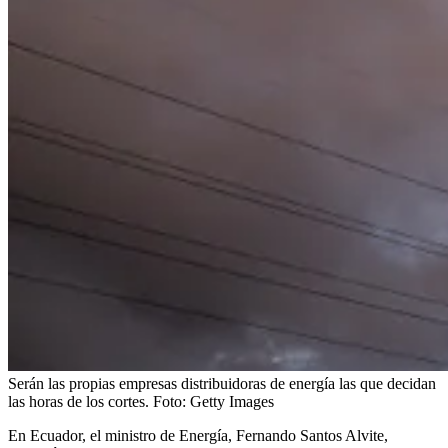
Serán las propias empresas distribuidoras de energía las que decidan
las horas de los cortes.
Foto:
Getty Images
En Ecuador, el ministro de Energía, Fernando Santos Alvite,