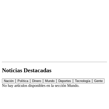
Noticias Destacadas
Nación
Política
Dinero
Mundo
Deportes
Tecnología
Gente
No hay artículos disponibles en la sección
Mundo
.