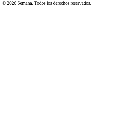
© 2026 Semana. Todos los derechos reservados.