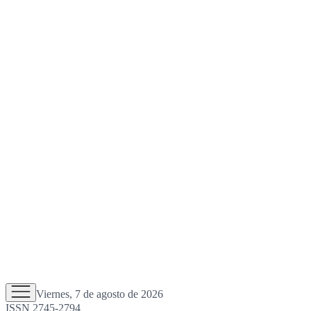
Viernes, 7 de agosto de 2026
ISSN 2745-2794