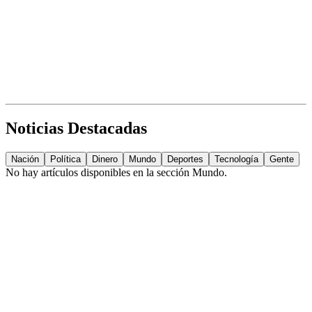
Noticias Destacadas
Nación
Política
Dinero
Mundo
Deportes
Tecnología
Gente
No hay artículos disponibles en la sección
Mundo
.