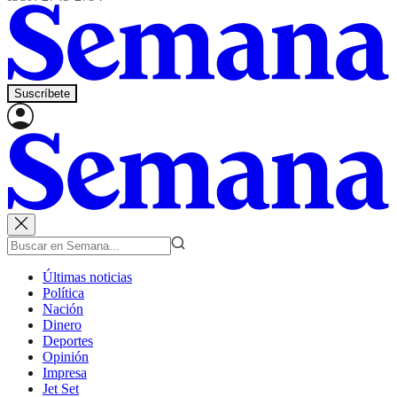
Suscríbete
Últimas noticias
Política
Nación
Dinero
Deportes
Opinión
Impresa
Jet Set