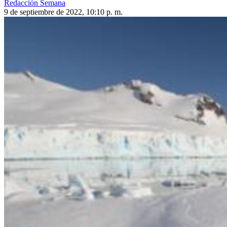
Redacción Semana
9 de septiembre de 2022, 10:10 p. m.