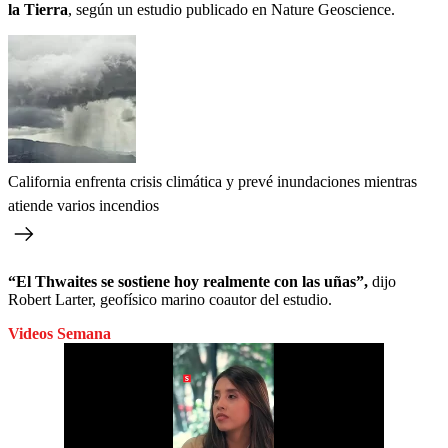
la Tierra
, según un estudio publicado en Nature Geoscience.
California enfrenta crisis climática y prevé inundaciones mientras
atiende varios incendios
“El Thwaites se sostiene hoy realmente con las uñas”,
dijo
Robert Larter, geofísico marino coautor del estudio.
Videos Semana