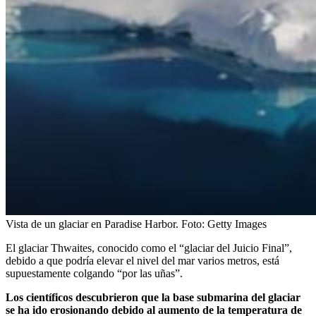
Vista de un glaciar en Paradise Harbor.
Foto:
Getty Images
El glaciar Thwaites, conocido como el “glaciar del Juicio Final”,
debido a que podría elevar el nivel del mar varios metros, está
supuestamente colgando “por las uñas”.
Los científicos descubrieron que la base submarina del glaciar
se ha ido erosionando debido al aumento de la temperatura de