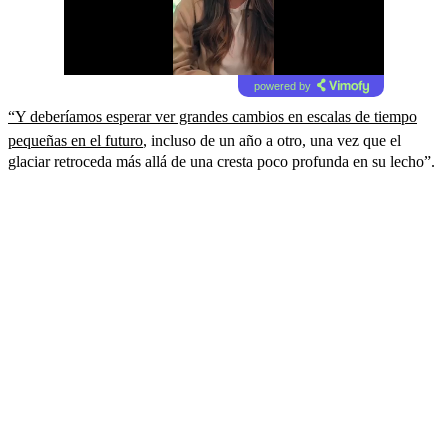
powered by
“Y deberíamos esperar ver grandes cambios en escalas de tiempo
pequeñas en el futuro
, incluso de un año a otro, una vez que el
glaciar retroceda más allá de una cresta poco profunda en su lecho”.