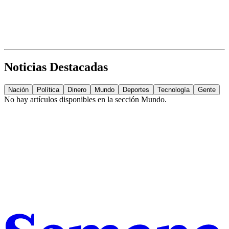
Noticias Destacadas
Nación
Política
Dinero
Mundo
Deportes
Tecnología
Gente
No hay artículos disponibles en la sección
Mundo
.