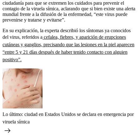
ciudadanía para que se extremen los cuidados para prevenir el
contagio de la viruela símica, aclarando que si bien existe una alerta
mundial frente a la difusión de la enfermedad, “este virus puede
prevenirse y tratarse y evitarse”.
En su explicación, la experta describió los síntomas ya conocidos
del virus, referidos a
cefalea, fiebres, y aparición de erupciones
cutáneas y ganglios, precisando que las lesiones en la piel aparecen
“entre 5 y 21 días después de haber tenido contacto con alguien
positivo”.
Lo último: ciudad en Estados Unidos se declara en emergencia por
viruela símica