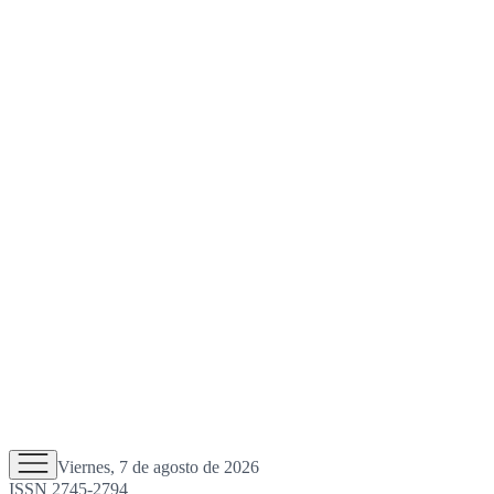
Viernes, 7 de agosto de 2026
ISSN 2745-2794