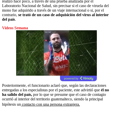
realizó hace poco, a través de una prueba analizada por el
Laboratorio Nacional de Salud, sin precisar si el caso de viruela del
mono fue adquirido a través de un viaje internacional o si, por el
contrario,
se trató de un caso de adquisición del virus al interior
del país
.
Videos Semana
powered by
Posteriormente, el funcionario aclaró que, según las declaraciones
entregadas a los especialistas por el paciente, este advirtió que
él no
ha salido del país,
por lo que se presume que el caso de contagio
ocurrió al interior del territorio guatemalteco, siendo la principal
hipótesis un
contacto con una persona extranjera.