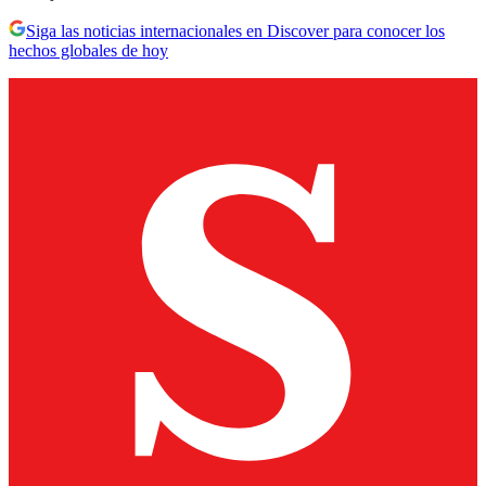
Siga las noticias internacionales en Discover para conocer los
hechos globales de hoy