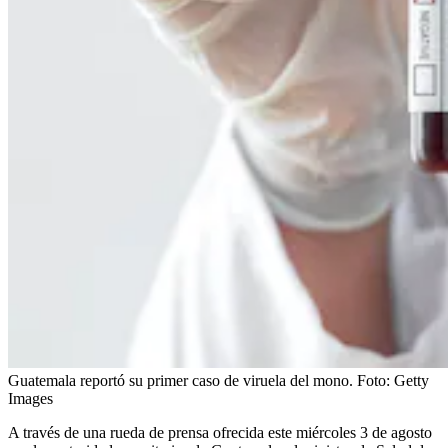
Guatemala reportó su primer caso de viruela del mono.
Foto:
Getty
Images
A través de una rueda de prensa ofrecida este miércoles 3 de agosto