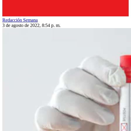
Redacción Semana
3 de agosto de 2022, 8:54 p. m.