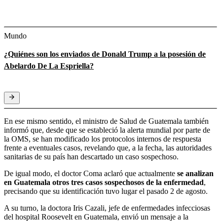
Mundo
¿Quiénes son los enviados de Donald Trump a la posesión de
Abelardo De La Espriella?
En ese mismo sentido, el ministro de Salud de Guatemala también
informó que, desde que se estableció la alerta mundial por parte de
la OMS, se han modificado los protocolos internos de respuesta
frente a eventuales casos, revelando que, a la fecha, las autoridades
sanitarias de su país han descartado un caso sospechoso.
De igual modo, el doctor Coma aclaró que actualmente
se analizan
en Guatemala otros tres casos sospechosos de la enfermedad
,
precisando que su identificación tuvo lugar el pasado 2 de agosto.
A su turno, la doctora Iris Cazali, jefe de enfermedades infecciosas
del hospital Roosevelt en Guatemala, envió un mensaje a la