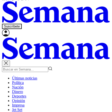
Suscríbete
Últimas noticias
Política
Nación
Dinero
Deportes
Opinión
Impresa
Jet Set