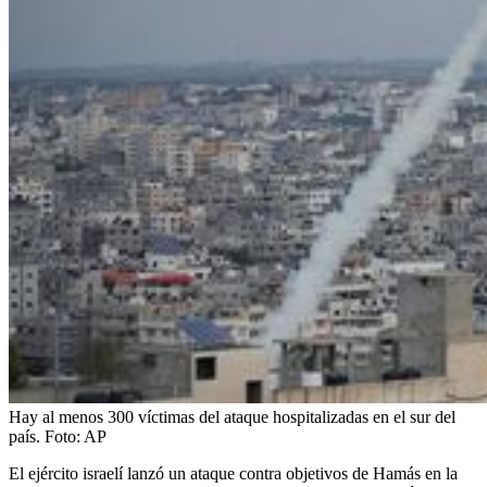
Hay al menos 300 víctimas del ataque hospitalizadas en el sur del
país.
Foto:
AP
El ejército israelí lanzó un ataque contra objetivos de Hamás en la