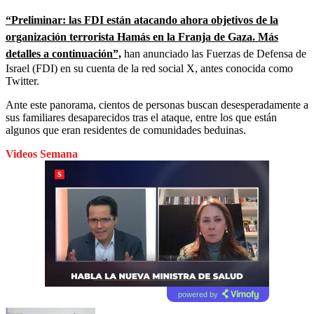
“Preliminar: las FDI están atacando ahora objetivos de la
organización terrorista Hamás en la Franja de Gaza. Más
detalles a continuación”,
han anunciado las Fuerzas de Defensa de
Israel (FDI) en su cuenta de la red social X, antes conocida como
Twitter.
Ante este panorama, cientos de personas buscan desesperadamente a
sus familiares desaparecidos tras el ataque, entre los que están
algunos que eran residentes de comunidades beduinas.
Videos Semana
powered by