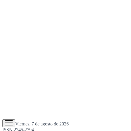
Viernes, 7 de agosto de 2026
ISSN 2745-2794