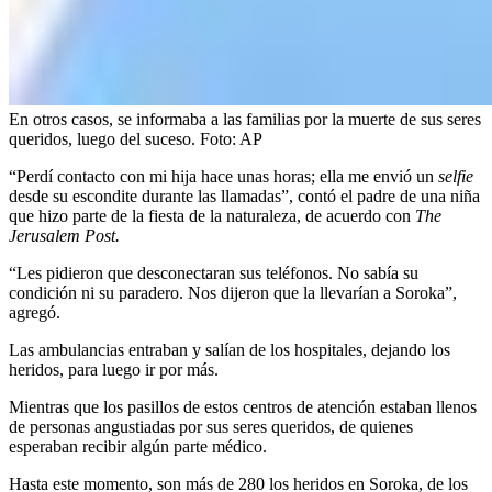
En otros casos, se informaba a las familias por la muerte de sus seres
queridos, luego del suceso.
Foto:
AP
“Perdí contacto con mi hija hace unas horas; ella me envió un
selfie
desde su escondite durante las llamadas”, contó el padre de una niña
que hizo parte de la fiesta de la naturaleza, de acuerdo con
The
Jerusalem Post.
“Les pidieron que desconectaran sus teléfonos. No sabía su
condición ni su paradero. Nos dijeron que la llevarían a Soroka”,
agregó.
Las ambulancias entraban y salían de los hospitales, dejando los
heridos, para luego ir por más.
Mientras que los pasillos de estos centros de atención estaban llenos
de personas angustiadas por sus seres queridos, de quienes
esperaban recibir algún parte médico.
Hasta este momento, son más de 280 los heridos en Soroka, de los