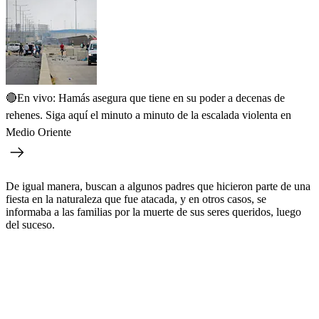
🔴En vivo: Hamás asegura que tiene en su poder a decenas de
rehenes. Siga aquí el minuto a minuto de la escalada violenta en
Medio Oriente
De igual manera, buscan a algunos padres que hicieron parte de una
fiesta en la naturaleza que fue atacada, y en otros casos, se
informaba a las familias por la muerte de sus seres queridos, luego
del suceso.