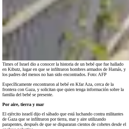
Times of Israel dio a conocer la historia de un bebé que fue hallado
en Kibutz, lugar en que se infiltraron hombres armados de Hamás, y
los padres del menos no han sido encontrados.
Foto:
AFP
Específicamente encontraron al bebé en Kfar Aza, cerca de la
frontera con Gaza, y solicitan que quien tenga información sobre la
familia del bebé se presente.
Por aire, tierra y mar
El ejército israelí dijo el sábado que está luchando contra militantes
de Gaza que se infiltraron por tierra, mar y aire utilizando
parapentes, después de que se dispararan cientos de cohetes desde el