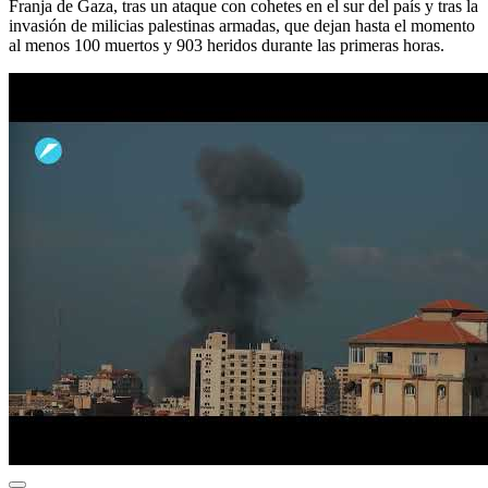
Franja de Gaza, tras un ataque con cohetes en el sur del país y tras la
invasión de milicias palestinas armadas, que dejan hasta el momento
al menos 100 muertos y 903 heridos durante las primeras horas.