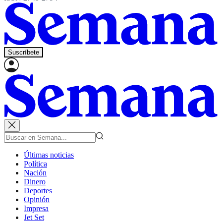
Suscríbete
Últimas noticias
Política
Nación
Dinero
Deportes
Opinión
Impresa
Jet Set