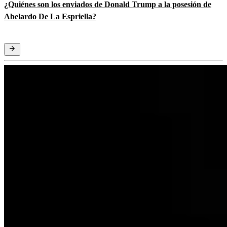
¿Quiénes son los enviados de Donald Trump a la posesión de
Abelardo De La Espriella?