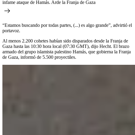
infame ataque de Hamás. Arde la Franja de Gaza
“Estamos buscando por todas partes, (...) es algo grande”, advirtió el
portavoz.
Al menos 2.200 cohetes habían sido disparados desde la Franja de
Gaza hasta las 10:30 hora local (07:30 GMT), dijo Hecht. El brazo
armado del grupo islamista palestino Hamás, que gobierna la Franja
de Gaza, informó de 5.500 proyectiles.