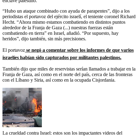
enclave palestino.
“Hubo un ataque combinado con ayuda de parapentes”, dijo a los
periodistas el portavoz del ejército israelí, el teniente coronel Richard
Hecht. “Ahora mismo estamos combatiendo en distintos puntos
alrededor de la Franja de Gaza (...) nuestras fuerzas están
combatiendo en tierra” en Israel, añadió. “Por supuesto, hay
heridos”, dijo también, sin más precisiones.
El portavoz
se negó a comentar sobre los informes de que varios
israelíes habían sido capturados por militantes palestinos.
También dijo que miles de reservistas serían llamados a trabajar en la
Franja de Gaza, así como en el norte del país, cerca de las fronteras
con el Líbano y Siria, así como en la ocupada Cisjordania.
La crueldad contra Israel: estos son los impactantes videos del