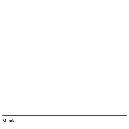
Mundo