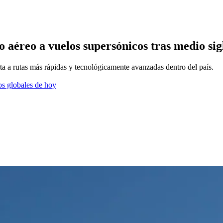
 aéreo a vuelos supersónicos tras medio sig
a a rutas más rápidas y tecnológicamente avanzadas dentro del país.
os globales de hoy