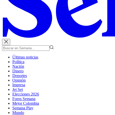
Últimas noticias
Política
Nación
Dinero
Deportes
Opinión
Impresa
Jet Set
Elecciones 2026
Foros Semana
Mejor Colombia
Semana Play
Mundo