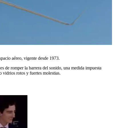
espacio aéreo, vigente desde 1973.
es de romper la barrera del sonido, una medida impuesta
vidrios rotos y fuertes molestias.