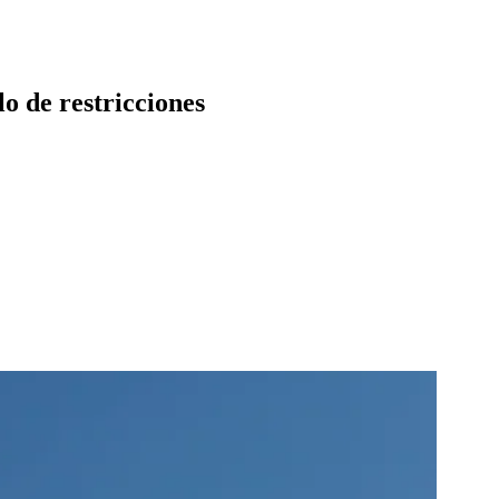
lo de restricciones