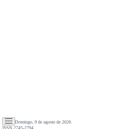
Domingo, 9 de agosto de 2026
ISSN 2745-2794