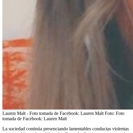
Lauren Malt - Foto tomada de Facebook: Lauren Malt
Foto:
Foto
tomada de Facebook: Lauren Malt
La sociedad continúa presenciando lamentables conductas violentas