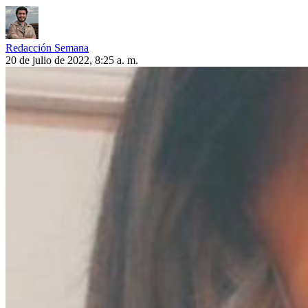
Redacción Semana
20 de julio de 2022, 8:25 a. m.