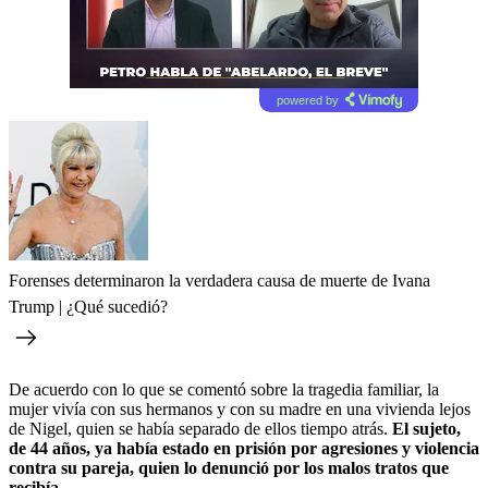
powered by
Forenses determinaron la verdadera causa de muerte de Ivana
Trump | ¿Qué sucedió?
De acuerdo con lo que se comentó sobre la tragedia familiar, la
mujer vivía con sus hermanos y con su madre en una vivienda lejos
de Nigel, quien se había separado de ellos tiempo atrás.
El sujeto,
de 44 años, ya había estado en prisión por agresiones y violencia
contra su pareja, quien lo denunció por los malos tratos que
recibía.