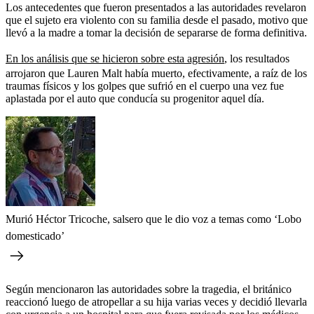
Los antecedentes que fueron presentados a las autoridades revelaron
que el sujeto era violento con su familia desde el pasado, motivo que
llevó a la madre a tomar la decisión de separarse de forma definitiva.
En los análisis que se hicieron sobre esta agresión
, los resultados
arrojaron que Lauren Malt había muerto, efectivamente, a raíz de los
traumas físicos y los golpes que sufrió en el cuerpo una vez fue
aplastada por el auto que conducía su progenitor aquel día.
Murió Héctor Tricoche, salsero que le dio voz a temas como ‘Lobo
domesticado’
Según mencionaron las autoridades sobre la tragedia, el británico
reaccionó luego de atropellar a su hija varias veces y decidió llevarla