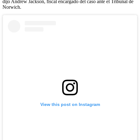
dijo Andrew Jackson, fiscal encargado del caso ante el Tribunal de
Norwich.
View this post on Instagram