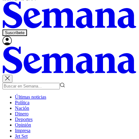
Suscríbete
Últimas noticias
Política
Nación
Dinero
Deportes
Opinión
Impresa
Jet Set