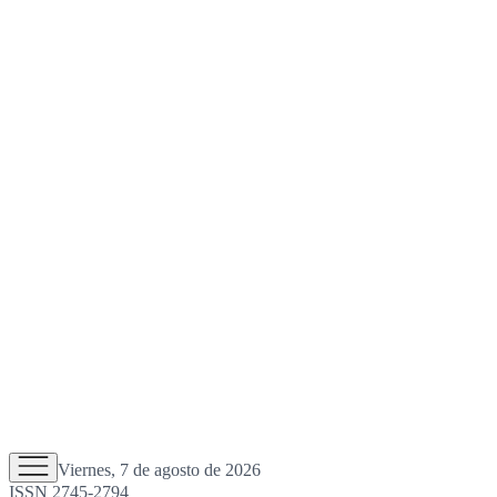
Viernes, 7 de agosto de 2026
ISSN 2745-2794