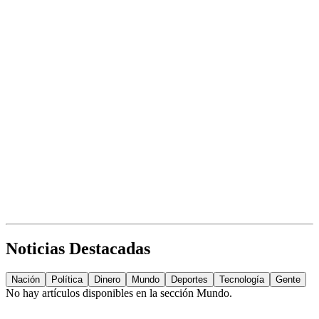
Noticias Destacadas
Nación
Política
Dinero
Mundo
Deportes
Tecnología
Gente
No hay artículos disponibles en la sección
Mundo
.