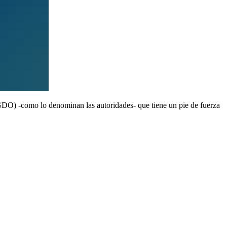
O) -como lo denominan las autoridades- que tiene un pie de fuerza