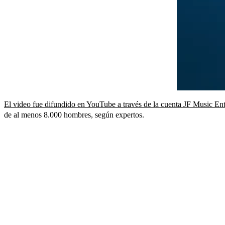
El video fue difundido en YouTube a través de la cuenta JF Music En
de al menos 8.000 hombres, según expertos.