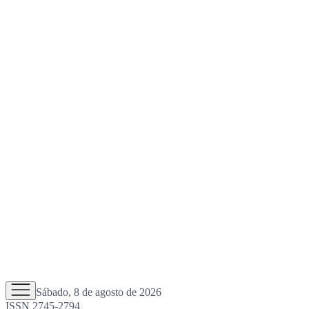
Sábado, 8 de agosto de 2026
ISSN 2745-2794