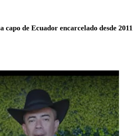
r a capo de Ecuador encarcelado desde 2011