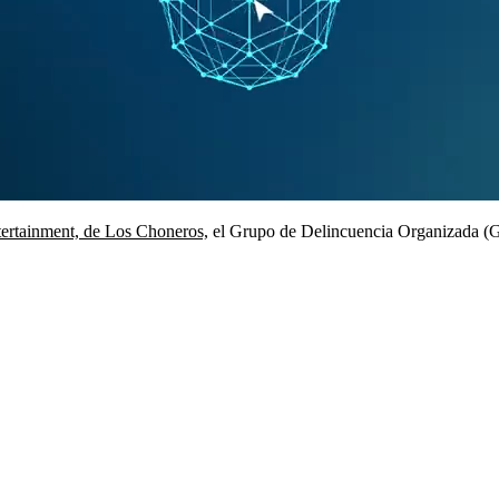
tertainment, de Los Choneros,
el Grupo de Delincuencia Organizada (GD